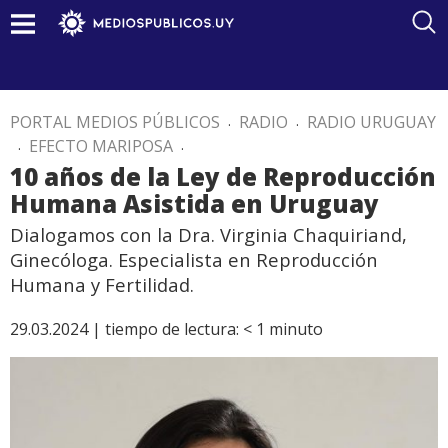
PORTAL MEDIOS PÚBLICOS
.
RADIO
.
RADIO URUGUAY
.
EFECTO MARIPOSA
.
10 años de la Ley de Reproducción
Humana Asistida en Uruguay
Dialogamos con la Dra. Virginia Chaquiriand,
Ginecóloga. Especialista en Reproducción
Humana y Fertilidad.
29.03.2024 |
tiempo de lectura:
< 1
minuto