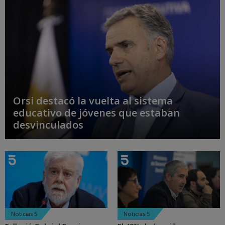
Orsi destacó la vuelta al sistema
educativo de jóvenes que estaban
desvinculados
Noticias 5
Noticias 5