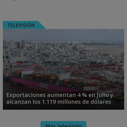
TELEVISIÓN
Exportaciones aumentan 4 % en julio y
alcanzan los 1.119 millones de dólares
Más televisión