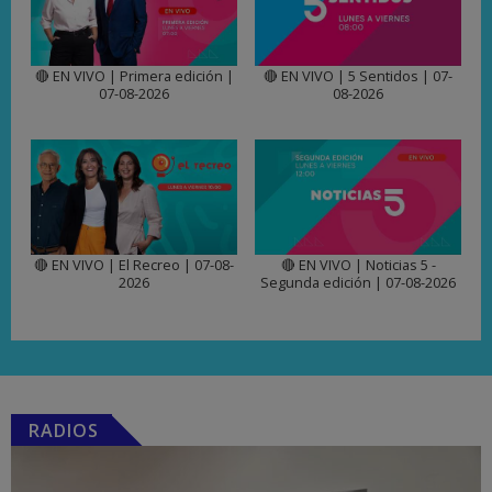
🔴 EN VIVO | Primera edición |
🔴 EN VIVO | 5 Sentidos | 07-
07-08-2026
08-2026
🔴 EN VIVO | El Recreo | 07-08-
🔴 EN VIVO | Noticias 5 -
2026
Segunda edición | 07-08-2026
RADIOS