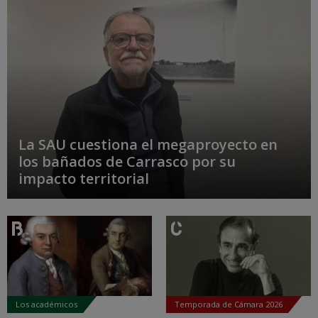
La SAU cuestiona el megaproyecto en
los bañados de Carrasco por su
impacto territorial
Los académicos
Temporada de Cámara 2026