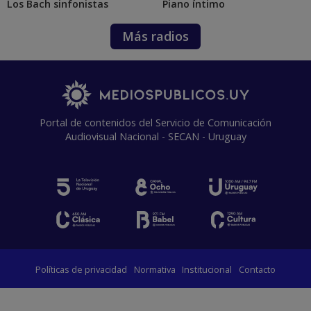
Los Bach sinfonistas
Piano íntimo
Más radios
Portal de contenidos del Servicio de Comunicación
Audiovisual Nacional - SECAN - Uruguay
Políticas de privacidad
Normativa
Institucional
Contacto