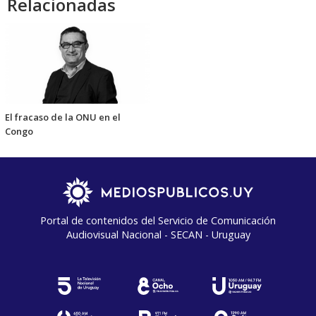
Relacionadas
El fracaso de la ONU en el
Congo
Portal de contenidos del Servicio de Comunicación
Audiovisual Nacional - SECAN - Uruguay