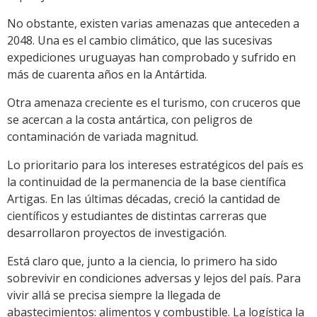
No obstante, existen varias amenazas que anteceden a
2048. Una es el cambio climático, que las sucesivas
expediciones uruguayas han comprobado y sufrido en
más de cuarenta años en la Antártida.
Otra amenaza creciente es el turismo, con cruceros que
se acercan a la costa antártica, con peligros de
contaminación de variada magnitud.
Lo prioritario para los intereses estratégicos del país es
la continuidad de la permanencia de la base científica
Artigas. En las últimas décadas, creció la cantidad de
científicos y estudiantes de distintas carreras que
desarrollaron proyectos de investigación.
Está claro que, junto a la ciencia, lo primero ha sido
sobrevivir en condiciones adversas y lejos del país. Para
vivir allá se precisa siempre la llegada de
abastecimientos: alimentos y combustible. La logística la