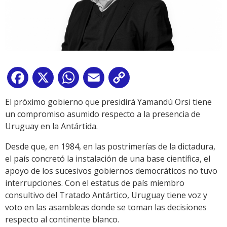
Facebook
X
WhatsApp
Email
Copy
Link
El próximo gobierno que presidirá Yamandú Orsi tiene
un compromiso asumido respecto a la presencia de
Uruguay en la Antártida.
Desde que, en 1984, en las postrimerías de la dictadura,
el país concretó la instalación de una base científica, el
apoyo de los sucesivos gobiernos democráticos no tuvo
interrupciones. Con el estatus de país miembro
consultivo del Tratado Antártico, Uruguay tiene voz y
voto en las asambleas donde se toman las decisiones
respecto al continente blanco.