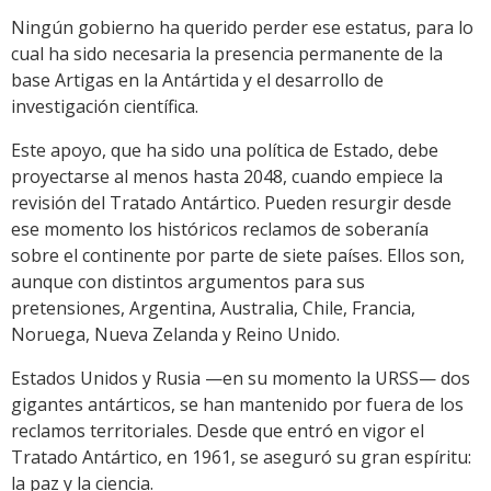
Ningún gobierno ha querido perder ese estatus, para lo
cual ha sido necesaria la presencia permanente de la
base Artigas en la Antártida y el desarrollo de
investigación científica.
Este apoyo, que ha sido una política de Estado, debe
proyectarse al menos hasta 2048, cuando empiece la
revisión del Tratado Antártico. Pueden resurgir desde
ese momento los históricos reclamos de soberanía
sobre el continente por parte de siete países. Ellos son,
aunque con distintos argumentos para sus
pretensiones, Argentina, Australia, Chile, Francia,
Noruega, Nueva Zelanda y Reino Unido.
Estados Unidos y Rusia —en su momento la URSS— dos
gigantes antárticos, se han mantenido por fuera de los
reclamos territoriales. Desde que entró en vigor el
Tratado Antártico, en 1961, se aseguró su gran espíritu:
la paz y la ciencia.