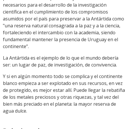
necesarios para el desarrollo de la investigación
científica en el cumplimiento de los compromisos
asumidos por el país para preservar a la Antártida como
"una reserva natural consagrada a la paz y a la ciencia,
fortaleciendo el intercambio con la academia, siendo
fundamental mantener la presencia de Uruguay en el
continente”.
La Antártida es el ejemplo de lo que el mundo debería
ser: un lugar de paz, de investigación, de convivencia.
Y si en algún momento todo se complica y el continente
blanco empieza a ser explotado en sus recursos, en vez
de protegido, es mejor estar allí. Puede llegar la rebatiña
de los metales preciosos y otras riquezas, y tal vez del
bien más preciado en el planeta: la mayor reserva de
agua dulce.