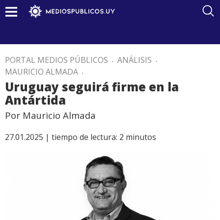
PORTAL MEDIOS PÚBLICOS
.
ANÁLISIS
.
MAURICIO ALMADA
.
Uruguay seguirá firme en la
Antártida
Por Mauricio Almada
27.01.2025 |
tiempo de lectura:
2
minutos