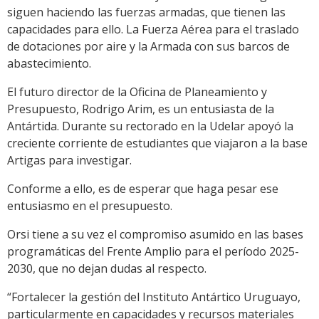
siguen haciendo las fuerzas armadas, que tienen las
capacidades para ello. La Fuerza Aérea para el traslado
de dotaciones por aire y la Armada con sus barcos de
abastecimiento.
El futuro director de la Oficina de Planeamiento y
Presupuesto, Rodrigo Arim, es un entusiasta de la
Antártida. Durante su rectorado en la Udelar apoyó la
creciente corriente de estudiantes que viajaron a la base
Artigas para investigar.
Conforme a ello, es de esperar que haga pesar ese
entusiasmo en el presupuesto.
Orsi tiene a su vez el compromiso asumido en las bases
programáticas del Frente Amplio para el período 2025-
2030, que no dejan dudas al respecto.
“Fortalecer la gestión del Instituto Antártico Uruguayo,
particularmente en capacidades y recursos materiales