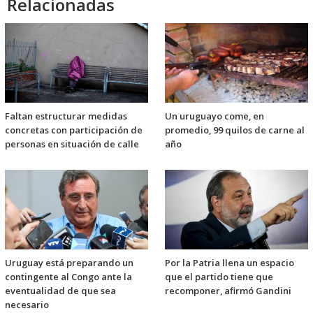
Relacionadas
Faltan estructurar medidas
Un uruguayo come, en
concretas con participación de
promedio, 99 quilos de carne al
personas en situación de calle
año
Uruguay está preparando un
Por la Patria llena un espacio
contingente al Congo ante la
que el partido tiene que
eventualidad de que sea
recomponer, afirmó Gandini
necesario