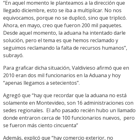
“En aquel momento le planteamos a la dirección que
llegado diciembre, esto se iba a multiplicar. No nos
equivocamos, porque no se duplicó, sino que triplicó.
Ahora, en mayo, creo que fueron 200 mil paquetes.
Desde aquel momento, la aduana ha intentado darle
solución, pero el tema es que hemos reclamado y
seguimos reclamando la falta de recursos humanos”,
subrayó.
Para graficar dicha situación, Valdivieso afirmó que en
2010 eran dos mil funcionarios en la Aduana y hoy
“apenas llegamos a setecientos”.
Agregó que “hay que recordar que la aduana no está
solamente en Montevideo, son 16 administraciones con
sedes regionales. El año pasado recién hubo un llamado
donde entraron cerca de 100 funcionarios nuevos, pero
se fueron más ciento cincuenta”
Además, explicó que “hay comercio exterior, no