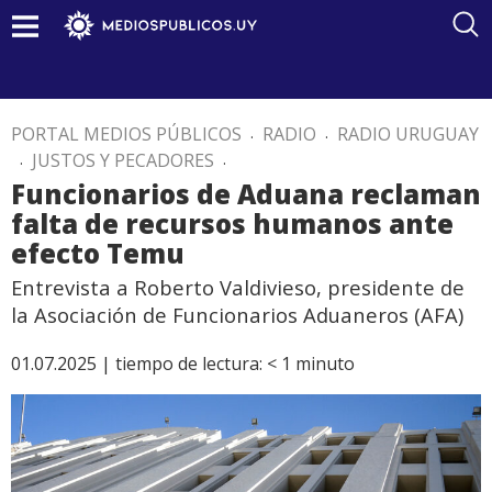
PORTAL MEDIOS PÚBLICOS
.
RADIO
.
RADIO URUGUAY
.
JUSTOS Y PECADORES
.
Funcionarios de Aduana reclaman
falta de recursos humanos ante
efecto Temu
Entrevista a Roberto Valdivieso, presidente de
la Asociación de Funcionarios Aduaneros (AFA)
01.07.2025 |
tiempo de lectura:
< 1
minuto