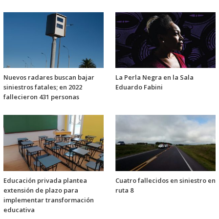
Nuevos radares buscan bajar
La Perla Negra en la Sala
siniestros fatales; en 2022
Eduardo Fabini
fallecieron 431 personas
Educación privada plantea
Cuatro fallecidos en siniestro en
extensión de plazo para
ruta 8
implementar transformación
educativa