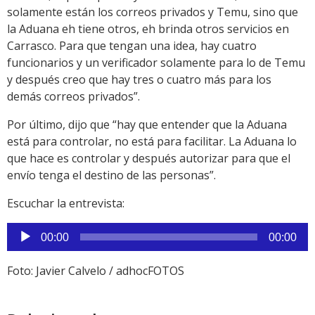
solamente están los correos privados y Temu, sino que
la Aduana eh tiene otros, eh brinda otros servicios en
Carrasco. Para que tengan una idea, hay cuatro
funcionarios y un verificador solamente para lo de Temu
y después creo que hay tres o cuatro más para los
demás correos privados”.
Por último, dijo que “hay que entender que la Aduana
está para controlar, no está para facilitar. La Aduana lo
que hace es controlar y después autorizar para que el
envío tenga el destino de las personas”.
Escuchar la entrevista:
Reproductor
00:00
00:00
de
audio
Foto: Javier Calvelo / adhocFOTOS