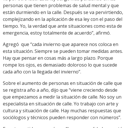
personas que tienen problemas de salud mental y que
están durmiendo en la calle. Después se va pervirtiendo,
complejizando en la aplicación de esa ley con el paso del
tiempo. Yo, la verdad que ante situaciones como esta de
emergencia, estoy totalmente de acuerdo”, afirmó.
Agregó que “cada invierno que aparece nos coloca en
esta situación. Siempre se pueden tomar medidas antes.
Hay que pensar en cosas más a largo plazo. Porque
rompe los ojos, es demasiado doloroso lo que sucede
cada año con la llegada del invierno”.
Sobre el aumento de personas en situación de calle que
se registra año a año, dijo que “viene creciendo desde
que empezamos a medir la situación de calle. No soy un
especialista en situación de calle. Yo trabajo con arte y
cultura y situación de calle. Hay muchas respuestas que
sociólogos y técnicos pueden responder con números”.