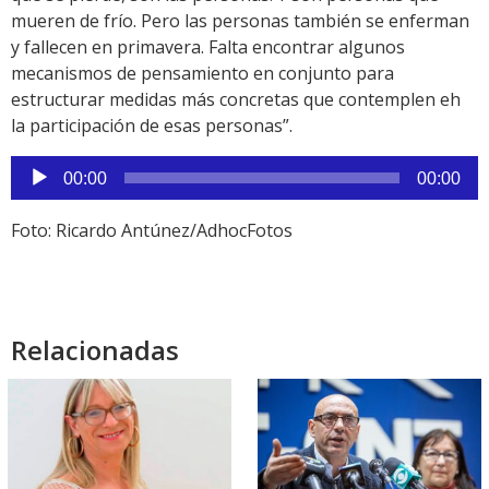
mueren de frío. Pero las personas también se enferman
y fallecen en primavera. Falta encontrar algunos
mecanismos de pensamiento en conjunto para
estructurar medidas más concretas que contemplen eh
la participación de esas personas”.
Reproductor
00:00
00:00
de
audio
Foto: Ricardo Antúnez/AdhocFotos
Relacionadas