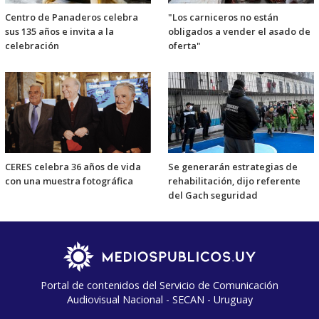
Centro de Panaderos celebra
"Los carniceros no están
sus 135 años e invita a la
obligados a vender el asado de
celebración
oferta"
CERES celebra 36 años de vida
Se generarán estrategias de
con una muestra fotográfica
rehabilitación, dijo referente
del Gach seguridad
Portal de contenidos del Servicio de Comunicación
Audiovisual Nacional - SECAN - Uruguay