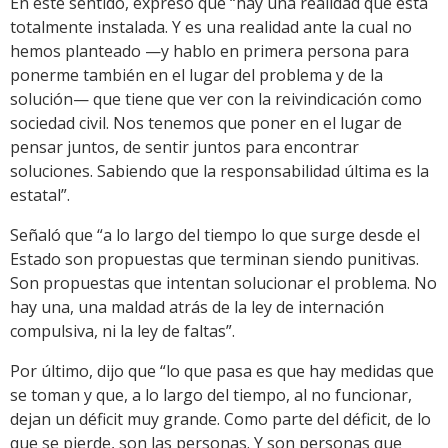
En este sentido, expresó que “hay una realidad que está
totalmente instalada. Y es una realidad ante la cual no
hemos planteado —y hablo en primera persona para
ponerme también en el lugar del problema y de la
solución— que tiene que ver con la reivindicación como
sociedad civil. Nos tenemos que poner en el lugar de
pensar juntos, de sentir juntos para encontrar
soluciones. Sabiendo que la responsabilidad última es la
estatal”.
Señaló que “a lo largo del tiempo lo que surge desde el
Estado son propuestas que terminan siendo punitivas.
Son propuestas que intentan solucionar el problema. No
hay una, una maldad atrás de la ley de internación
compulsiva, ni la ley de faltas”.
Por último, dijo que “lo que pasa es que hay medidas que
se toman y que, a lo largo del tiempo, al no funcionar,
dejan un déficit muy grande. Como parte del déficit, de lo
que se pierde, son las personas. Y son personas que