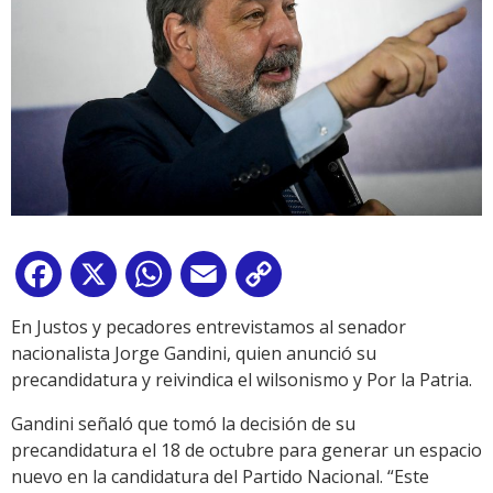
Facebook
X
WhatsApp
Email
Copy
Link
En Justos y pecadores entrevistamos al senador
nacionalista Jorge Gandini, quien anunció su
precandidatura y reivindica el wilsonismo y Por la Patria.
Gandini señaló que tomó la decisión de su
precandidatura el 18 de octubre para generar un espacio
nuevo en la candidatura del Partido Nacional. “Este