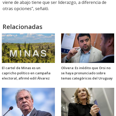
viene de abajo tiene que ser liderazgo, a diferencia de
otras opciones”, señaló.
Relacionadas
El cartel de Minas es un
Olivera: Es inédito que Orsi no
capricho político en campaña
se haya pronunciado sobre
electoral, afirmó edil Álvarez
temas categóricos del Uruguay