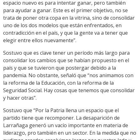
espacio nuevo es para intentar ganar, pero también
para ayudar a ganar. Este es el primer objetivo, no se
trata de poner otra copa en la vitrina, sino de consolidar
uno de los dos modelos que están enfrentados, en
contradicción en el país, y que la gente va a tener que
elegir entre ellos nuevamente”.
Sostuvo que es clave tener un período más largo para
consolidar los cambios que se habían propuesto en el
país y que se tuvieron que postergar debido a la
pandemia. No obstante, señaló que “nos animamos con
la reforma de la Educación, con la reforma de la
Seguridad Social. Hay cosas que tenemos que consolidar
y hacer otras”.
Sostuvo que “Por la Patria llena un espacio que el
partido tiene que recomponer. La desaparición de
Larrañaga generó un vacío importante en materia de
liderazgo, pro también en un sector. En la medida que no