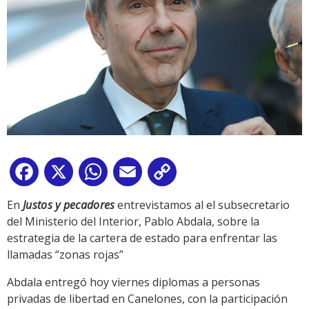
Facebook
X
WhatsApp
Email
Copy
Link
En
Justos y pecadores
entrevistamos al el subsecretario
del Ministerio del Interior, Pablo Abdala, sobre la
estrategia de la cartera de estado para enfrentar las
llamadas “zonas rojas”
Abdala entregó hoy viernes diplomas a personas
privadas de libertad en Canelones, con la participación