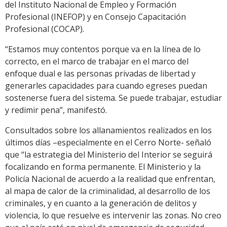
del Instituto Nacional de Empleo y Formación
Profesional (INEFOP) y en Consejo Capacitación
Profesional (COCAP).
“Estamos muy contentos porque va en la línea de lo
correcto, en el marco de trabajar en el marco del
enfoque dual e las personas privadas de libertad y
generarles capacidades para cuando egreses puedan
sostenerse fuera del sistema. Se puede trabajar, estudiar
y redimir pena”, manifestó.
Consultados sobre los allanamientos realizados en los
últimos días –especialmente en el Cerro Norte- señaló
que “la estrategia del Ministerio del Interior se seguirá
focalizando en forma permanente. El Ministerio y la
Policía Nacional de acuerdo a la realidad que enfrentan,
al mapa de calor de la criminalidad, al desarrollo de los
criminales, y en cuanto a la generación de delitos y
violencia, lo que resuelve es intervenir las zonas. No creo