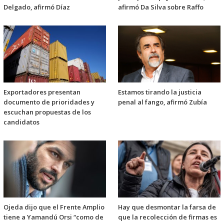
Delgado, afirmó Díaz
afirmó Da Silva sobre Raffo
Exportadores presentan
Estamos tirando la justicia
documento de prioridades y
penal al fango, afirmó Zubía
escuchan propuestas de los
candidatos
Ojeda dijo que el Frente Amplio
Hay que desmontar la farsa de
tiene a Yamandú Orsi “como de
que la recolección de firmas es