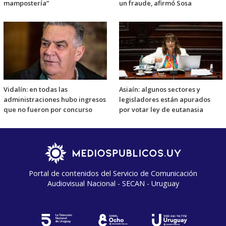
mampostería”
un fraude, afirmó Sosa
Vidalín: en todas las
Asiaín: algunos sectores y
administraciones hubo ingresos
legisladores están apurados
que no fueron por concurso
por votar ley de eutanasia
Portal de contenidos del Servicio de Comunicación
Audiovisual Nacional - SECAN - Uruguay