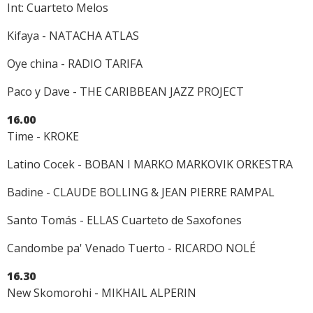
Int: Cuarteto Melos
Kifaya - NATACHA ATLAS
Oye china - RADIO TARIFA
Paco y Dave - THE CARIBBEAN JAZZ PROJECT
16.00
Time - KROKE
Latino Cocek - BOBAN I MARKO MARKOVIK ORKESTRA
Badine - CLAUDE BOLLING & JEAN PIERRE RAMPAL
Santo Tomás - ELLAS Cuarteto de Saxofones
Candombe pa' Venado Tuerto - RICARDO NOLÉ
16.30
New Skomorohi - MIKHAIL ALPERIN