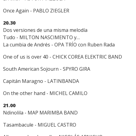
Once Again - PABLO ZIEGLER
20.30
Dos versiones de una misma melodía
Tudo - MILTON NASCIMENTO y…
La cumbia de Andrés - OPA TRÍO con Ruben Rada
One of us is over 40 - CHICK COREA ELEKTRIC BAND
South American Sojourn - SPYRO GIRA
Capitán Maragno - LATINBANDA
On the other hand - MICHEL CAMILO
21.00
Ndinolila - MAP MARIMBA BAND
Tasambacule - MIGUEL CASTRO