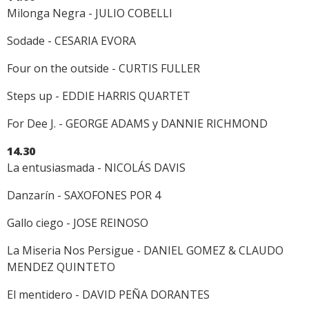
Milonga Negra - JULIO COBELLI
Sodade - CESARIA EVORA
Four on the outside - CURTIS FULLER
Steps up - EDDIE HARRIS QUARTET
For Dee J. - GEORGE ADAMS y DANNIE RICHMOND
14.30
La entusiasmada - NICOLÁS DAVIS
Danzarín - SAXOFONES POR 4
Gallo ciego - JOSE REINOSO
La Miseria Nos Persigue - DANIEL GOMEZ & CLAUDO
MENDEZ QUINTETO
El mentidero - DAVID PEÑA DORANTES