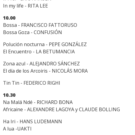
In my life - RITA LEE
10.00
Bossa - FRANCISCO FATTORUSO
Bossa Goza - CONFUSIÓN
Polución nocturna - PEPE GONZÁLEZ
El Encuentro - LA BETUMANCIA
Zona azul - ALEJANDRO SÁNCHEZ
El día de los Arcoiris - NICOLÁS MORA
Tin Tin - FEDERICO RIGHI
10.30
Na Malá Ndé - RICHARD BONA
Africaine - ALEXANDRE LAGOYA y CLAUDE BOLLING
Ha Iri - HANS LUDEMANN
A lua -UAKTI