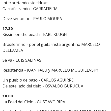
interpretando steeldrums
Garrafieirando - GARRAFIEIRA
Deve ser amor - PAULO MOURA
17.30
Kissin' on the beach - EARL KLUGH
Brasilerinho - por el guitarrista argentino MARCELO
DELLAMEA
Se va - LUIS SALINAS
Resistencia - JUAN FALU y MARCELO MOGUILEVSKY
Un pueblo de paso - CARLOS AGUIRRE
De este lado del cielo - OSVALDO BURUCUA
18.00
La Edad del Cielo - GUSTAVO RIPA