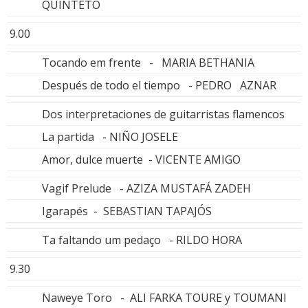
QUINTETO
9.00
Tocando em frente - MARIA BETHANIA
Después de todo el tiempo - PEDRO AZNAR
Dos interpretaciones de guitarristas flamencos
La partida - NIÑO JOSELE
Amor, dulce muerte - VICENTE AMIGO
Vagif Prelude - AZIZA MUSTAFÁ ZADEH
Igarapés - SEBASTIAN TAPAJÓS
Ta faltando um pedaço - RILDO HORA
9.30
Naweye Toro - ALI FARKA TOURE y TOUMANI