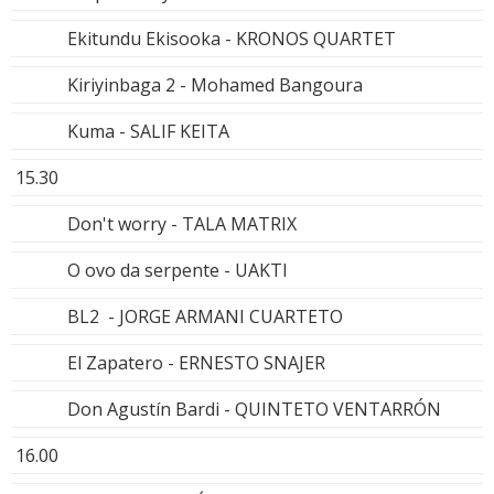
Ekitundu Ekisooka - KRONOS QUARTET
Kiriyinbaga 2 - Mohamed Bangoura
Kuma - SALIF KEITA
15.30
Don't worry - TALA MATRIX
O ovo da serpente - UAKTI
BL2 - JORGE ARMANI CUARTETO
El Zapatero - ERNESTO SNAJER
Don Agustín Bardi - QUINTETO VENTARRÓN
16.00