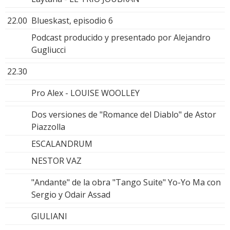
22.00
Blueskast, episodio 6
Podcast producido y presentado por Alejandro
Gugliucci
22.30
Pro Alex - LOUISE WOOLLEY
Dos versiones de "Romance del Diablo" de Astor
Piazzolla
ESCALANDRUM
NESTOR VAZ
"Andante" de la obra "Tango Suite" Yo-Yo Ma con
Sergio y Odair Assad
GIULIANI