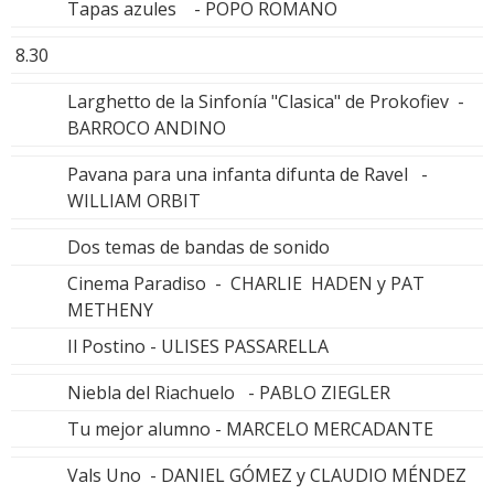
Tapas azules - POPO ROMANO
8.30
Larghetto de la Sinfonía "Clasica" de Prokofiev -
BARROCO ANDINO
Pavana para una infanta difunta de Ravel -
WILLIAM ORBIT
Dos temas de bandas de sonido
Cinema Paradiso - CHARLIE HADEN y PAT
METHENY
Il Postino - ULISES PASSARELLA
Niebla del Riachuelo - PABLO ZIEGLER
Tu mejor alumno - MARCELO MERCADANTE
Vals Uno - DANIEL GÓMEZ y CLAUDIO MÉNDEZ