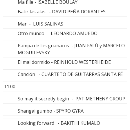
Ma fille - ISABELLE BOULAY
Batir las alas - DAVID PEÑA DORANTES
Mar - LUIS SALINAS
Otro mundo - LEONARDO AMUEDO
Pampa de los guanacos - JUAN FALÚ y MARCELO
MOGUILEVSKY
El mal dormido - REINHOLD WESTERHEIDE
Canción - CUARTETO DE GUITARRAS SANTA FÉ
11.00
So may it secretly begin - PAT METHENY GROUP
Shangai gumbo - SPYRO GYRA
Looking forward - BAKITHI KUMALO