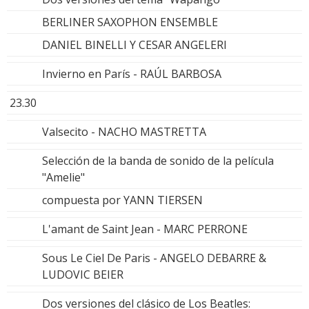
BERLINER SAXOPHON ENSEMBLE
DANIEL BINELLI Y CESAR ANGELERI
Invierno en París - RAÚL BARBOSA
23.30
Valsecito - NACHO MASTRETTA
Selección de la banda de sonido de la película
"Amelie"
compuesta por YANN TIERSEN
L'amant de Saint Jean - MARC PERRONE
Sous Le Ciel De Paris - ANGELO DEBARRE &
LUDOVIC BEIER
Dos versiones del clásico de Los Beatles: