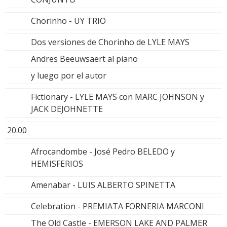
Chorinho - UY TRIO
Dos versiones de Chorinho de LYLE MAYS
Andres Beeuwsaert al piano
y luego por el autor
Fictionary - LYLE MAYS con MARC JOHNSON y
JACK DEJOHNETTE
20.00
Afrocandombe - José Pedro BELEDO y
HEMISFERIOS
Amenabar - LUIS ALBERTO SPINETTA
Celebration - PREMIATA FORNERIA MARCONI
The Old Castle - EMERSON LAKE AND PALMER