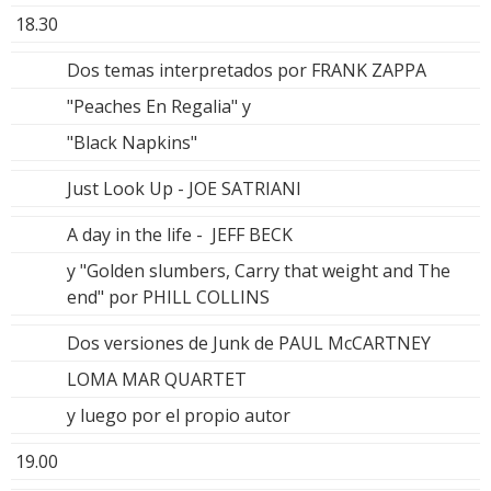
18.30
Dos temas interpretados por FRANK ZAPPA
"Peaches En Regalia" y
"Black Napkins"
Just Look Up - JOE SATRIANI
A day in the life - JEFF BECK
y "Golden slumbers, Carry that weight and The
end" por PHILL COLLINS
Dos versiones de Junk de PAUL McCARTNEY
LOMA MAR QUARTET
y luego por el propio autor
19.00