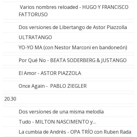
Varios nombres reloaded - HUGO Y FRANCISCO
FATTORUSO
Dos versiones de Libertango de Astor Piazzolla
ULTRATANGO
YO-YO MA (con Nestor Marconi en bandoneón)
Por Qué No - BEATA SODERBERG & JUSTANGO
El Amor - ASTOR PIAZZOLA
Once Again - PABLO ZIEGLER
20.30
Dos versiones de una misma melodía
Tudo - MILTON NASCIMENTO y…
La cumbia de Andrés - OPA TRÍO con Ruben Rada