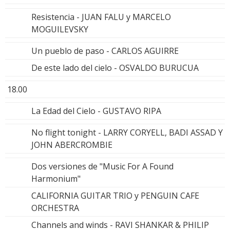
Resistencia - JUAN FALU y MARCELO
MOGUILEVSKY
Un pueblo de paso - CARLOS AGUIRRE
De este lado del cielo - OSVALDO BURUCUA
18.00
La Edad del Cielo - GUSTAVO RIPA
No flight tonight - LARRY CORYELL, BADI ASSAD Y
JOHN ABERCROMBIE
Dos versiones de "Music For A Found
Harmonium"
CALIFORNIA GUITAR TRIO y PENGUIN CAFE
ORCHESTRA
Channels and winds - RAVI SHANKAR & PHILIP