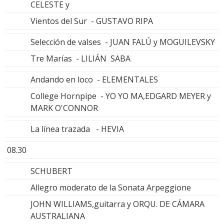
CELESTE y
Vientos del Sur - GUSTAVO RIPA
Selección de valses - JUAN FALÚ y MOGUILEVSKY
Tre Marías - LILIÁN SABA
Andando en loco - ELEMENTALES
College Hornpipe - YO YO MA,EDGARD MEYER y
MARK O'CONNOR
La línea trazada - HEVIA
08.30
SCHUBERT
Allegro moderato de la Sonata Arpeggione
JOHN WILLIAMS,guitarra y ORQU. DE CÁMARA
AUSTRALIANA