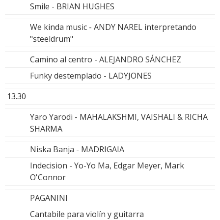
Smile - BRIAN HUGHES
We kinda music - ANDY NAREL interpretando
"steeldrum"
Camino al centro - ALEJANDRO SÁNCHEZ
Funky destemplado - LADYJONES
13.30
Yaro Yarodi - MAHALAKSHMI, VAISHALI & RICHA
SHARMA
Niska Banja - MADRIGAIA
Indecision - Yo-Yo Ma, Edgar Meyer, Mark
O'Connor
PAGANINI
Cantabile para violín y guitarra