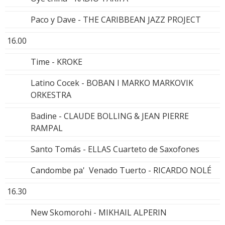
Paco y Dave - THE CARIBBEAN JAZZ PROJECT
16.00
Time - KROKE
Latino Cocek - BOBAN I MARKO MARKOVIK
ORKESTRA
Badine - CLAUDE BOLLING & JEAN PIERRE
RAMPAL
Santo Tomás - ELLAS Cuarteto de Saxofones
Candombe pa' Venado Tuerto - RICARDO NOLÉ
16.30
New Skomorohi - MIKHAIL ALPERIN