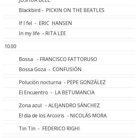
JOSHUA BELL
Blackbird - PICKIN ON THE BEATLES
If I fel - ERIC HANSEN
In my life - RITA LEE
10.00
Bossa - FRANCISCO FATTORUSO
Bossa Goza - CONFUSIÓN
Polución nocturna - PEPE GONZÁLEZ
El Encuentro - LA BETUMANCIA
Zona azul - ALEJANDRO SÁNCHEZ
El día de los Arcoiris - NICOLÁS MORA
Tin Tin - FEDERICO RIGHI