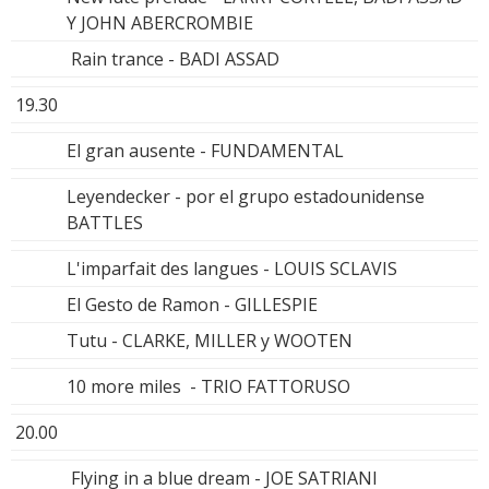
Y JOHN ABERCROMBIE
Rain trance - BADI ASSAD
19.30
El gran ausente - FUNDAMENTAL
Leyendecker - por el grupo estadounidense
BATTLES
L'imparfait des langues - LOUIS SCLAVIS
El Gesto de Ramon - GILLESPIE
Tutu - CLARKE, MILLER y WOOTEN
10 more miles - TRIO FATTORUSO
20.00
Flying in a blue dream - JOE SATRIANI