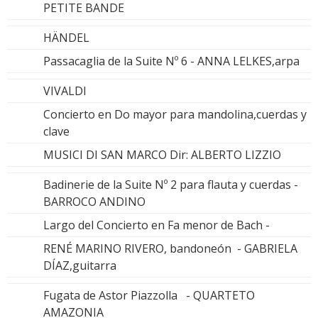
PETITE BANDE
HÄNDEL
Passacaglia de la Suite Nº 6 - ANNA LELKES,arpa
VIVALDI
Concierto en Do mayor para mandolina,cuerdas y
clave
MUSICI DI SAN MARCO Dir: ALBERTO LIZZIO
Badinerie de la Suite Nº 2 para flauta y cuerdas -
BARROCO ANDINO
Largo del Concierto en Fa menor de Bach -
RENÉ MARINO RIVERO, bandoneón - GABRIELA
DÍAZ,guitarra
Fugata de Astor Piazzolla - QUARTETO
AMAZONIA