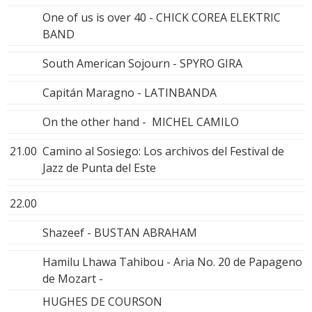
One of us is over 40 - CHICK COREA ELEKTRIC
BAND
South American Sojourn - SPYRO GIRA
Capitán Maragno - LATINBANDA
On the other hand - MICHEL CAMILO
21.00
Camino al Sosiego: Los archivos del Festival de
Jazz de Punta del Este
22.00
Shazeef - BUSTAN ABRAHAM
Hamilu Lhawa Tahibou - Aria No. 20 de Papageno
de Mozart -
HUGHES DE COURSON