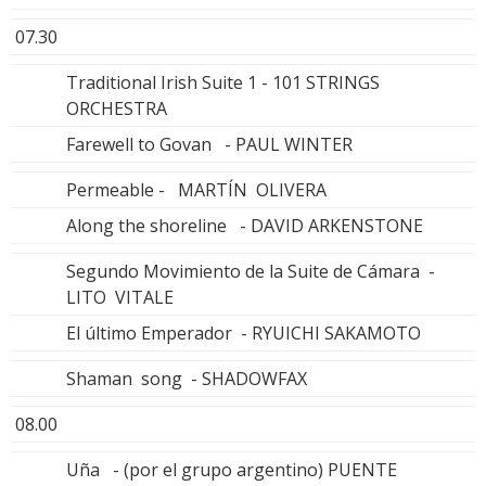
07.30
Traditional Irish Suite 1 - 101 STRINGS
ORCHESTRA
Farewell to Govan - PAUL WINTER
Permeable - MARTÍN OLIVERA
Along the shoreline - DAVID ARKENSTONE
Segundo Movimiento de la Suite de Cámara -
LITO VITALE
El último Emperador - RYUICHI SAKAMOTO
Shaman song - SHADOWFAX
08.00
Uña - (por el grupo argentino) PUENTE