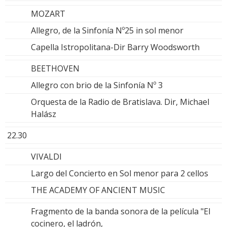
MOZART
Allegro, de la Sinfonía Nº25 in sol menor
Capella Istropolitana-Dir Barry Woodsworth
BEETHOVEN
Allegro con brio de la Sinfonía Nº 3
Orquesta de la Radio de Bratislava. Dir, Michael
Halász
22.30
VIVALDI
Largo del Concierto en Sol menor para 2 cellos
THE ACADEMY OF ANCIENT MUSIC
Fragmento de la banda sonora de la película "El
cocinero, el ladrón,