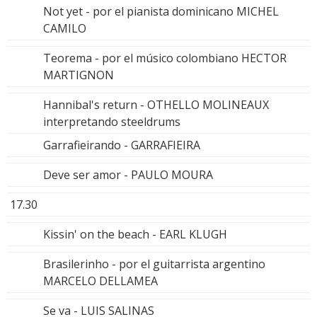
Not yet - por el pianista dominicano MICHEL
CAMILO
Teorema - por el músico colombiano HECTOR
MARTIGNON
Hannibal's return - OTHELLO MOLINEAUX
interpretando steeldrums
Garrafieirando - GARRAFIEIRA
Deve ser amor - PAULO MOURA
17.30
Kissin' on the beach - EARL KLUGH
Brasilerinho - por el guitarrista argentino
MARCELO DELLAMEA
Se va - LUIS SALINAS