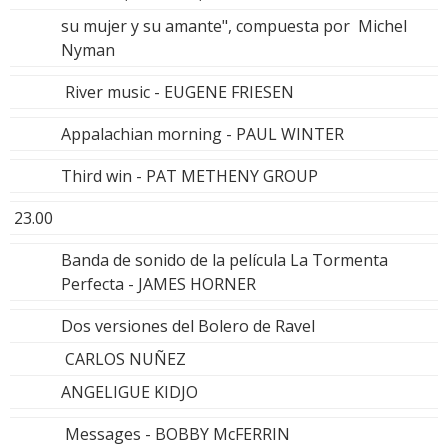
su mujer y su amante", compuesta por Michel
Nyman
River music - EUGENE FRIESEN
Appalachian morning - PAUL WINTER
Third win - PAT METHENY GROUP
23.00
Banda de sonido de la película La Tormenta
Perfecta - JAMES HORNER
Dos versiones del Bolero de Ravel
CARLOS NUÑEZ
ANGELIGUE KIDJO
Messages - BOBBY McFERRIN