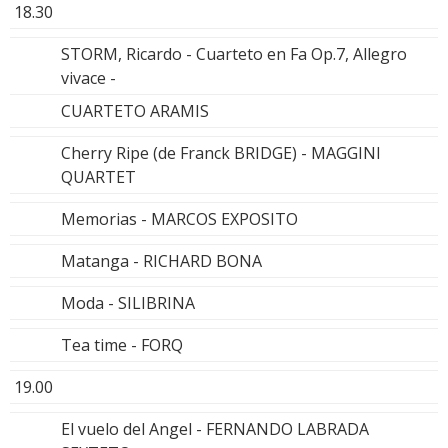
18.30
STORM, Ricardo - Cuarteto en Fa Op.7, Allegro
vivace -
CUARTETO ARAMIS
Cherry Ripe (de Franck BRIDGE) - MAGGINI
QUARTET
Memorias - MARCOS EXPOSITO
Matanga - RICHARD BONA
Moda - SILIBRINA
Tea time - FORQ
19.00
El vuelo del Angel - FERNANDO LABRADA