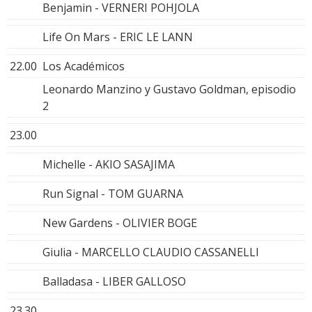
Benjamin - VERNERI POHJOLA
Life On Mars - ERIC LE LANN
22.00
Los Académicos
Leonardo Manzino y Gustavo Goldman, episodio
2
23.00
Michelle - AKIO SASAJIMA
Run Signal - TOM GUARNA
New Gardens - OLIVIER BOGE
Giulia - MARCELLO CLAUDIO CASSANELLI
Balladasa - LIBER GALLOSO
23.30