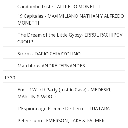
Candombe triste - ALFREDO MONETTI
19 Capitales - MAXIMILIANO NATHAN Y ALFREDO
MONETTI
The Dream of the Little Gypsy- ERROL RACHIPOV
GROUP
Storm - DARIO CHIAZZOLINO
Matchbox- ANDRÉ FERNÁNDES
17.30
End of World Party (Just in Case) - MEDESKI,
MARTIN & WOOD
L'Espionnage Pomme De Terre - TUATARA
Peter Gunn - EMERSON, LAKE & PALMER