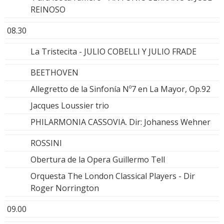
REINOSO
08.30
La Tristecita - JULIO COBELLI Y JULIO FRADE
BEETHOVEN
Allegretto de la Sinfonía Nº7 en La Mayor, Op.92
Jacques Loussier trio
PHILARMONIA CASSOVIA. Dir: Johaness Wehner
ROSSINI
Obertura de la Opera Guillermo Tell
Orquesta The London Classical Players - Dir
Roger Norrington
09.00