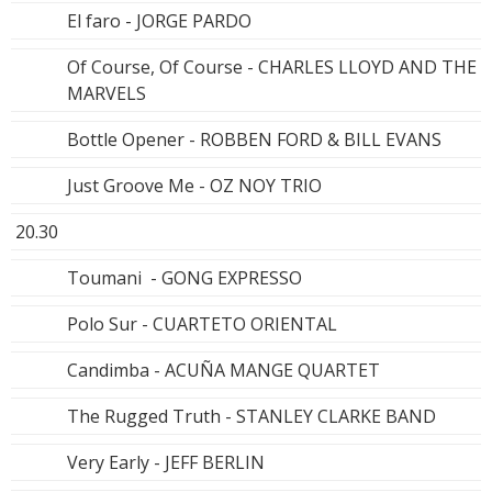
El faro - JORGE PARDO
Of Course, Of Course - CHARLES LLOYD AND THE
MARVELS
Bottle Opener - ROBBEN FORD & BILL EVANS
Just Groove Me - OZ NOY TRIO
20.30
Toumani - GONG EXPRESSO
Polo Sur - CUARTETO ORIENTAL
Candimba - ACUÑA MANGE QUARTET
The Rugged Truth - STANLEY CLARKE BAND
Very Early - JEFF BERLIN