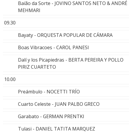
Baião da Sorte - JOVINO SANTOS NETO & ANDRÉ
MEHMARI
09.30
Bayaty - ORQUESTA POPULAR DE CÁMARA
Boas Vibracoes - CAROL PANESI
Dalí y los Picapiedras - BERTA PEREIRA Y POLLO
PIRIZ CUARTETO
10.00
Preámbulo - NOCETTI TRÍO
Cuarto Celeste - JUAN PALBO GRECO
Garabato - GERMAN PRENTKI
Tulasi - DANIEL TATITA MARQUEZ