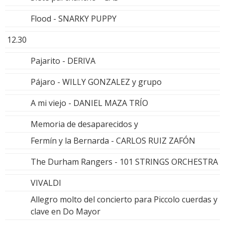
Flood - SNARKY PUPPY
12.30
Pajarito - DERIVA
Pájaro - WILLY GONZALEZ y grupo
A mi viejo - DANIEL MAZA TRÍO
Memoria de desaparecidos y
Fermín y la Bernarda - CARLOS RUIZ ZAFÓN
The Durham Rangers - 101 STRINGS ORCHESTRA
VIVALDI
Allegro molto del concierto para Piccolo cuerdas y
clave en Do Mayor