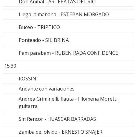
Don Anibal - ARTEPATAS DEL RIO
Llega la mañana - ESTEBAN MORGADO
Buceo - TRIPTICO
Ponteado - SILIBRINA
Pam parabam - RUBEN RADA CONFIDENCE
15.30
ROSSINI
Andante con variaciones
Andrea Griminelli, flauta - Filomena Moretti,
guitarra
Sin Rencor - HUASCAR BARRADAS
Zamba del olvido - ERNESTO SNAJER