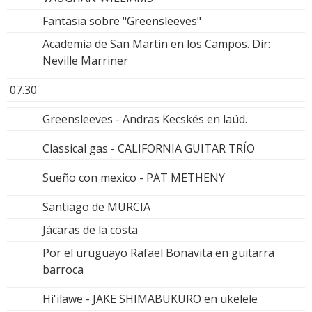
Fantasia sobre "Greensleeves"
Academia de San Martin en los Campos. Dir:
Neville Marriner
07.30
Greensleeves - Andras Kecskés en laúd.
Classical gas - CALIFORNIA GUITAR TRÍO
Sueño con mexico - PAT METHENY
Santiago de MURCIA
Jácaras de la costa
Por el uruguayo Rafael Bonavita en guitarra
barroca
Hi'ilawe - JAKE SHIMABUKURO en ukelele