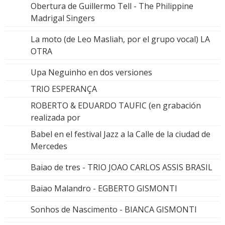
Obertura de Guillermo Tell - The Philippine
Madrigal Singers
La moto (de Leo Masliah, por el grupo vocal) LA
OTRA
Upa Neguinho en dos versiones
TRIO ESPERANÇA
ROBERTO & EDUARDO TAUFIC (en grabación
realizada por
Babel en el festival Jazz a la Calle de la ciudad de
Mercedes
Baiao de tres - TRIO JOAO CARLOS ASSIS BRASIL
Baiao Malandro - EGBERTO GISMONTI
Sonhos de Nascimento - BIANCA GISMONTI