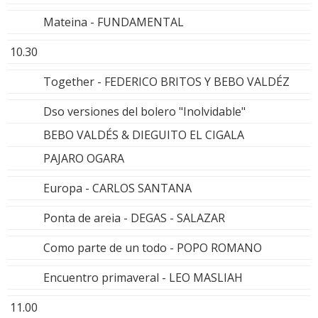
Mateina - FUNDAMENTAL
10.30
Together - FEDERICO BRITOS Y BEBO VALDÉZ
Dso versiones del bolero "Inolvidable"
BEBO VALDÉS & DIEGUITO EL CIGALA
PAJARO OGARA
Europa - CARLOS SANTANA
Ponta de areia - DEGAS - SALAZAR
Como parte de un todo - POPO ROMANO
Encuentro primaveral - LEO MASLIAH
11.00