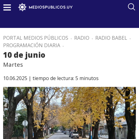
PORTAL MEDIOS PÚBLICOS
.
RADIO
.
RADIO BABEL
.
PROGRAMACIÓN DIARIA
.
10 de junio
Martes
10.06.2025 |
tiempo de lectura:
5
minutos