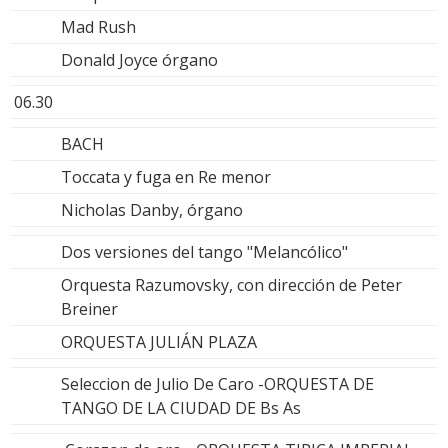
Mad Rush
Donald Joyce órgano
06.30
BACH
Toccata y fuga en Re menor
Nicholas Danby, órgano
Dos versiones del tango "Melancólico"
Orquesta Razumovsky, con dirección de Peter
Breiner
ORQUESTA JULIÁN PLAZA
Seleccion de Julio De Caro -ORQUESTA DE
TANGO DE LA CIUDAD DE Bs As