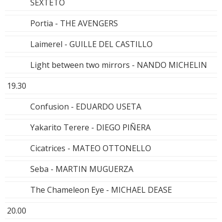
SEXTETO
Portia - THE AVENGERS
Laimerel - GUILLE DEL CASTILLO
Light between two mirrors - NANDO MICHELIN
19.30
Confusion - EDUARDO USETA
Yakarito Terere - DIEGO PIÑERA
Cicatrices - MATEO OTTONELLO
Seba - MARTIN MUGUERZA
The Chameleon Eye - MICHAEL DEASE
20.00