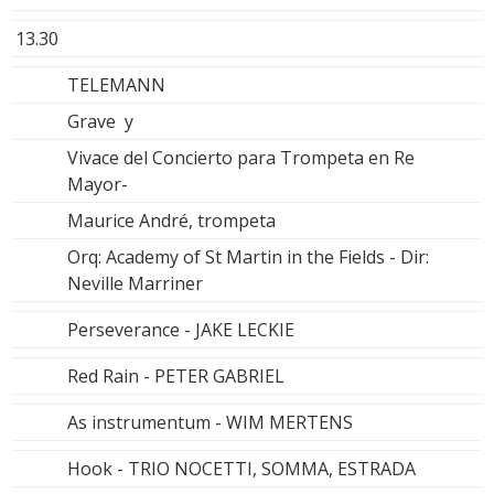
13.30
TELEMANN
Grave y
Vivace del Concierto para Trompeta en Re
Mayor-
Maurice André, trompeta
Orq: Academy of St Martin in the Fields - Dir:
Neville Marriner
Perseverance - JAKE LECKIE
Red Rain - PETER GABRIEL
As instrumentum - WIM MERTENS
Hook - TRIO NOCETTI, SOMMA, ESTRADA