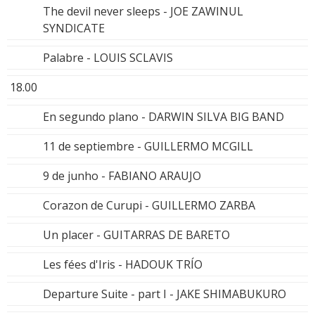
The devil never sleeps - JOE ZAWINUL
SYNDICATE
Palabre - LOUIS SCLAVIS
18.00
En segundo plano - DARWIN SILVA BIG BAND
11 de septiembre - GUILLERMO MCGILL
9 de junho - FABIANO ARAUJO
Corazon de Curupi - GUILLERMO ZARBA
Un placer - GUITARRAS DE BARETO
Les fées d'Iris - HADOUK TRÍO
Departure Suite - part I - JAKE SHIMABUKURO