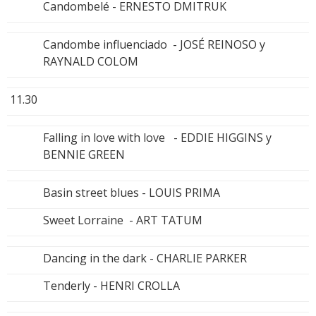
Candombelé - ERNESTO DMITRUK
Candombe influenciado - JOSÉ REINOSO y
RAYNALD COLOM
11.30
Falling in love with love - EDDIE HIGGINS y
BENNIE GREEN
Basin street blues - LOUIS PRIMA
Sweet Lorraine - ART TATUM
Dancing in the dark - CHARLIE PARKER
Tenderly - HENRI CROLLA