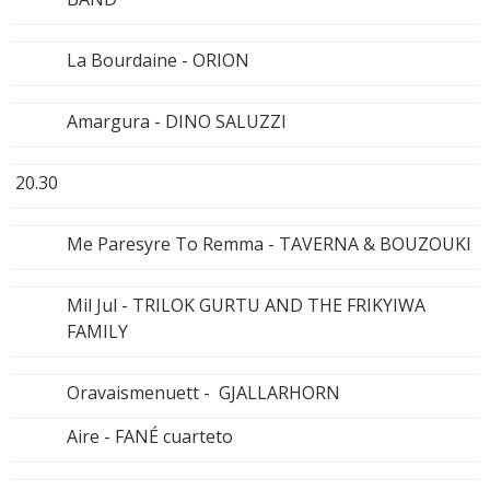
La Bourdaine - ORION
Amargura - DINO SALUZZI
20.30
Me Paresyre To Remma - TAVERNA & BOUZOUKI
Mil Jul - TRILOK GURTU AND THE FRIKYIWA
FAMILY
Oravaismenuett - GJALLARHORN
Aire - FANÉ cuarteto