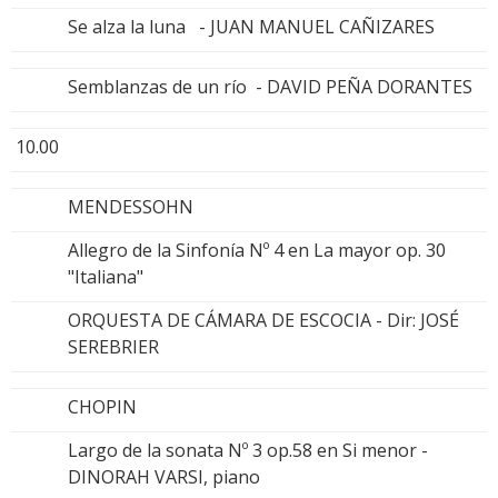
Se alza la luna - JUAN MANUEL CAÑIZARES
Semblanzas de un río - DAVID PEÑA DORANTES
10.00
MENDESSOHN
Allegro de la Sinfonía Nº 4 en La mayor op. 30
"Italiana"
ORQUESTA DE CÁMARA DE ESCOCIA - Dir: JOSÉ
SEREBRIER
CHOPIN
Largo de la sonata Nº 3 op.58 en Si menor -
DINORAH VARSI, piano