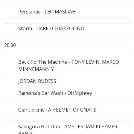
Persianas - LEO MASLIAH
Storm - DARIO CHIAZZOLINO
20.00
Back To The Machine - TONY LEVIN, MARCO
MINNEMANN Y
JORDAN RUDESS
Ramona's Car Wash - OHMphrey
Giant picnic - A HELMET OF GNATS
Sadagora Hot Dub - AMSTERDAM KLEZMER
BAND