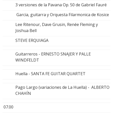
3 versiones de la Pavana Op. 50 de Gabriel Fauré
Garcia, guitarra y Orquesta Filarmonica de Kosice
Lee Ritenour, Dave Grusin, Renée Fleming y
Joshua Bell
STEVE ERQUIAGA
Guitarreros - ERNESTO SNAJER Y PALLE
WINDFELDT
Huella - SANTA FE GUITAR QUARTET
Pago Largo (variaciones de La Huella) - ALBERTO
CHAHÍN
07.00