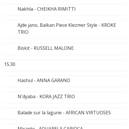
Nakhla - CHEIKHA RIMITTI
Ajde jano, Balkan Piece Klezmer Style - KROKE
TRIO
Biskit - RUSSELL MALONE
15.30
Hashul - ANNA GARANO
N'dyaba - KORA JAZZ TRIO
Balade sur la lagune - AFRICAN VIRTUOSES
Mirante - AQUARELA CARIOCA