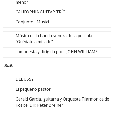
menor
CALIFORNIA GUITAR TRÍO
Conjunto I Musici
Música de la banda sonora de la película
"Quédate a mi lado"
compuesta y dirigida por - JOHN WILLIAMS
06.30
DEBUSSY
El pequeno pastor
Gerald Garcia, guitarra y Orquesta Filarmonica de
Kosice. Dir: Peter Breiner