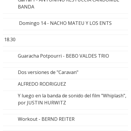
BANDA
Domingo 14 - NACHO MATEU Y LOS ENTS
18.30
Guaracha Potpourri - BEBO VALDES TRIO
Dos versiones de "Caravan"
ALFREDO RODRIGUEZ
Y luego en la banda de sonido del film "Whiplash",
por JUSTIN HURWITZ
Workout - BERND REITER