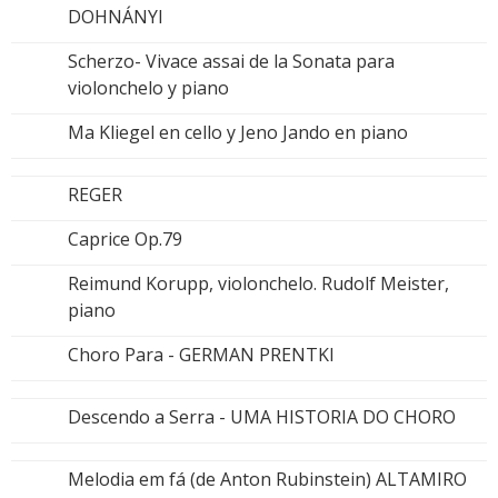
DOHNÁNYI
Scherzo- Vivace assai de la Sonata para
violonchelo y piano
Ma Kliegel en cello y Jeno Jando en piano
REGER
Caprice Op.79
Reimund Korupp, violonchelo. Rudolf Meister,
piano
Choro Para - GERMAN PRENTKI
Descendo a Serra - UMA HISTORIA DO CHORO
Melodia em fá (de Anton Rubinstein) ALTAMIRO