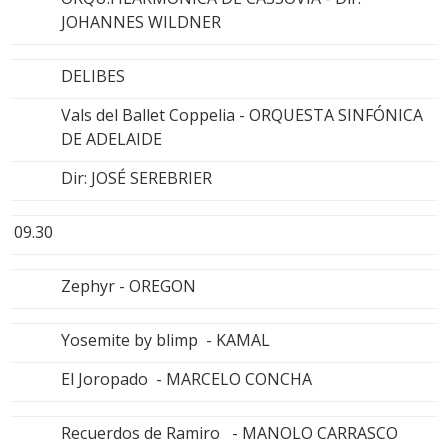
JOHANNES WILDNER
DELIBES
Vals del Ballet Coppelia - ORQUESTA SINFÓNICA
DE ADELAIDE
Dir: JOSÉ SEREBRIER
09.30
Zephyr - OREGON
Yosemite by blimp - KAMAL
El Joropado - MARCELO CONCHA
Recuerdos de Ramiro - MANOLO CARRASCO