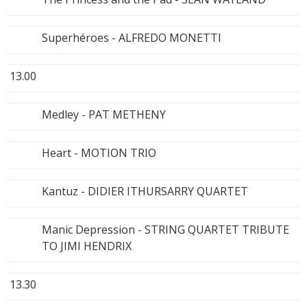
Superhéroes - ALFREDO MONETTI
13.00
Medley - PAT METHENY
Heart - MOTION TRIO
Kantuz - DIDIER ITHURSARRY QUARTET
Manic Depression - STRING QUARTET TRIBUTE
TO JIMI HENDRIX
13.30