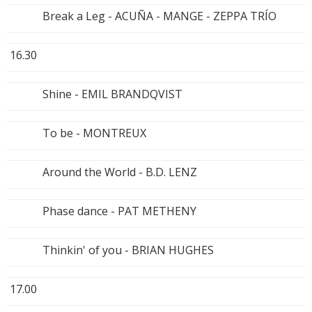
Break a Leg - ACUÑA - MANGE - ZEPPA TRÍO
16.30
Shine - EMIL BRANDQVIST
To be - MONTREUX
Around the World - B.D. LENZ
Phase dance - PAT METHENY
Thinkin' of you - BRIAN HUGHES
17.00