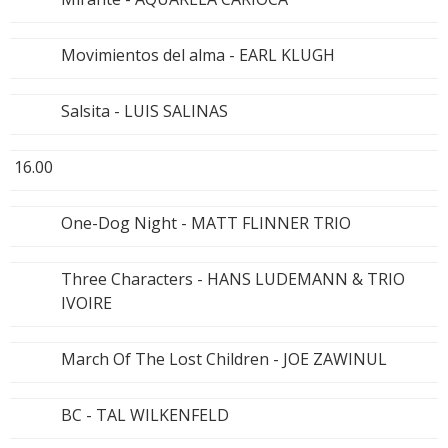
Movimientos del alma - EARL KLUGH
Salsita - LUIS SALINAS
16.00
One-Dog Night - MATT FLINNER TRIO
Three Characters - HANS LUDEMANN & TRIO
IVOIRE
March Of The Lost Children - JOE ZAWINUL
BC - TAL WILKENFELD