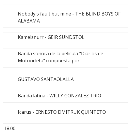
Nobody's fault but mine - THE BLIND BOYS OF
ALABAMA
Kamelsnurr - GEIR SUNDSTOL
Banda sonora de la película "Diarios de
Motocicleta" compuesta por
GUSTAVO SANTAOLALLA
Banda latina - WILLY GONZALEZ TRIO
Icarus - ERNESTO DMITRUK QUINTETO
18.00