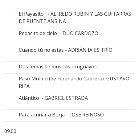
El Payasito - ALFREDO RUBIN Y LAS GUITARRAS
DE PUENTE ANSINA
Pedacito de cielo - DÚO CARDOZO
Cuando tú no estás - ADRIÁN IAIES TRÍO
Dos temas de músicos uruguayos
Paso Molino (de Feranando Cabrera) GUSTAVO
RIPA
Atlántico - GABRIEL ESTRADA
Para acunar a Borja - JOSÉ REINOSO
09.00