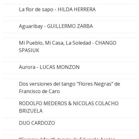
La flor de sapo - HILDA HERRERA
Aguaribay - GUILLERMO ZARBA
Mi Pueblo, Mi Casa, La Soledad - CHANGO
SPASIUK
Aurora - LUCAS MONZON
Dos versiones del tango "Flores Negras" de
Francisco de Caro
RODOLFO MEDEROS & NICOLAS COLACHO
BRIZUELA
DUO CARDOZO