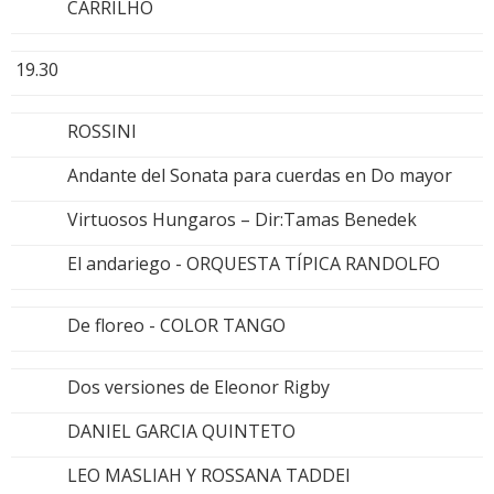
CARRILHO
19.30
ROSSINI
Andante del Sonata para cuerdas en Do mayor
Virtuosos Hungaros – Dir:Tamas Benedek
El andariego - ORQUESTA TÍPICA RANDOLFO
De floreo - COLOR TANGO
Dos versiones de Eleonor Rigby
DANIEL GARCIA QUINTETO
LEO MASLIAH Y ROSSANA TADDEI