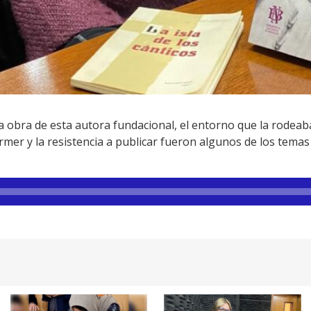
de la obra de esta autora fundacional, el entorno que la rodea
mer y la resistencia a publicar fueron algunos de los temas