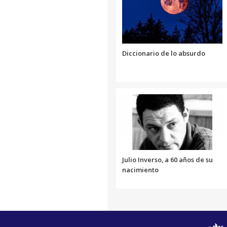
Link
Diccionario de lo absurdo
Julio Inverso, a 60 años de su
nacimiento