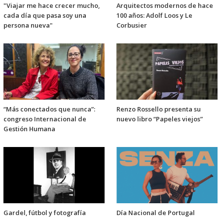
"Viajar me hace crecer mucho,
Arquitectos modernos de hace
cada día que pasa soy una
100 años: Adolf Loos y Le
persona nueva"
Corbusier
“Más conectados que nunca”:
Renzo Rossello presenta su
congreso Internacional de
nuevo libro “Papeles viejos”
Gestión Humana
Gardel, fútbol y fotografía
Día Nacional de Portugal