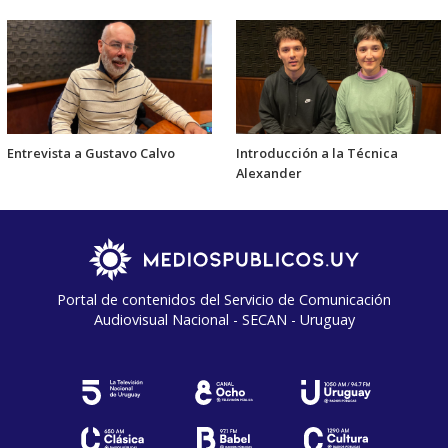
Entrevista a Gustavo Calvo
Introducción a la Técnica
Alexander
Portal de contenidos del Servicio de Comunicación
Audiovisual Nacional - SECAN - Uruguay