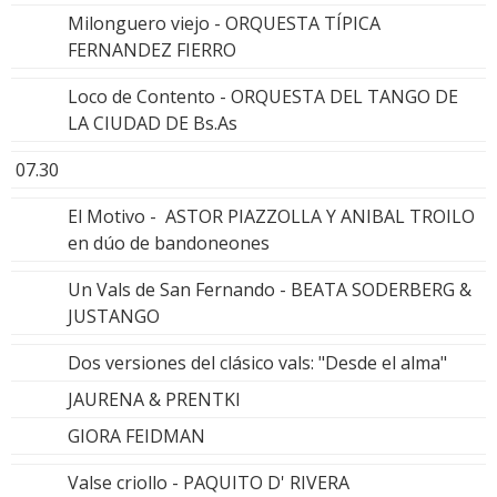
Milonguero viejo - ORQUESTA TÍPICA
FERNANDEZ FIERRO
Loco de Contento - ORQUESTA DEL TANGO DE
LA CIUDAD DE Bs.As
07.30
El Motivo - ASTOR PIAZZOLLA Y ANIBAL TROILO
en dúo de bandoneones
Un Vals de San Fernando - BEATA SODERBERG &
JUSTANGO
Dos versiones del clásico vals: "Desde el alma"
JAURENA & PRENTKI
GIORA FEIDMAN
Valse criollo - PAQUITO D' RIVERA