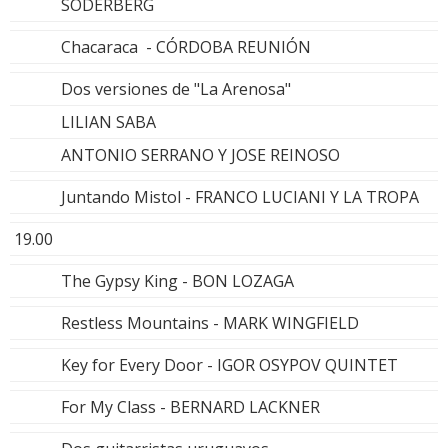
SODERBERG
Chacaraca - CÓRDOBA REUNIÓN
Dos versiones de "La Arenosa"
LILIAN SABA
ANTONIO SERRANO Y JOSE REINOSO
Juntando Mistol - FRANCO LUCIANI Y LA TROPA
19.00
The Gypsy King - BON LOZAGA
Restless Mountains - MARK WINGFIELD
Key for Every Door - IGOR OSYPOV QUINTET
For My Class - BERNARD LACKNER