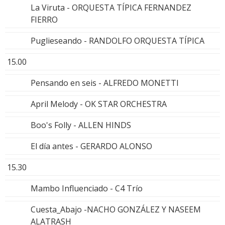
La Viruta - ORQUESTA TÍPICA FERNANDEZ
FIERRO
Puglieseando - RANDOLFO ORQUESTA TÍPICA
15.00
Pensando en seis - ALFREDO MONETTI
April Melody - OK STAR ORCHESTRA
Boo's Folly - ALLEN HINDS
El día antes - GERARDO ALONSO
15.30
Mambo Influenciado - C4 Trío
Cuesta_Abajo -NACHO GONZÁLEZ Y NASEEM
ALATRASH