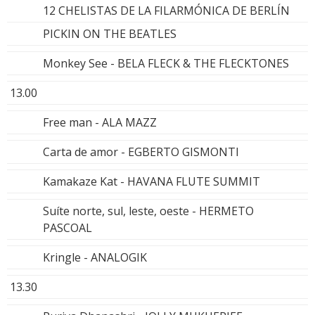
12 CHELISTAS DE LA FILARMÓNICA DE BERLÍN
PICKIN ON THE BEATLES
Monkey See - BELA FLECK & THE FLECKTONES
13.00
Free man - ALA MAZZ
Carta de amor - EGBERTO GISMONTI
Kamakaze Kat - HAVANA FLUTE SUMMIT
Suíte norte, sul, leste, oeste - HERMETO
PASCOAL
Kringle - ANALOGIK
13.30