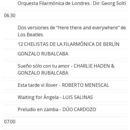
Orquesta Filarmónica de Londres . Dir: Georg Solti
06.30
Dos versiones de "Here there and everywhere" de
Los Beatles
12 CHELISTAS DE LA FILARMÓNICA DE BERLÍN
GONZALO RUBALCABA
Sueño sólo con tu amor - CHARLIE HADEN &
GONZALO RUBALCABA
Esta tarde vi llover - ROBERTO MENESCAL
Waiting for Ángela - LUIS SALINAS
Preludio en zamba - DÚO CARDOZO
07.00