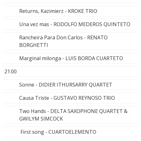
Returns, Kazimierz - KROKE TRIO
Una vez mas - RODOLFO MEDEROS QUINTETO
Rancheira Para Don Carlos - RENATO
BORGHETTI
Marginal milonga - LUIS BORDA CUARTETO
21.00
Sonne - DIDIER ITHURSARRY QUARTET
Causa Triste - GUSTAVO REYNOSO TRIO
Two Hands - DELTA SAXOPHONE QUARTET &
GWILYM SIMCOCK
First song - CUARTOELEMENTO