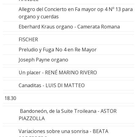
Allegro del Concierto en Fa mayor op 4 Nº 13 para
organo y cuerdas
Eberhard Kraus organo - Camerata Romana
FISCHER
Preludio y Fuga No 4 en Re Mayor
Joseph Payne organo
Un placer - RENÉ MARINO RIVERO
Canaditas - LUIS DI MATTEO
18.30
Bandoneón, de la Suite Troileana - ASTOR
PIAZZOLLA
Variaciones sobre una sonrisa - BEATA