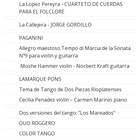
La Lopez Pereyra - CUARTETO DE CUERDAS
PARA EL FOLCLORE
La Callejera - JORGE GORDILLO
PAGANINI
Allegro maestoso.Tempo di Marcia de la Sonata
Nº9 para violin y guitarra
Moshe Hammer violin - Norbert Kraft guitarra
LAMARQUE PONS
Tema de Tango de Dos Piezas Rioplatenses
Cecilia Penades violin – Carmen Marinio piano
Dos versiones del tango: "Los Mareados"
DUO ROGGERO
COLOR TANGO