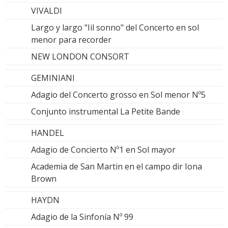
VIVALDI
Largo y largo "Iil sonno" del Concerto en sol
menor para recorder
NEW LONDON CONSORT
GEMINIANI
Adagio del Concerto grosso en Sol menor Nº5
Conjunto instrumental La Petite Bande
HANDEL
Adagio de Concierto Nº1 en Sol mayor
Academia de San Martin en el campo dir Iona
Brown
HAYDN
Adagio de la Sinfonía Nº 99