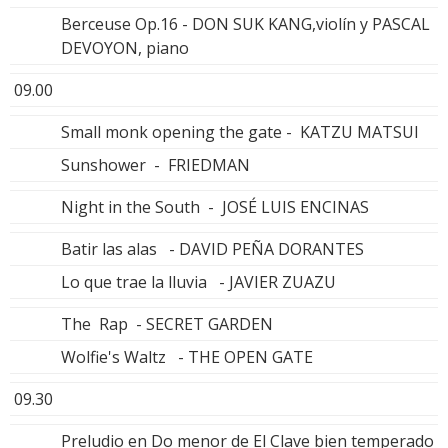
Berceuse Op.16 - DON SUK KANG,violín y PASCAL
DEVOYON, piano
09.00
Small monk opening the gate - KATZU MATSUI
Sunshower - FRIEDMAN
Night in the South - JOSÉ LUIS ENCINAS
Batir las alas - DAVID PEÑA DORANTES
Lo que trae la lluvia - JAVIER ZUAZU
The Rap - SECRET GARDEN
Wolfie's Waltz - THE OPEN GATE
09.30
Preludio en Do menor de El Clave bien temperado