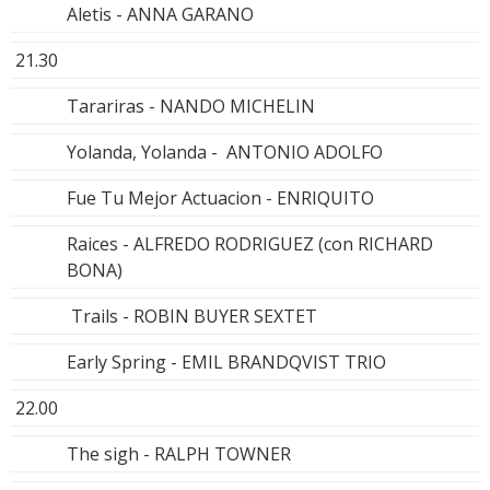
Aletis - ANNA GARANO
21.30
Tarariras - NANDO MICHELIN
Yolanda, Yolanda - ANTONIO ADOLFO
Fue Tu Mejor Actuacion - ENRIQUITO
Raices - ALFREDO RODRIGUEZ (con RICHARD
BONA)
Trails - ROBIN BUYER SEXTET
Early Spring - EMIL BRANDQVIST TRIO
22.00
The sigh - RALPH TOWNER