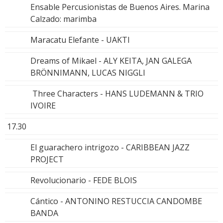
Ensable Percusionistas de Buenos Aires. Marina
Calzado: marimba
Maracatu Elefante - UAKTI
Dreams of Mikael - ALY KEITA, JAN GALEGA
BRÖNNIMANN, LUCAS NIGGLI
Three Characters - HANS LUDEMANN & TRIO
IVOIRE
17.30
El guarachero intrigozo - CARIBBEAN JAZZ
PROJECT
Revolucionario - FEDE BLOIS
Cántico - ANTONINO RESTUCCIA CANDOMBE
BANDA