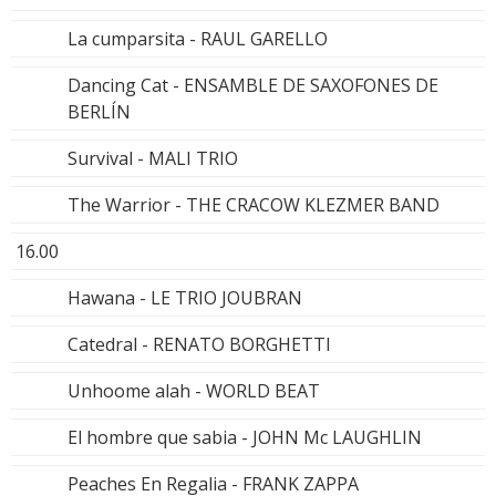
La cumparsita - RAUL GARELLO
Dancing Cat - ENSAMBLE DE SAXOFONES DE
BERLÍN
Survival - MALI TRIO
The Warrior - THE CRACOW KLEZMER BAND
16.00
Hawana - LE TRIO JOUBRAN
Catedral - RENATO BORGHETTI
Unhoome alah - WORLD BEAT
El hombre que sabia - JOHN Mc LAUGHLIN
Peaches En Regalia - FRANK ZAPPA