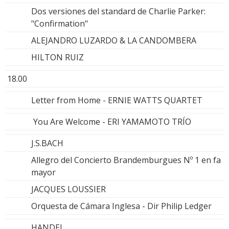
Dos versiones del standard de Charlie Parker:
"Confirmation"
ALEJANDRO LUZARDO & LA CANDOMBERA
HILTON RUIZ
18.00
Letter from Home - ERNIE WATTS QUARTET
You Are Welcome - ERI YAMAMOTO TRÍO
J.S.BACH
Allegro del Concierto Brandemburgues Nº 1 en fa
mayor
JACQUES LOUSSIER
Orquesta de Cámara Inglesa - Dir Philip Ledger
HANDEL