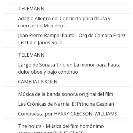
TELEMANN
Adagio Allegro del Concierto para flauta y
cuerdas en Mi menor -
Jean Pierre Rampal flauta - Orq de Camara Franz
Liszt dir. János Rolla
TELEMANN
Largo de Sonata Trio en La menor para flauta
dulce oboe y bajo continuo
CAMERATA KÖLN
Música de la banda sonora original del film
Las Crónicas de Narnia, El Príncipe Caspian
Compuesta por HARRY GREGSON-WILLIAMS
The hours - Música del film homónimo