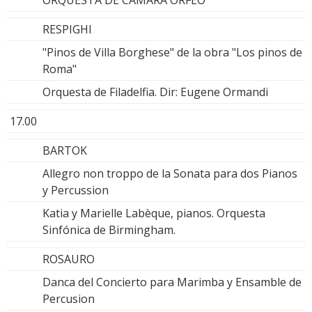
RESPIGHI
"Pinos de Villa Borghese" de la obra "Los pinos de
Roma"
Orquesta de Filadelfia. Dir: Eugene Ormandi
17.00
BARTOK
Allegro non troppo de la Sonata para dos Pianos
y Percussion
Katia y Marielle Labèque, pianos. Orquesta
Sinfónica de Birmingham.
ROSAURO
Danca del Concierto para Marimba y Ensamble de
Percusion