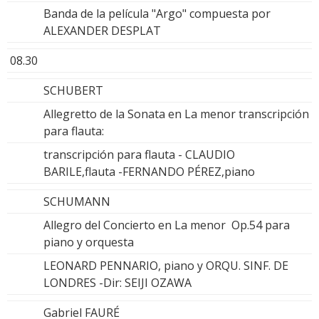
Banda de la película "Argo" compuesta por
ALEXANDER DESPLAT
08.30
SCHUBERT
Allegretto de la Sonata en La menor transcripción
para flauta:
transcripción para flauta - CLAUDIO
BARILE,flauta -FERNANDO PÉREZ,piano
SCHUMANN
Allegro del Concierto en La menor Op.54 para
piano y orquesta
LEONARD PENNARIO, piano y ORQU. SINF. DE
LONDRES -Dir: SEIJI OZAWA
Gabriel FAURÉ