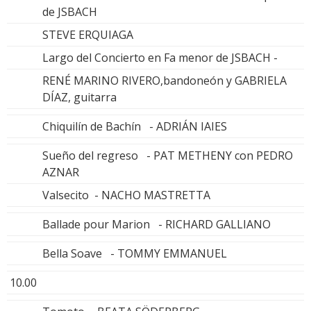
de JSBACH
STEVE ERQUIAGA
Largo del Concierto en Fa menor de JSBACH -
RENÉ MARINO RIVERO,bandoneón y GABRIELA
DÍAZ, guitarra
Chiquilín de Bachín - ADRIÁN IAIES
Sueño del regreso - PAT METHENY con PEDRO
AZNAR
Valsecito - NACHO MASTRETTA
Ballade pour Marion - RICHARD GALLIANO
Bella Soave - TOMMY EMMANUEL
10.00