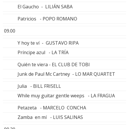
El Gaucho - LILIÁN SABA
Patricios - POPO ROMANO
09.00
Y hoy te ví - GUSTAVO RIPA
Príncipe azul - LA TRÍA
Quién te viera - EL CLUB DE TOBI
Junk de Paul Mc Cartney - LO MAR QUARTET
Julia - BILL FRISELL
While muy guitar gentle weeps - LA FRAGUA
Petazeta - MARCELO CONCHA
Zamba en mí - LUIS SALINAS