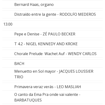
Bernard Haas, organo
Distraído entre la gente - RODOLFO MEDEROS
13.00
Pepe e Denise - ZÉ PAULO BECKER
T 4.2 - NIGEL KENNEDY AND KROKE
Chorale Prelude Wachet Auf - WENDY CARLOS
BACH
Menuetto en Sol mayor - JACQUES LOUSSIER
TRIO
Primavera veraz verás - LEO MASLIAH
O canto da Ema Pra onde vai valente -
BARBATUQUES