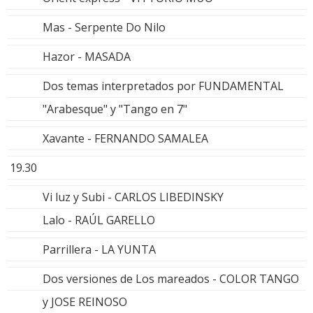
Mas - Serpente Do Nilo
Hazor - MASADA
Dos temas interpretados por FUNDAMENTAL
"Arabesque" y "Tango en 7"
Xavante - FERNANDO SAMALEA
19.30
Vi luz y Subi - CARLOS LIBEDINSKY
Lalo - RAÚL GARELLO
Parrillera - LA YUNTA
Dos versiones de Los mareados - COLOR TANGO
y JOSE REINOSO