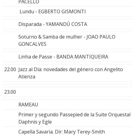
PACELLO
Lundu - EGBERTO GISMONTI
Disparada - YAMANDÚ COSTA
Soturno & Samba de mulher - JOAO PAULO
GONCALVES
Linha de Passe - BANDA MANTIQUEIRA
22.00
Jazz al Día: novedades del género con Angelito
Atienza
23.00
RAMEAU
Primer y segundo Passepied de la Suite Orquestal
Daphnis y Egle
Capella Savaria. Dir: Mary Terey-Smith