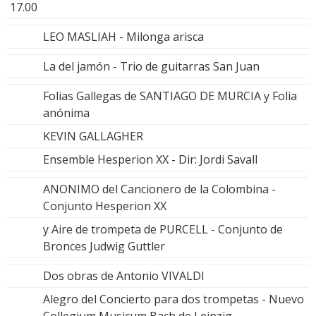
17.00
LEO MASLIAH - Milonga arisca
La del jamón - Trio de guitarras San Juan
Folias Gallegas de SANTIAGO DE MURCIA y Folia
anónima
KEVIN GALLAGHER
Ensemble Hesperion XX - Dir: Jordi Savall
ANONIMO del Cancionero de la Colombina -
Conjunto Hesperion XX
y Aire de trompeta de PURCELL - Conjunto de
Bronces Judwig Guttler
Dos obras de Antonio VIVALDI
Alegro del Concierto para dos trompetas - Nuevo