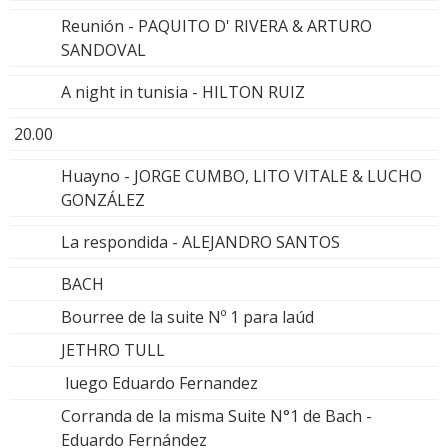
Reunión - PAQUITO D' RIVERA & ARTURO
SANDOVAL
A night in tunisia - HILTON RUIZ
20.00
Huayno - JORGE CUMBO, LITO VITALE & LUCHO
GONZÁLEZ
La respondida - ALEJANDRO SANTOS
BACH
Bourree de la suite Nº 1 para laúd
JETHRO TULL
luego Eduardo Fernandez
Corranda de la misma Suite N°1 de Bach -
Eduardo Fernández