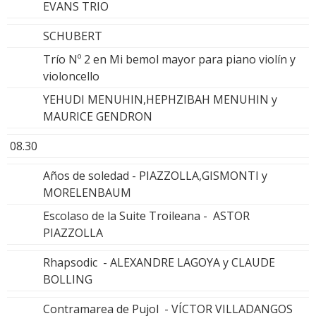
EVANS TRIO
SCHUBERT
Trío Nº 2 en Mi bemol mayor para piano violín y
violoncello
YEHUDI MENUHIN,HEPHZIBAH MENUHIN y
MAURICE GENDRON
08.30
Años de soledad - PIAZZOLLA,GISMONTI y
MORELENBAUM
Escolaso de la Suite Troileana - ASTOR
PIAZZOLLA
Rhapsodic - ALEXANDRE LAGOYA y CLAUDE
BOLLING
Contramarea de Pujol - VÍCTOR VILLADANGOS