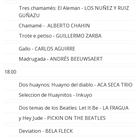
Tres chamamés: El Aleman - LOS NUÑEZ Y RUIZ
GUÑAZU
Chamamé - ALBERTO CHAHIN
Trote e petiso - GUILLERMO ZARBA
Gallo - CARLOS AGUIRRE
Madrugada - ANDRÉS BEEUWSAERT
18.00
Dos huaynos: Huayno del diablo - ACA SECA TRIO
Seleccion de Huaynitos - Inkuyo
Dos temas de los Beatles: Let It Be - LA FRAGUA
y Hey Jude - PICKIN ON THE BEATLES
Deviation - BELA FLECK