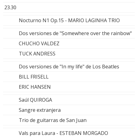
23.30
Nocturno N1 Op.15 - MARIO LAGINHA TRIO
Dos versiones de "Somewhere over the rainbow"
CHUCHO VALDEZ
TUCK ANDRESS
Dos versiones de "In my life" de Los Beatles
BILL FRISELL
ERIC HANSEN
Saúl QUIROGA
Sangre extranjera
Trio de guitarras de San Juan
Vals para Laura - ESTEBAN MORGADO