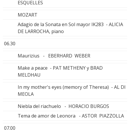
ESQUELLES
MOZART
Adagio de la Sonata en Sol mayor IK283 - ALICIA
DE LARROCHA, piano
06.30
Maurizius - EBERHARD WEBER
Make a peace - PAT METHENY y BRAD
MELDHAU
In my mother's eyes (memory of Theresa) - AL DI
MEOLA
Niebla del riachuelo - HORACIO BURGOS
Tema de amor de Leonora - ASTOR PIAZZOLLA
07.00