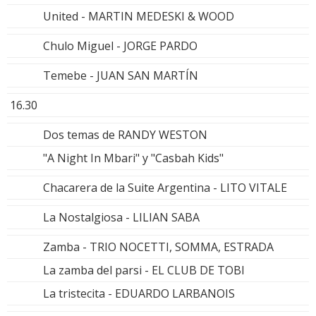
United - MARTIN MEDESKI & WOOD
Chulo Miguel - JORGE PARDO
Temebe - JUAN SAN MARTÍN
16.30
Dos temas de RANDY WESTON
"A Night In Mbari" y "Casbah Kids"
Chacarera de la Suite Argentina - LITO VITALE
La Nostalgiosa - LILIAN SABA
Zamba - TRIO NOCETTI, SOMMA, ESTRADA
La zamba del parsi - EL CLUB DE TOBI
La tristecita - EDUARDO LARBANOIS