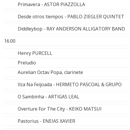
Primavera - ASTOR PIAZZOLLA
Desde otros tiempos - PABLO ZIEGLER QUINTET
Diddleybop - RAY ANDERSON ALLIGATORY BAND
16.00
Henry PURCELL
Preludio
Aurelian Octav Popa, clarinete
Ilza Na Feijoada - HERMETO PASCOAL & GRUPO
O Sambinha - ARTIGAS LEAL
Overture For The City - KEIKO MATSUI
Pastorius - ENEIAS XAVIER