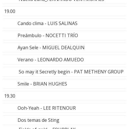
19.00
Cando clima - LUIS SALINAS
Preámbulo - NOCETTI TRÍO
Ayan Sele - MIGUEL DEALQUIN
Verano - LEONARDO AMUEDO
So may it Secretly begin - PAT METHENY GROUP
Smile - BRIAN HUGHES
19.30
Ooh-Yeah - LEE RITENOUR
Dos temas de Sting