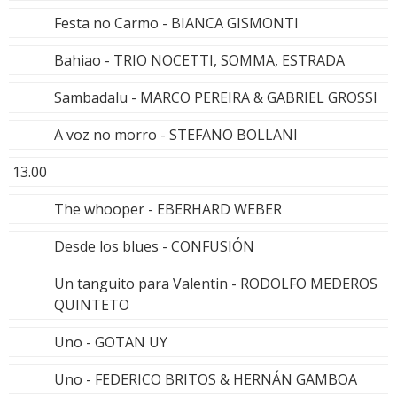
Festa no Carmo - BIANCA GISMONTI
Bahiao - TRIO NOCETTI, SOMMA, ESTRADA
Sambadalu - MARCO PEREIRA & GABRIEL GROSSI
A voz no morro - STEFANO BOLLANI
13.00
The whooper - EBERHARD WEBER
Desde los blues - CONFUSIÓN
Un tanguito para Valentin - RODOLFO MEDEROS
QUINTETO
Uno - GOTAN UY
Uno - FEDERICO BRITOS & HERNÁN GAMBOA