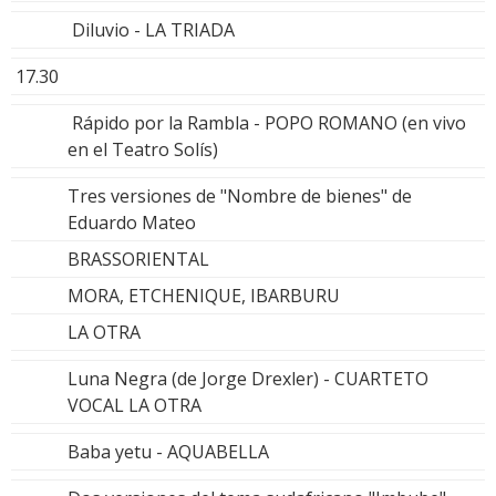
Diluvio - LA TRIADA
17.30
Rápido por la Rambla - POPO ROMANO (en vivo
en el Teatro Solís)
Tres versiones de "Nombre de bienes" de
Eduardo Mateo
BRASSORIENTAL
MORA, ETCHENIQUE, IBARBURU
LA OTRA
Luna Negra (de Jorge Drexler) - CUARTETO
VOCAL LA OTRA
Baba yetu - AQUABELLA