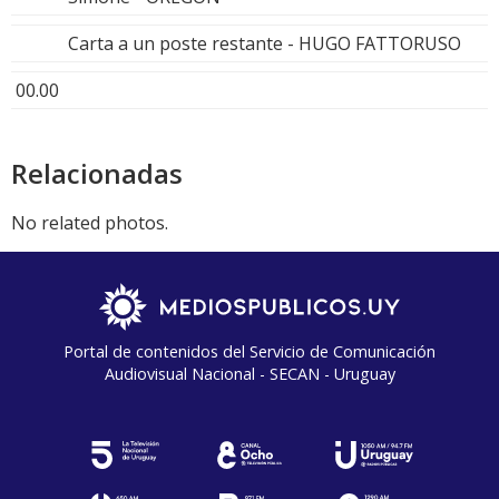
Carta a un poste restante - HUGO FATTORUSO
00.00
Relacionadas
No related photos.
Portal de contenidos del Servicio de Comunicación
Audiovisual Nacional - SECAN - Uruguay