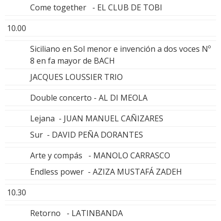
Come together - EL CLUB DE TOBI
10.00
Siciliano en Sol menor e invención a dos voces Nº
8 en fa mayor de BACH
JACQUES LOUSSIER TRIO
Double concerto - AL DI MEOLA
Lejana - JUAN MANUEL CAÑIZARES
Sur - DAVID PEÑA DORANTES
Arte y compás - MANOLO CARRASCO
Endless power - AZIZA MUSTAFÁ ZADEH
10.30
Retorno - LATINBANDA