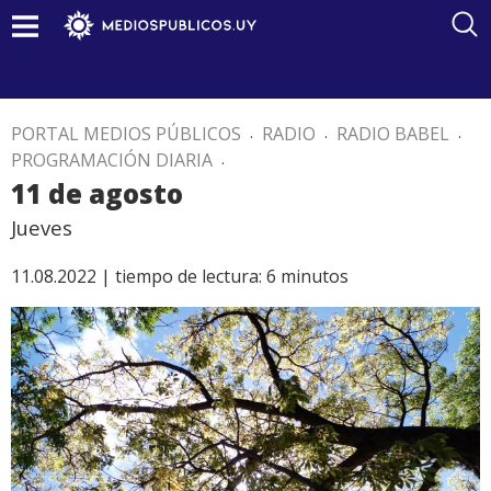
PORTAL MEDIOS PÚBLICOS
.
RADIO
.
RADIO BABEL
.
PROGRAMACIÓN DIARIA
.
11 de agosto
Jueves
11.08.2022 |
tiempo de lectura:
6
minutos