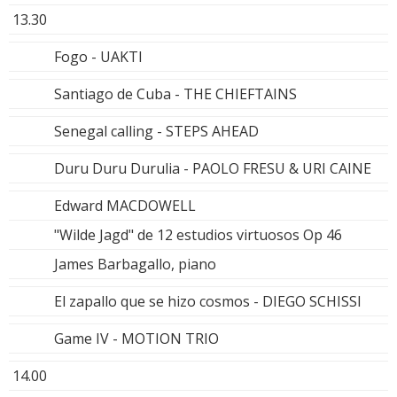
13.30
Fogo - UAKTI
Santiago de Cuba - THE CHIEFTAINS
Senegal calling - STEPS AHEAD
Duru Duru Durulia - PAOLO FRESU & URI CAINE
Edward MACDOWELL
"Wilde Jagd" de 12 estudios virtuosos Op 46
James Barbagallo, piano
El zapallo que se hizo cosmos - DIEGO SCHISSI
Game IV - MOTION TRIO
14.00