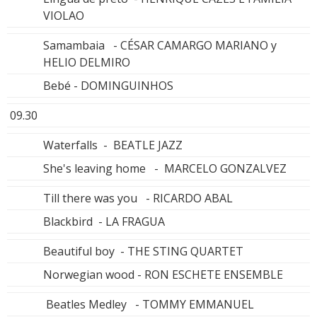
VIOLAO
Samambaia - CÉSAR CAMARGO MARIANO y
HELIO DELMIRO
Bebé - DOMINGUINHOS
09.30
Waterfalls - BEATLE JAZZ
She's leaving home - MARCELO GONZALVEZ
Till there was you - RICARDO ABAL
Blackbird - LA FRAGUA
Beautiful boy - THE STING QUARTET
Norwegian wood - RON ESCHETE ENSEMBLE
Beatles Medley - TOMMY EMMANUEL