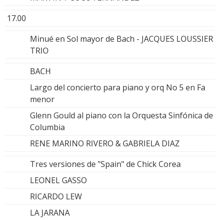
17.00
Minué en Sol mayor de Bach - JACQUES LOUSSIER
TRIO
BACH
Largo del concierto para piano y orq No 5 en Fa
menor
Glenn Gould al piano con la Orquesta Sinfónica de
Columbia
RENE MARINO RIVERO & GABRIELA DIAZ
Tres versiones de "Spain" de Chick Corea
LEONEL GASSO
RICARDO LEW
LA JARANA