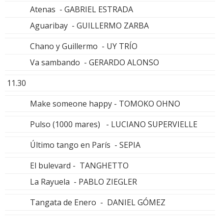
Atenas - GABRIEL ESTRADA
Aguaribay - GUILLERMO ZARBA
Chano y Guillermo - UY TRÍO
Va sambando - GERARDO ALONSO
11.30
Make someone happy - TOMOKO OHNO
Pulso (1000 mares) - LUCIANO SUPERVIELLE
Último tango en París - SEPIA
El bulevard - TANGHETTO
La Rayuela - PABLO ZIEGLER
Tangata de Enero - DANIEL GÓMEZ