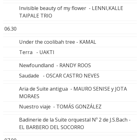
Invisible beauty of my flower - LENNI,KALLE
TAIPALE TRIO
06.30
Under the coolibah tree - KAMAL
Terra - UAKTI
Newfoundland - RANDY ROOS
Saudade - OSCAR CASTRO NEVES
Aria de Suite antigua - MAURO SENISE y JOTA
MORAES
Nuestro viaje - TOMÁS GONZÁLEZ
Badinerie de la Suite orquestal Nº 2 de J.S.Bach -
EL BARBERO DEL SOCORRO