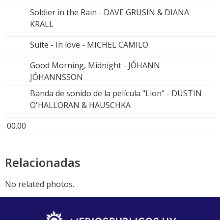
Soldier in the Rain - DAVE GRUSIN & DIANA
KRALL
Suite - In love - MICHEL CAMILO
Good Morning, Midnight - JÓHANN
JÓHANNSSON
Banda de sonido de la película "Lion" - DUSTIN
O'HALLORAN & HAUSCHKA
00.00
Relacionadas
No related photos.