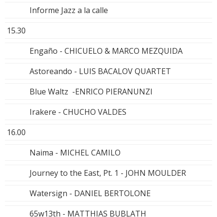
Informe Jazz a la calle
15.30
Engaño - CHICUELO & MARCO MEZQUIDA
Astoreando - LUIS BACALOV QUARTET
Blue Waltz -ENRICO PIERANUNZI
Irakere - CHUCHO VALDES
16.00
Naima - MICHEL CAMILO
Journey to the East, Pt. 1 - JOHN MOULDER
Watersign - DANIEL BERTOLONE
65w13th - MATTHIAS BUBLATH