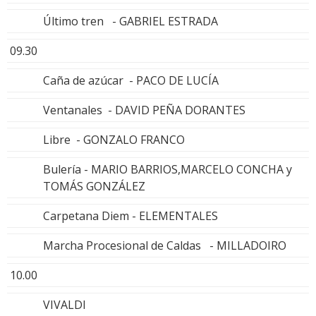
Último tren - GABRIEL ESTRADA
09.30
Caña de azúcar - PACO DE LUCÍA
Ventanales - DAVID PEÑA DORANTES
Libre - GONZALO FRANCO
Bulería - MARIO BARRIOS,MARCELO CONCHA y
TOMÁS GONZÁLEZ
Carpetana Diem - ELEMENTALES
Marcha Procesional de Caldas - MILLADOIRO
10.00
VIVALDI