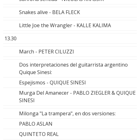
Snakes alive - BELA FLECK
Little Joe the Wrangler - KALLE KALIMA
13.30
March - PETER CILUZZI
Dos interpretaciones del guitarrista argentino
Quique Sinesi:
Espejismos - QUIQUE SINESI
Murga Del Amanecer - PABLO ZIEGLER & QUIQUE
SINESI
Milonga "La trampera", en dos versiones:
PABLO ASLAN
QUINTETO REAL