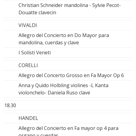
Christian Schneider mandolina - Sylvie Pecot-
Douatte clavecin
VIVALDI
Allegro del Concierto en Do Mayor para
mandolina, cuerdas y clave
I Solisti Veneti
CORELLI
Allegro del Concerto Grosso en Fa Mayor Op 6
Anna y Quido Holbling violines -L Kanta
violonchelo- Daniela Ruso clave
18.30
HANDEL
Allegro del Concierto en Fa mayor op 4 para
organo y cuerdas