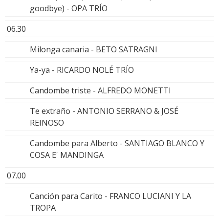
goodbye) - OPA TRÍO
06.30
Milonga canaria - BETO SATRAGNI
Ya-ya - RICARDO NOLÉ TRÍO
Candombe triste - ALFREDO MONETTI
Te extraño - ANTONIO SERRANO & JOSÉ
REINOSO
Candombe para Alberto - SANTIAGO BLANCO Y
COSA E' MANDINGA
07.00
Canción para Carito - FRANCO LUCIANI Y LA
TROPA