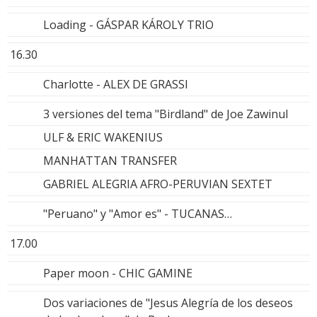
Loading - GÁSPAR KÁROLY TRIO
16.30
Charlotte - ALEX DE GRASSI
3 versiones del tema "Birdland" de Joe Zawinul
ULF & ERIC WAKENIUS
MANHATTAN TRANSFER
GABRIEL ALEGRIA AFRO-PERUVIAN SEXTET
"Peruano" y "Amor es" - TUCANAS…
17.00
Paper moon - CHIC GAMINE
Dos variaciones de "Jesus Alegría de los deseos