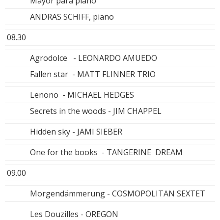
Mayor para piano
ANDRAS SCHIFF, piano
08.30
Agrodolce - LEONARDO AMUEDO
Fallen star - MATT FLINNER TRIO
Lenono - MICHAEL HEDGES
Secrets in the woods - JIM CHAPPEL
Hidden sky - JAMI SIEBER
One for the books - TANGERINE DREAM
09.00
Morgendämmerung - COSMOPOLITAN SEXTET
Les Douzilles - OREGON