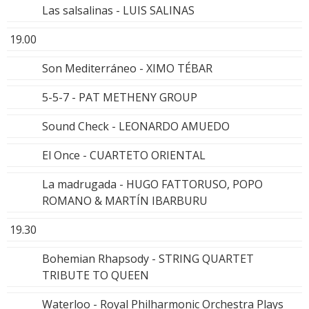
Las salsalinas - LUIS SALINAS
19.00
Son Mediterráneo - XIMO TÉBAR
5-5-7 - PAT METHENY GROUP
Sound Check - LEONARDO AMUEDO
El Once - CUARTETO ORIENTAL
La madrugada - HUGO FATTORUSO, POPO
ROMANO & MARTÍN IBARBURU
19.30
Bohemian Rhapsody - STRING QUARTET
TRIBUTE TO QUEEN
Waterloo - Royal Philharmonic Orchestra Plays