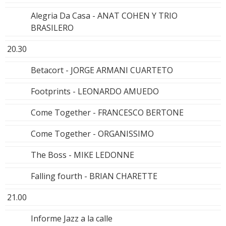
Alegria Da Casa - ANAT COHEN Y TRIO
BRASILERO
20.30
Betacort - JORGE ARMANI CUARTETO
Footprints - LEONARDO AMUEDO
Come Together - FRANCESCO BERTONE
Come Together - ORGANISSIMO
The Boss - MIKE LEDONNE
Falling fourth - BRIAN CHARETTE
21.00
Informe Jazz a la calle