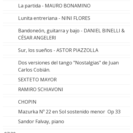
La partida - MAURO BONAMINO
Lunita entreriana - NINI FLORES
Bandoneón, guitarra y bajo - DANIEL BINELLI &
CÉSAR ANGELERI
Sur, los sueños - ASTOR PIAZZOLLA
Dos versiones del tango "Nostalgias" de Juan
Carlos Cobián.
SEXTETO MAYOR
RAMIRO SCHIAVONI
CHOPIN
Mazurka Nº 22 en Sol sostenido menor Op 33
Sandor Falvay, piano