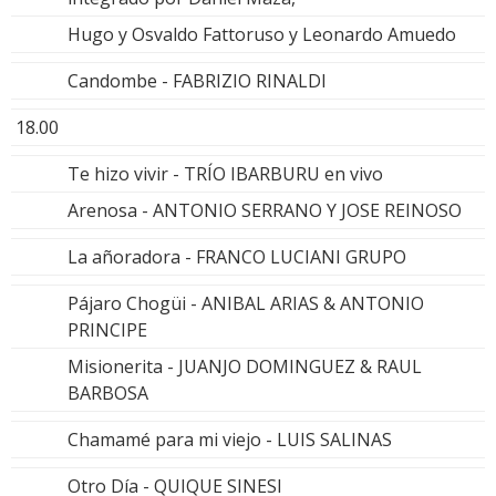
Hugo y Osvaldo Fattoruso y Leonardo Amuedo
Candombe - FABRIZIO RINALDI
18.00
Te hizo vivir - TRÍO IBARBURU en vivo
Arenosa - ANTONIO SERRANO Y JOSE REINOSO
La añoradora - FRANCO LUCIANI GRUPO
Pájaro Chogüi - ANIBAL ARIAS & ANTONIO
PRINCIPE
Misionerita - JUANJO DOMINGUEZ & RAUL
BARBOSA
Chamamé para mi viejo - LUIS SALINAS
Otro Día - QUIQUE SINESI