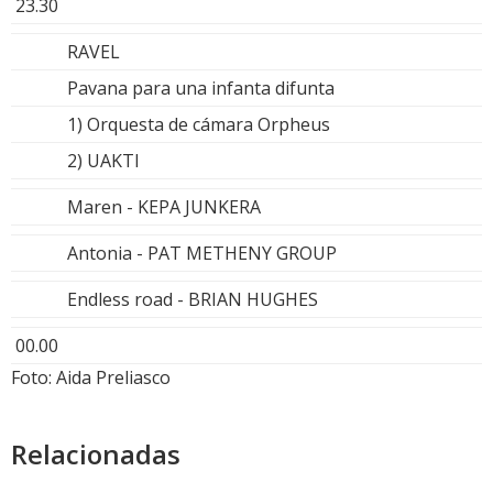
23.30
RAVEL
Pavana para una infanta difunta
1) Orquesta de cámara Orpheus
2) UAKTI
Maren - KEPA JUNKERA
Antonia - PAT METHENY GROUP
Endless road - BRIAN HUGHES
00.00
Foto: Aida Preliasco
Relacionadas