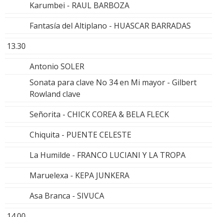
Karumbei - RAUL BARBOZA
Fantasía del Altiplano - HUASCAR BARRADAS
13.30
Antonio SOLER
Sonata para clave No 34 en Mi mayor - Gilbert
Rowland clave
Señorita - CHICK COREA & BELA FLECK
Chiquita - PUENTE CELESTE
La Humilde - FRANCO LUCIANI Y LA TROPA
Maruelexa - KEPA JUNKERA
Asa Branca - SIVUCA
14.00