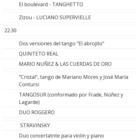
El boulevard - TANGHETTO
Zizou - LUCIANO SUPERVIELLE
22.30
Dos versiones del tango "El abrojito"
QUINTETO REAL
MARIO NUÑEZ & LAS CUERDAS DE ORO
"Cristal", tango de Mariano Mores y José María
Contursi
TANGOSUR (conformado por Frade, Núñez y
Lagarde)
DUO ROGGERO
STRAVINSKY
Duo concertatnte para violin y piano