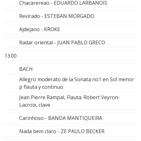
Chacarereao - EDUARDO LARBANOIS
Revirado - ESTEBAN MORGADO
Ajdejano - KROKE
Radar oriental - JUAN PABLO GRECO
13.00
BACH
Allegro moderato de la Sonata no1 en Sol menor
p flauta y continuo
Jean Pierre Rampal, Flauta; Robert Veyron-
Lacroix, clave
Carinhoso - BANDA MANTIQUEIRA
Nada bem claro - ZE PAULO BECKER