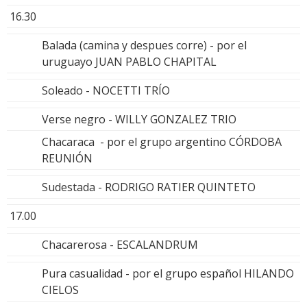
16.30
Balada (camina y despues corre) - por el
uruguayo JUAN PABLO CHAPITAL
Soleado - NOCETTI TRÍO
Verse negro - WILLY GONZALEZ TRIO
Chacaraca - por el grupo argentino CÓRDOBA
REUNIÓN
Sudestada - RODRIGO RATIER QUINTETO
17.00
Chacarerosa - ESCALANDRUM
Pura casualidad - por el grupo español HILANDO
CIELOS