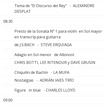
Tema de "El Discurso del Rey" - ALEXANDRE
DESPLAT
08.30
Presto de la Sonata Nº 1 para violín en Sol mayor
en transcrip.para guitarra
de J.S.BACH - STEVE ERQUIAGA
Adagio en Sol menor de Albinoni
CHRIS BOTTI, LEE RITENOUR y DAVE GRUSIN
Chiquilín de Bachín - LA MUFA
Nostalgias - ADRIÁN IAIES TRÍO
Figure in blue - CHARLES LLOYD
09.00