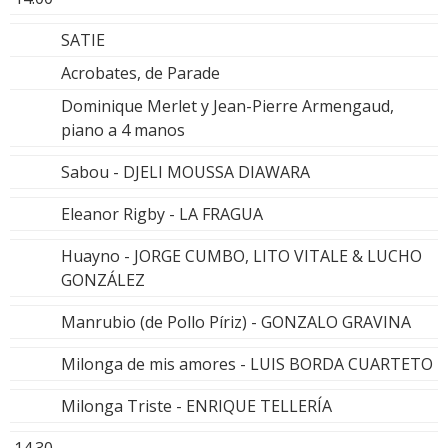
SATIE
Acrobates, de Parade
Dominique Merlet y Jean-Pierre Armengaud,
piano a 4 manos
Sabou - DJELI MOUSSA DIAWARA
Eleanor Rigby - LA FRAGUA
Huayno - JORGE CUMBO, LITO VITALE & LUCHO
GONZÁLEZ
Manrubio (de Pollo Píriz) - GONZALO GRAVINA
Milonga de mis amores - LUIS BORDA CUARTETO
Milonga Triste - ENRIQUE TELLERÍA