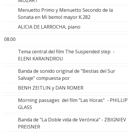
MOZART
Menuetto Primo y Menuetto Secondo de la
Sonata en Mi bemol mayor K.282
ALICIA DE LARROCHA, piano
08.00
Tema central del film The Suspended step -
ELENI KARAINDROU
Banda de sonido original de "Bestias del Sur
Salvaje" compuesta por
BENH ZEITLIN y DAN ROMER
Morning passages del film "Las Horas" - PHILLIP
GLASS
Banda de "La Doble vida de Verónica" - ZBIGNIEV
PREISNER