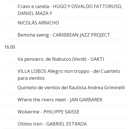
Cravo e canela - HUGO Y OSVALDO FATTORUSO,
DANIEL MAZA Y
NICOLÁS ARNICHO
Bemsha swing - CARIBBEAN JAZZ PROJECT
16.00
Va pensiero, de Nabucco (Verdi) - UAKTI
VILLA LOBOS Allegro non troppo - del Cuarteto
para vientos
Quinteto de vientos del flautista Andrea Griminelli
Where the rivers meet - JAN GARBAREK
Wolverine - PHILIPPE SAISSE
Último tren - GABRIEL ESTRADA