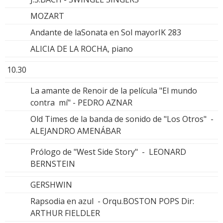
MOZART
Andante de laSonata en Sol mayorIK 283
ALICIA DE LA ROCHA, piano
10.30
La amante de Renoir de la película "El mundo
contra mí" - PEDRO AZNAR
Old Times de la banda de sonido de "Los Otros" -
ALEJANDRO AMENÁBAR
Prólogo de "West Side Story" - LEONARD
BERNSTEIN
GERSHWIN
Rapsodia en azul - Orqu.BOSTON POPS Dir:
ARTHUR FIELDLER