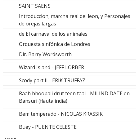
SAINT SAENS
Introduccion, marcha real del leon, y Personajes
de orejas largas
de El carnaval de los animales
Orquesta sinfónica de Londres
Dir. Barry Wordsworth
Wizard Island - JEFF LORBER
Scody part II - ERIK TRUFFAZ
Raah bhoopali drut teen taal - MILIND DATE en
Bansuri (flauta india)
Bem temperado - NICOLAS KRASSIK
Buey - PUENTE CELESTE