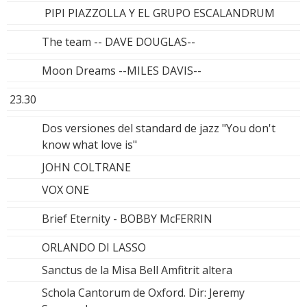
PIPI PIAZZOLLA Y EL GRUPO ESCALANDRUM
The team -- DAVE DOUGLAS--
Moon Dreams --MILES DAVIS--
23.30
Dos versiones del standard de jazz "You don't
know what love is"
JOHN COLTRANE
VOX ONE
Brief Eternity - BOBBY McFERRIN
ORLANDO DI LASSO
Sanctus de la Misa Bell Amfitrit altera
Schola Cantorum de Oxford. Dir: Jeremy