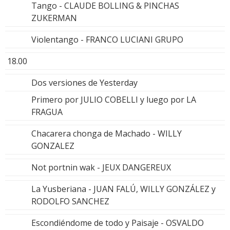
Tango - CLAUDE BOLLING & PINCHAS
ZUKERMAN
Violentango - FRANCO LUCIANI GRUPO
18.00
Dos versiones de Yesterday
Primero por JULIO COBELLI y luego por LA
FRAGUA
Chacarera chonga de Machado - WILLY
GONZALEZ
Not portnin wak - JEUX DANGEREUX
La Yusberiana - JUAN FALÚ, WILLY GONZÁLEZ y
RODOLFO SANCHEZ
Escondiéndome de todo y Paisaje - OSVALDO