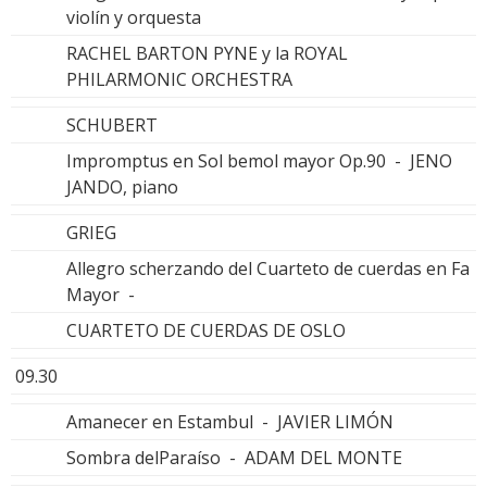
violín y orquesta
RACHEL BARTON PYNE y la ROYAL
PHILARMONIC ORCHESTRA
SCHUBERT
Impromptus en Sol bemol mayor Op.90 - JENO
JANDO, piano
GRIEG
Allegro scherzando del Cuarteto de cuerdas en Fa
Mayor -
CUARTETO DE CUERDAS DE OSLO
09.30
Amanecer en Estambul - JAVIER LIMÓN
Sombra delParaíso - ADAM DEL MONTE