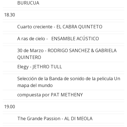
BURUCUA
18.30
Cuarto creciente - EL CABRA QUINTETO
A ras de cielo - ENSAMBLE ACÚSTICO
30 de Marzo - RODRIGO SANCHEZ & GABRIELA
QUINTERO
Elegy - JETHRO TULL
Selección de la Banda de sonido de la pelicula Un
mapa del mundo
compuesta por PAT METHENY
19.00
The Grande Passion - AL DI MEOLA