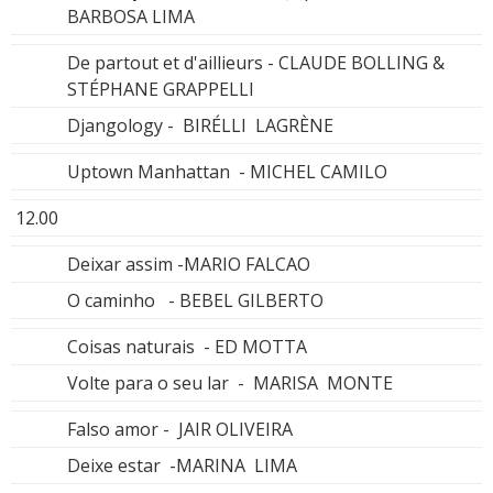
BARBOSA LIMA
De partout et d'aillieurs - CLAUDE BOLLING &
STÉPHANE GRAPPELLI
Djangology - BIRÉLLI LAGRÈNE
Uptown Manhattan - MICHEL CAMILO
12.00
Deixar assim -MARIO FALCAO
O caminho - BEBEL GILBERTO
Coisas naturais - ED MOTTA
Volte para o seu lar - MARISA MONTE
Falso amor - JAIR OLIVEIRA
Deixe estar -MARINA LIMA