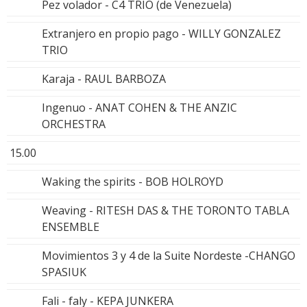
Pez volador - C4 TRÍO (de Venezuela)
Extranjero en propio pago - WILLY GONZALEZ
TRIO
Karaja - RAUL BARBOZA
Ingenuo - ANAT COHEN & THE ANZIC
ORCHESTRA
15.00
Waking the spirits - BOB HOLROYD
Weaving - RITESH DAS & THE TORONTO TABLA
ENSEMBLE
Movimientos 3 y 4 de la Suite Nordeste -CHANGO
SPASIUK
Fali - faly - KEPA JUNKERA