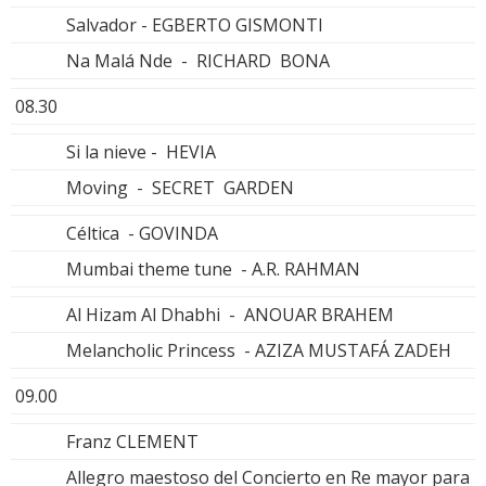
Salvador - EGBERTO GISMONTI
Na Malá Nde - RICHARD BONA
08.30
Si la nieve - HEVIA
Moving - SECRET GARDEN
Céltica - GOVINDA
Mumbai theme tune - A.R. RAHMAN
Al Hizam Al Dhabhi - ANOUAR BRAHEM
Melancholic Princess - AZIZA MUSTAFÁ ZADEH
09.00
Franz CLEMENT
Allegro maestoso del Concierto en Re mayor para