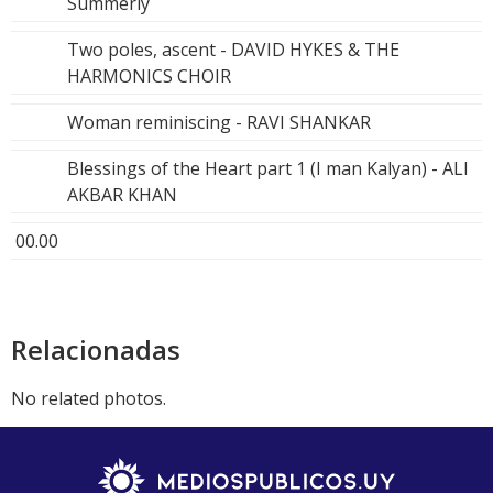
Summerly
Two poles, ascent - DAVID HYKES & THE
HARMONICS CHOIR
Woman reminiscing - RAVI SHANKAR
Blessings of the Heart part 1 (I man Kalyan) - ALI
AKBAR KHAN
00.00
Relacionadas
No related photos.