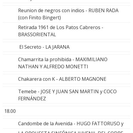
Reunion de negros con indios - RUBEN RADA
(con Finito Bingert)
Retirada 1961 de Los Patos Cabreros -
BRASSORIENTAL
El Secreto - LA JARANA
Chamarrita la prohibida - MAXIMILIANO
NATHAN Y ALFREDO MONETTI
Chakarera con K - ALBERTO MAGNONE
Temebe - JOSE Y JUAN SAN MARTIN y COCO
FERNÁNDEZ
18.00
Candombe de la Avenida - HUGO FATTORUSO y