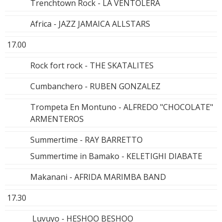
Trenchtown Rock - LA VENTOLERA
Africa - JAZZ JAMAICA ALLSTARS
17.00
Rock fort rock - THE SKATALITES
Cumbanchero - RUBEN GONZALEZ
Trompeta En Montuno - ALFREDO "CHOCOLATE"
ARMENTEROS
Summertime - RAY BARRETTO
Summertime in Bamako - KELETIGHI DIABATE
Makanani - AFRIDA MARIMBA BAND
17.30
Luvuyo - HESHOO BESHOO