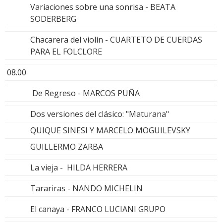
Variaciones sobre una sonrisa - BEATA
SODERBERG
Chacarera del violín - CUARTETO DE CUERDAS
PARA EL FOLCLORE
08.00
De Regreso - MARCOS PUÑA
Dos versiones del clásico: "Maturana"
QUIQUE SINESI Y MARCELO MOGUILEVSKY
GUILLERMO ZARBA
La vieja - HILDA HERRERA
Tarariras - NANDO MICHELIN
El canaya - FRANCO LUCIANI GRUPO