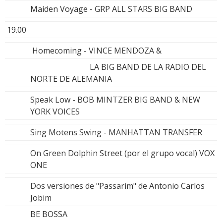
Maiden Voyage - GRP ALL STARS BIG BAND
19.00
Homecoming - VINCE MENDOZA &
LA BIG BAND DE LA RADIO DEL
NORTE DE ALEMANIA
Speak Low - BOB MINTZER BIG BAND & NEW
YORK VOICES
Sing Motens Swing - MANHATTAN TRANSFER
On Green Dolphin Street (por el grupo vocal) VOX
ONE
Dos versiones de "Passarim" de Antonio Carlos
Jobim
BE BOSSA