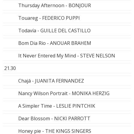
Thursday Afternoon - BONJOUR
Touareg - FEDERICO PUPPI
Todavía - GUILLE DEL CASTILLO
Bom Dia Rio - ANOUAR BRAHEM
It Never Entered My Mind - STEVE NELSON
21.30
Chajá - JUANITA FERNANDEZ
Nancy Wilson Portrait - MONIKA HERZIG
A Simpler Time - LESLIE PINTCHIK
Dear Blossom - NICKI PARROTT
Honey pie - THE KINGS SINGERS