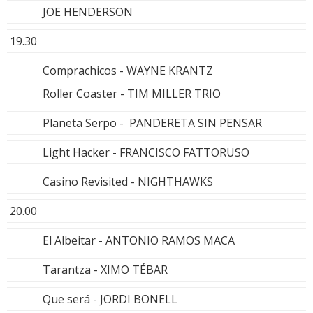
JOE HENDERSON
19.30
Comprachicos - WAYNE KRANTZ
Roller Coaster - TIM MILLER TRIO
Planeta Serpo - PANDERETA SIN PENSAR
Light Hacker - FRANCISCO FATTORUSO
Casino Revisited - NIGHTHAWKS
20.00
El Albeitar - ANTONIO RAMOS MACA
Tarantza - XIMO TÉBAR
Que será - JORDI BONELL