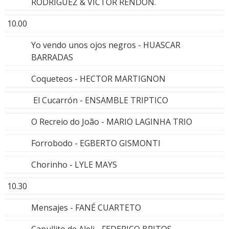
RODRIGUEZ & VICTOR RENDON.
10.00
Yo vendo unos ojos negros - HUASCAR
BARRADAS
Coqueteos - HECTOR MARTIGNON
El Cucarrón - ENSAMBLE TRIPTICO
O Recreio do João - MARIO LAGINHA TRIO
Forrobodo - EGBERTO GISMONTI
Chorinho - LYLE MAYS
10.30
Mensajes - FANÉ CUARTETO