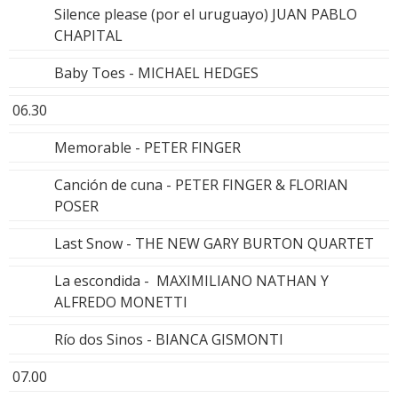
Silence please (por el uruguayo) JUAN PABLO
CHAPITAL
Baby Toes - MICHAEL HEDGES
06.30
Memorable - PETER FINGER
Canción de cuna - PETER FINGER & FLORIAN
POSER
Last Snow - THE NEW GARY BURTON QUARTET
La escondida - MAXIMILIANO NATHAN Y
ALFREDO MONETTI
Río dos Sinos - BIANCA GISMONTI
07.00