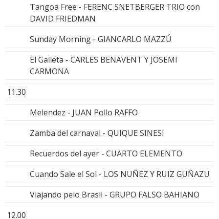
Tangoa Free - FERENC SNETBERGER TRIO con
DAVID FRIEDMAN
Sunday Morning - GIANCARLO MAZZÚ
El Galleta - CARLES BENAVENT Y JOSEMI
CARMONA
11.30
Melendez - JUAN Pollo RAFFO
Zamba del carnaval - QUIQUE SINESI
Recuerdos del ayer - CUARTO ELEMENTO
Cuando Sale el Sol - LOS NUÑEZ Y RUIZ GUÑAZU
Viajando pelo Brasil - GRUPO FALSO BAHIANO
12.00