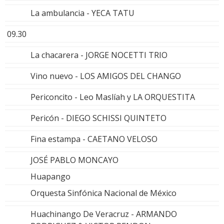
La ambulancia - YECA TATU
09.30
La chacarera - JORGE NOCETTI TRIO
Vino nuevo - LOS AMIGOS DEL CHANGO
Periconcito - Leo Maslíah y LA ORQUESTITA
Pericón - DIEGO SCHISSI QUINTETO
Fina estampa - CAETANO VELOSO
JOSÉ PABLO MONCAYO
Huapango
Orquesta Sinfónica Nacional de México
Huachinango De Veracruz - ARMANDO