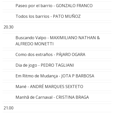
Paseo por el barrio - GONZALO FRANCO
Todos los barrios - PATO MUÑOZ
20.30
Buscando Valpo - MAXIMILIANO NATHAN &
ALFREDO MONETTI
Como dos extraños - PÁJARO OGARA
Dia de jogo - PEDRO TAGLIANI
Em Ritmo de Mudança - JOTA P BARBOSA
Mané - ANDRÉ MARQUES SEXTETO
Manhã de Carnaval - CRISTINA BRAGA
21.00