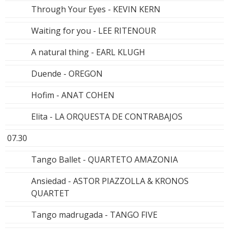
Through Your Eyes - KEVIN KERN
Waiting for you - LEE RITENOUR
A natural thing - EARL KLUGH
Duende - OREGON
Hofim - ANAT COHEN
Elita - LA ORQUESTA DE CONTRABAJOS
07.30
Tango Ballet - QUARTETO AMAZONIA
Ansiedad - ASTOR PIAZZOLLA & KRONOS
QUARTET
Tango madrugada - TANGO FIVE