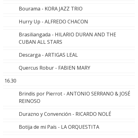
Bourama - KORA JAZZ TRIO
Hurry Up - ALFREDO CHACON
Brasiliangada - HILARIO DURAN AND THE
CUBAN ALL STARS
Descarga - ARTIGAS LEAL
Quercus Robur - FABIEN MARY
16.30
Brindis por Pierrot - ANTONIO SERRANO & JOSÉ
REINOSO
Durazno y Convención - RICARDO NOLÉ
Botija de mi País - LA ORQUESTITA