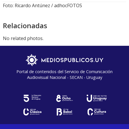
Foto: Ricardo Antúnez / adhocFOTOS
Relacionadas
No related photos.
Portal de contenidos del Servicio de Comunicación
Audiovisual Nacional - SECAN - Uruguay