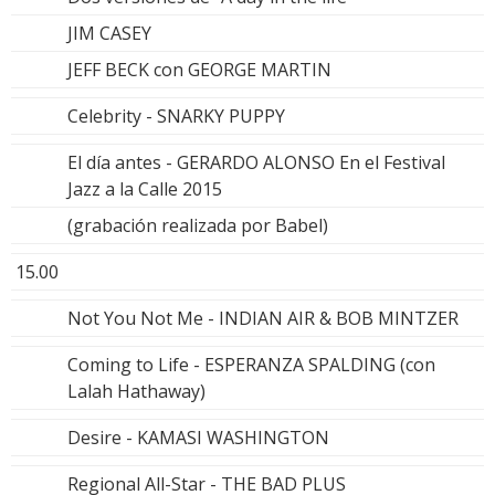
JIM CASEY
JEFF BECK con GEORGE MARTIN
Celebrity - SNARKY PUPPY
El día antes - GERARDO ALONSO En el Festival
Jazz a la Calle 2015
(grabación realizada por Babel)
15.00
Not You Not Me - INDIAN AIR & BOB MINTZER
Coming to Life - ESPERANZA SPALDING (con
Lalah Hathaway)
Desire - KAMASI WASHINGTON
Regional All-Star - THE BAD PLUS