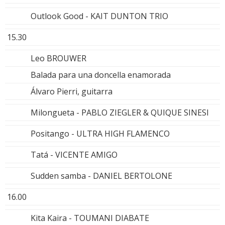
Outlook Good - KAIT DUNTON TRIO
15.30
Leo BROUWER
Balada para una doncella enamorada
Álvaro Pierri, guitarra
Milongueta - PABLO ZIEGLER & QUIQUE SINESI
Positango - ULTRA HIGH FLAMENCO
Tatá - VICENTE AMIGO
Sudden samba - DANIEL BERTOLONE
16.00
Kita Kaira - TOUMANI DIABATE