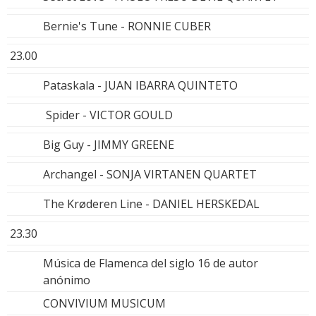
Bernie's Tune - RONNIE CUBER
23.00
Pataskala - JUAN IBARRA QUINTETO
Spider - VICTOR GOULD
Big Guy - JIMMY GREENE
Archangel - SONJA VIRTANEN QUARTET
The Krøderen Line - DANIEL HERSKEDAL
23.30
Música de Flamenca del siglo 16 de autor
anónimo
CONVIVIUM MUSICUM