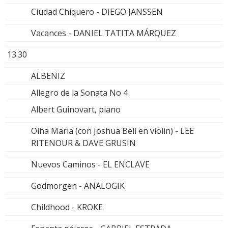
Ciudad Chiquero - DIEGO JANSSEN
Vacances - DANIEL TATITA MÁRQUEZ
13.30
ALBENIZ
Allegro de la Sonata No 4
Albert Guinovart, piano
Olha Maria (con Joshua Bell en violin) - LEE
RITENOUR & DAVE GRUSIN
Nuevos Caminos - EL ENCLAVE
Godmorgen - ANALOGIK
Childhood - KROKE