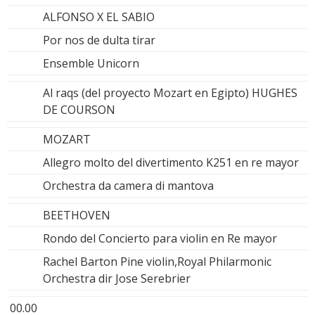
ALFONSO X EL SABIO
Por nos de dulta tirar
Ensemble Unicorn
Al raqs (del proyecto Mozart en Egipto) HUGHES
DE COURSON
MOZART
Allegro molto del divertimento K251 en re mayor
Orchestra da camera di mantova
BEETHOVEN
Rondo del Concierto para violin en Re mayor
Rachel Barton Pine violin,Royal Philarmonic
Orchestra dir Jose Serebrier
00.00