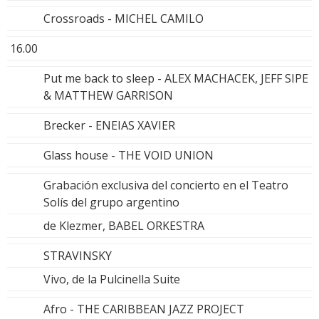
Crossroads - MICHEL CAMILO
16.00
Put me back to sleep - ALEX MACHACEK, JEFF SIPE
& MATTHEW GARRISON
Brecker - ENEIAS XAVIER
Glass house - THE VOID UNION
Grabación exclusiva del concierto en el Teatro
Solís del grupo argentino
de Klezmer, BABEL ORKESTRA
STRAVINSKY
Vivo, de la Pulcinella Suite
Afro - THE CARIBBEAN JAZZ PROJECT