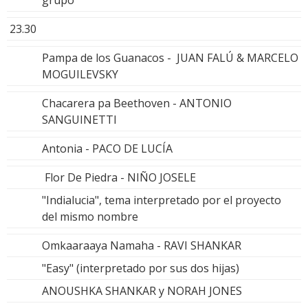
23.30
Pampa de los Guanacos - JUAN FALÚ & MARCELO
MOGUILEVSKY
Chacarera pa Beethoven - ANTONIO
SANGUINETTI
Antonia - PACO DE LUCÍA
Flor De Piedra - NIÑO JOSELE
"Indialucia", tema interpretado por el proyecto
del mismo nombre
Omkaaraaya Namaha - RAVI SHANKAR
"Easy" (interpretado por sus dos hijas)
ANOUSHKA SHANKAR y NORAH JONES