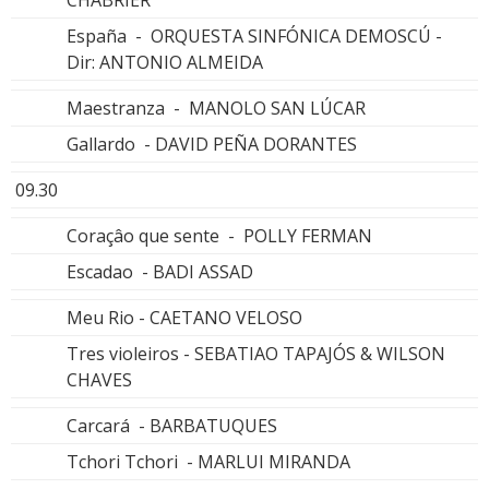
España - ORQUESTA SINFÓNICA DEMOSCÚ -
Dir: ANTONIO ALMEIDA
Maestranza - MANOLO SAN LÚCAR
Gallardo - DAVID PEÑA DORANTES
09.30
Coraçâo que sente - POLLY FERMAN
Escadao - BADI ASSAD
Meu Rio - CAETANO VELOSO
Tres violeiros - SEBATIAO TAPAJÓS & WILSON
CHAVES
Carcará - BARBATUQUES
Tchori Tchori - MARLUI MIRANDA