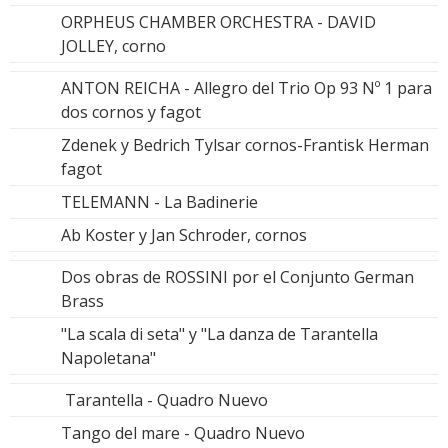
ORPHEUS CHAMBER ORCHESTRA - DAVID
JOLLEY, corno
ANTON REICHA - Allegro del Trio Op 93 Nº 1 para
dos cornos y fagot
Zdenek y Bedrich Tylsar cornos-Frantisk Herman
fagot
TELEMANN - La Badinerie
Ab Koster y Jan Schroder, cornos
Dos obras de ROSSINI por el Conjunto German
Brass
"La scala di seta" y "La danza de Tarantella
Napoletana"
Tarantella - Quadro Nuevo
Tango del mare - Quadro Nuevo