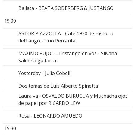
Bailata - BEATA SODERBERG & JUSTANGO
19.00
ASTOR PIAZZOLLA - Cafe 1930 de Historia
delTango - Trio Percanta
MAXIMO PUJOL - Tristango en vos - Silvana
Saldeña guitarra
Yesterday - Julio Cobelli
Dos temas de Luis Alberto Spinetta
Laura va - OSVALDO BURUCUA y Muchacha ojos
de papel por RICARDO LEW
Rosa - LEONARDO AMUEDO
19.30