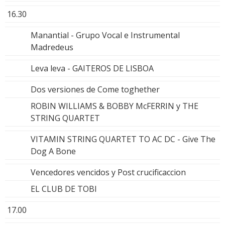
16.30
Manantial - Grupo Vocal e Instrumental
Madredeus
Leva leva - GAITEROS DE LISBOA
Dos versiones de Come toghether
ROBIN WILLIAMS & BOBBY McFERRIN y THE
STRING QUARTET
VITAMIN STRING QUARTET TO AC DC - Give The
Dog A Bone
Vencedores vencidos y Post crucificaccion
EL CLUB DE TOBI
17.00