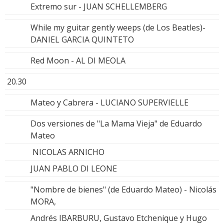
Extremo sur - JUAN SCHELLEMBERG
While my guitar gently weeps (de Los Beatles)-
DANIEL GARCIA QUINTETO
Red Moon - AL DI MEOLA
20.30
Mateo y Cabrera - LUCIANO SUPERVIELLE
Dos versiones de "La Mama Vieja" de Eduardo
Mateo
NICOLAS ARNICHO
JUAN PABLO DI LEONE
"Nombre de bienes" (de Eduardo Mateo) - Nicolás
MORA,
Andrés IBARBURU, Gustavo Etchenique y Hugo