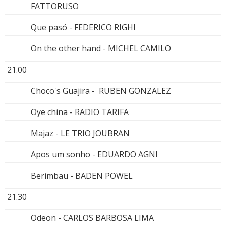
FATTORUSO
Que pasó - FEDERICO RIGHI
On the other hand - MICHEL CAMILO
21.00
Choco's Guajira - RUBEN GONZALEZ
Oye china - RADIO TARIFA
Majaz - LE TRIO JOUBRAN
Apos um sonho - EDUARDO AGNI
Berimbau - BADEN POWEL
21.30
Odeon - CARLOS BARBOSA LIMA