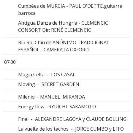
Cumbées de MURCIA - PAUL O'DETTE,guitarra
barroca
Antigua Danza de Hungría - CLEMENCIC
CONSORT Dir: RENÉ CLEMENCIC
Riu Riu Chiu de ANÓNIMO TRADICIONAL
ESPAÑOL - CAMERATA OXFORD
07.00
Magia Celta - LOS CASAL
Moving - SECRET GARDEN
Milenio - MANUEL MIRANDA
Energy flow -RYUICHI SAKAMOTO
Final - ALEXANDRE LAGOYA y CLAUDE BOLLING
La vuelta de los tachos - JORGE CUMBO y LITO