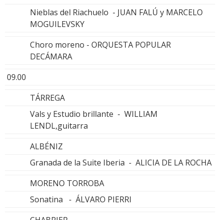
Nieblas del Riachuelo - JUAN FALÚ y MARCELO
MOGUILEVSKY
Choro moreno - ORQUESTA POPULAR
DECÁMARA
09.00
TÁRREGA
Vals y Estudio brillante - WILLIAM
LENDL,guitarra
ALBÉNIZ
Granada de la Suite Iberia - ALICIA DE LA ROCHA
MORENO TORROBA
Sonatina - ÁLVARO PIERRI
CHABRIER