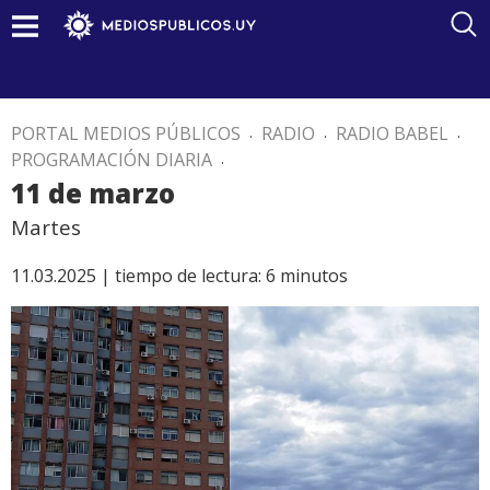
PORTAL MEDIOS PÚBLICOS
.
RADIO
.
RADIO BABEL
.
PROGRAMACIÓN DIARIA
.
11 de marzo
Martes
11.03.2025 |
tiempo de lectura:
6
minutos