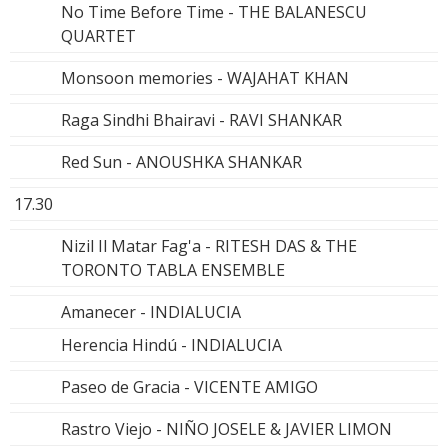
No Time Before Time - THE BALANESCU
QUARTET
Monsoon memories - WAJAHAT KHAN
Raga Sindhi Bhairavi - RAVI SHANKAR
Red Sun - ANOUSHKA SHANKAR
17.30
Nizil Il Matar Fag'a - RITESH DAS & THE
TORONTO TABLA ENSEMBLE
Amanecer - INDIALUCIA
Herencia Hindú - INDIALUCIA
Paseo de Gracia - VICENTE AMIGO
Rastro Viejo - NIÑO JOSELE & JAVIER LIMON