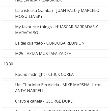
La tristecita (zamba) - JUAN FALU y MARCELO
MOGUILEVSKY
My favourite things - HUASCAR BARRADAS Y
MARACAIBO
La del cuarteto - CORDOBA REUNIÓN
M25 - AZIZA MUSTAFA ZADEH
13.30
Round midnight - CHICK COREA
Um Chorinho Em Aldeia - MIKE MARSHALL con
ANDY NARRELL
Cravo e canela - GEORGE DUKE