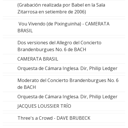
(Grabación realizada por Babel en la Sala
Zitarrosa en setiembre de 2006)
Vou Vivendo (de Pixinguinha) - CAMERATA
BRASIL
Dos versiones del Allegro del Concierto
Brandenburgues No. 6 de BACH
CAMERATA BRASIL
Orquesta de Cámara Inglesa. Dir, Philip Ledger
Moderato del Concierto Brandenburgues No. 6
de BACH
Orquesta de Cámara Inglesa. Dir, Philip Ledger
JACQUES LOUSSIER TRÍO
Three's a Crowd - DAVE BRUBECK