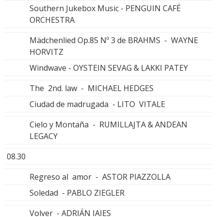
Southern Jukebox Music - PENGUIN CAFÉ
ORCHESTRA
Mädchenlied Op.85 Nº 3 de BRAHMS - WAYNE
HORVITZ
Windwave - OYSTEIN SEVAG & LAKKI PATEY
The 2nd. law - MICHAEL HEDGES
Ciudad de madrugada - LITO VITALE
Cielo y Montaña - RUMILLAJTA & ANDEAN
LEGACY
08.30
Regreso al amor - ASTOR PIAZZOLLA
Soledad - PABLO ZIEGLER
Volver - ADRIÁN IAIES