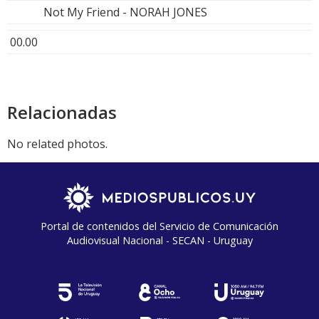
Not My Friend - NORAH JONES
00.00
Relacionadas
No related photos.
Portal de contenidos del Servicio de Comunicación
Audiovisual Nacional - SECAN - Uruguay