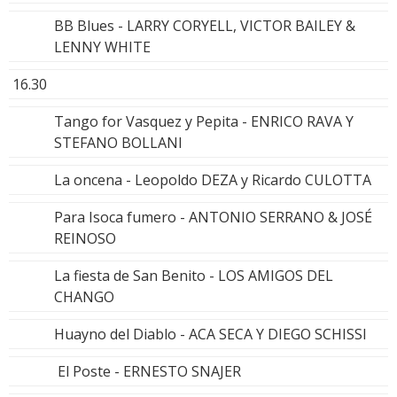
BB Blues - LARRY CORYELL, VICTOR BAILEY &
LENNY WHITE
16.30
Tango for Vasquez y Pepita - ENRICO RAVA Y
STEFANO BOLLANI
La oncena - Leopoldo DEZA y Ricardo CULOTTA
Para Isoca fumero - ANTONIO SERRANO & JOSÉ
REINOSO
La fiesta de San Benito - LOS AMIGOS DEL
CHANGO
Huayno del Diablo - ACA SECA Y DIEGO SCHISSI
El Poste - ERNESTO SNAJER