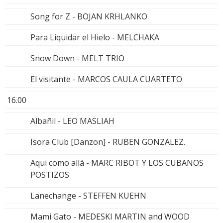
Song for Z - BOJAN KRHLANKO
Para Liquidar el Hielo - MELCHAKA
Snow Down - MELT TRIO
El visitante - MARCOS CAULA CUARTETO
16.00
Albañil - LEO MASLIAH
Isora Club [Danzon] - RUBEN GONZALEZ.
Aqui como allá - MARC RIBOT Y LOS CUBANOS
POSTIZOS
Lanechange - STEFFEN KUEHN
Mami Gato - MEDESKI MARTIN and WOOD