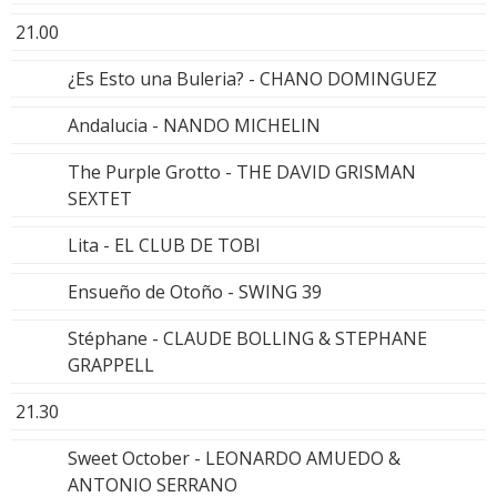
21.00
¿Es Esto una Buleria? - CHANO DOMINGUEZ
Andalucia - NANDO MICHELIN
The Purple Grotto - THE DAVID GRISMAN
SEXTET
Lita - EL CLUB DE TOBI
Ensueño de Otoño - SWING 39
Stéphane - CLAUDE BOLLING & STEPHANE
GRAPPELL
21.30
Sweet October - LEONARDO AMUEDO &
ANTONIO SERRANO