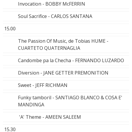
Invocation - BOBBY McFERRIN
Soul Sacrifice - CARLOS SANTANA
15.00
The Passion Of Music, de Tobias HUME -
CUARTETO QUATERNAGLIA
Candombe pa la Checha - FERNANDO LUZARDO
Diversion - JANE GETTER PREMONITION
Sweet - JEFF RICHMAN
Funky tamboril - SANTIAGO BLANCO & COSA E'
MANDINGA
'A' Theme - AMEEN SALEEM
15.30