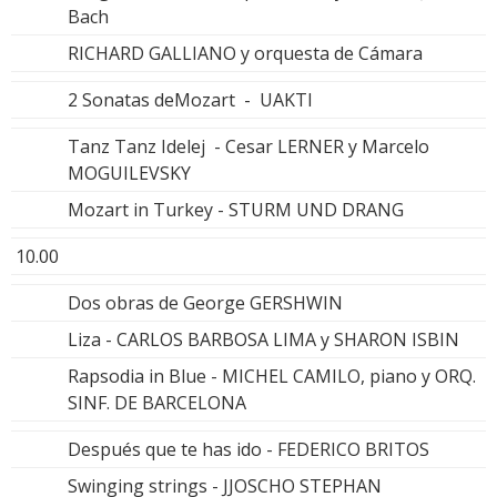
Bach
RICHARD GALLIANO y orquesta de Cámara
2 Sonatas deMozart - UAKTI
Tanz Tanz Idelej - Cesar LERNER y Marcelo
MOGUILEVSKY
Mozart in Turkey - STURM UND DRANG
10.00
Dos obras de George GERSHWIN
Liza - CARLOS BARBOSA LIMA y SHARON ISBIN
Rapsodia in Blue - MICHEL CAMILO, piano y ORQ.
SINF. DE BARCELONA
Después que te has ido - FEDERICO BRITOS
Swinging strings - JJOSCHO STEPHAN