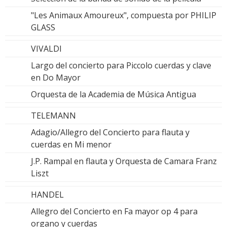
"Les Animaux Amoureux", compuesta por PHILIP
GLASS
VIVALDI
Largo del concierto para Piccolo cuerdas y clave
en Do Mayor
Orquesta de la Academia de Música Antigua
TELEMANN
Adagio/Allegro del Concierto para flauta y
cuerdas en Mi menor
J.P. Rampal en flauta y Orquesta de Camara Franz
Liszt
HANDEL
Allegro del Concierto en Fa mayor op 4 para
organo y cuerdas