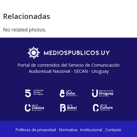
Relacionadas
No related photos.
Portal de contenidos del Servicio de Comunicación
Audiovisual Nacional - SECAN - Uruguay
Políticas de privacidad
Normativa
Institucional
Contacto