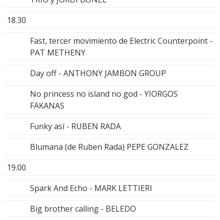
18.30
Fast, tercer movimiento de Electric Counterpoint -
PAT METHENY
Day off - ANTHONY JAMBON GROUP
No princess no island no god - YIORGOS
FAKANAS
Funky así - RUBEN RADA
Blumana (de Ruben Rada) PEPE GONZALEZ
19.00
Spark And Echo - MARK LETTIERI
Big brother calling - BELEDO