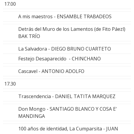
17.00
A mis maestros - ENSAMBLE TRABADEOS
Detrás del Muro de los Lamentos (de Fito Páezl)
BAK TRÍO
La Salvadora - DIEGO BRUNO CUARTETO
Festejo Desaparecido - CHINCHANO
Cascavel - ANTONIO ADOLFO
17.30
Trascendencia - DANIEL TATITA MARQUEZ
Don Mongo - SANTIAGO BLANCO Y COSA E'
MANDINGA
100 años de identidad, La Cumparsita - JUAN