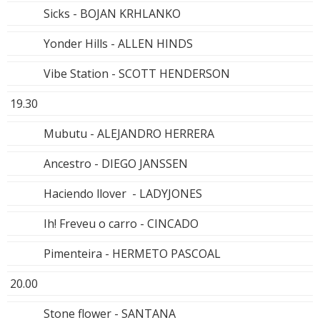
Sicks - BOJAN KRHLANKO
Yonder Hills - ALLEN HINDS
Vibe Station - SCOTT HENDERSON
19.30
Mubutu - ALEJANDRO HERRERA
Ancestro - DIEGO JANSSEN
Haciendo llover - LADYJONES
Ih! Freveu o carro - CINCADO
Pimenteira - HERMETO PASCOAL
20.00
Stone flower - SANTANA