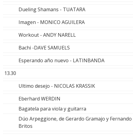
Dueling Shamans - TUATARA
Imagen - MONICO AGUILERA
Workout - ANDY NARELL
Bachi -DAVE SAMUELS
Esperando año nuevo - LATINBANDA
13.30
Ultimo desejo - NICOLAS KRASSIK
Eberhard WERDIN
Bagatela para viola y guitarra
Dúo Arpeggione, de Gerardo Gramajo y Fernando
Britos