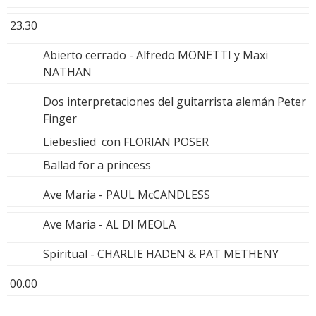
23.30
Abierto cerrado - Alfredo MONETTI y Maxi
NATHAN
Dos interpretaciones del guitarrista alemán Peter
Finger
Liebeslied con FLORIAN POSER
Ballad for a princess
Ave Maria - PAUL McCANDLESS
Ave Maria - AL DI MEOLA
Spiritual - CHARLIE HADEN & PAT METHENY
00.00