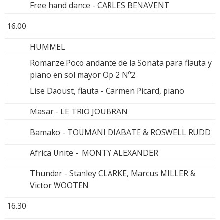
Free hand dance - CARLES BENAVENT
16.00
HUMMEL
Romanze.Poco andante de la Sonata para flauta y
piano en sol mayor Op 2 Nº2
Lise Daoust, flauta - Carmen Picard, piano
Masar - LE TRIO JOUBRAN
Bamako - TOUMANI DIABATE & ROSWELL RUDD
Africa Unite - MONTY ALEXANDER
Thunder - Stanley CLARKE, Marcus MILLER &
Victor WOOTEN
16.30