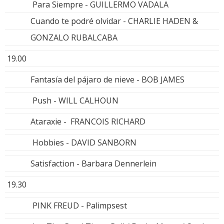
Para Siempre - GUILLERMO VADALA
Cuando te podré olvidar - CHARLIE HADEN &
GONZALO RUBALCABA
19.00
Fantasía del pájaro de nieve - BOB JAMES
Push - WILL CALHOUN
Ataraxie - FRANCOIS RICHARD
Hobbies - DAVID SANBORN
Satisfaction - Barbara Dennerlein
19.30
PINK FREUD - Palimpsest