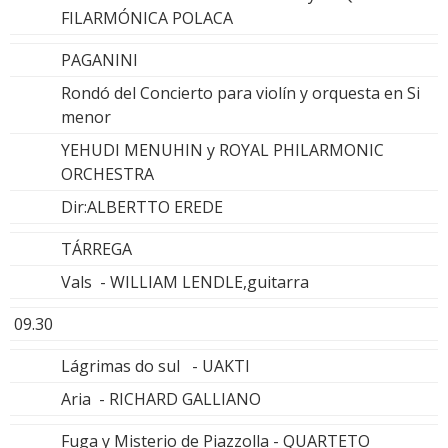
FILARMÓNICA POLACA
PAGANINI
Rondó del Concierto para violín y orquesta en Si
menor
YEHUDI MENUHIN y ROYAL PHILARMONIC
ORCHESTRA
Dir:ALBERTTO EREDE
TÁRREGA
Vals - WILLIAM LENDLE,guitarra
09.30
Lágrimas do sul - UAKTI
Aria - RICHARD GALLIANO
Fuga y Misterio de Piazzolla - QUARTETO