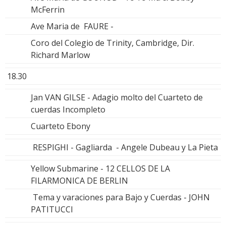
McFerrin
Ave Maria de FAURE -
Coro del Colegio de Trinity, Cambridge, Dir.
Richard Marlow
18.30
Jan VAN GILSE - Adagio molto del Cuarteto de
cuerdas Incompleto
Cuarteto Ebony
RESPIGHI - Gagliarda - Angele Dubeau y La Pieta
Yellow Submarine - 12 CELLOS DE LA
FILARMONICA DE BERLIN
Tema y varaciones para Bajo y Cuerdas - JOHN
PATITUCCI