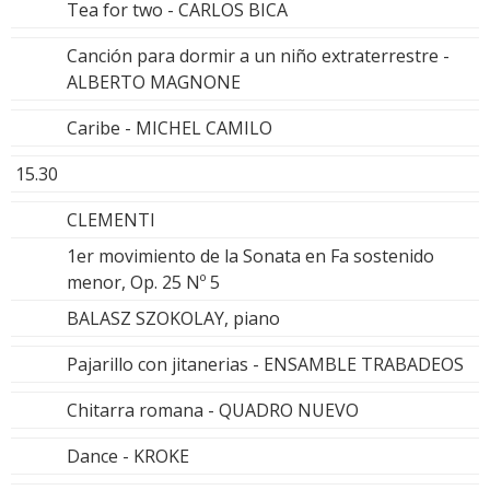
Tea for two - CARLOS BICA
Canción para dormir a un niño extraterrestre -
ALBERTO MAGNONE
Caribe - MICHEL CAMILO
15.30
CLEMENTI
1er movimiento de la Sonata en Fa sostenido
menor, Op. 25 Nº 5
BALASZ SZOKOLAY, piano
Pajarillo con jitanerias - ENSAMBLE TRABADEOS
Chitarra romana - QUADRO NUEVO
Dance - KROKE