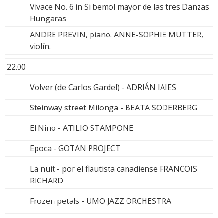
Vivace No. 6 in Si bemol mayor de las tres Danzas
Hungaras
ANDRE PREVIN, piano. ANNE-SOPHIE MUTTER,
violín.
22.00
Volver (de Carlos Gardel) - ADRIÁN IAIES
Steinway street Milonga - BEATA SODERBERG
El Nino - ATILIO STAMPONE
Epoca - GOTAN PROJECT
La nuit - por el flautista canadiense FRANCOIS
RICHARD
Frozen petals - UMO JAZZ ORCHESTRA