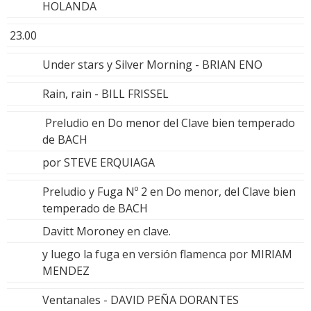
HOLANDA
23.00
Under stars y Silver Morning - BRIAN ENO
Rain, rain - BILL FRISSEL
Preludio en Do menor del Clave bien temperado
de BACH
por STEVE ERQUIAGA
Preludio y Fuga Nº 2 en Do menor, del Clave bien
temperado de BACH
Davitt Moroney en clave.
y luego la fuga en versión flamenca por MIRIAM
MENDEZ
Ventanales - DAVID PEÑA DORANTES