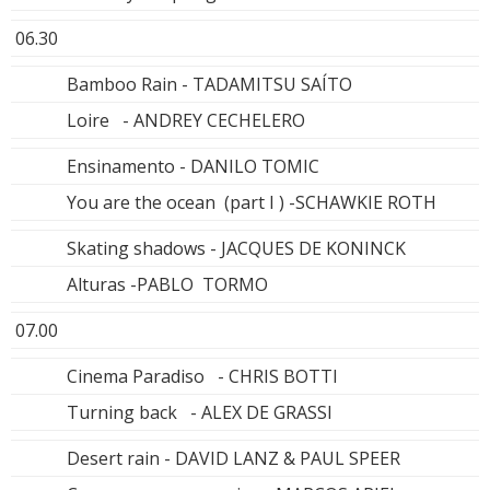
06.30
Bamboo Rain - TADAMITSU SAÍTO
Loire - ANDREY CECHELERO
Ensinamento - DANILO TOMIC
You are the ocean (part I ) -SCHAWKIE ROTH
Skating shadows - JACQUES DE KONINCK
Alturas -PABLO TORMO
07.00
Cinema Paradiso - CHRIS BOTTI
Turning back - ALEX DE GRASSI
Desert rain - DAVID LANZ & PAUL SPEER