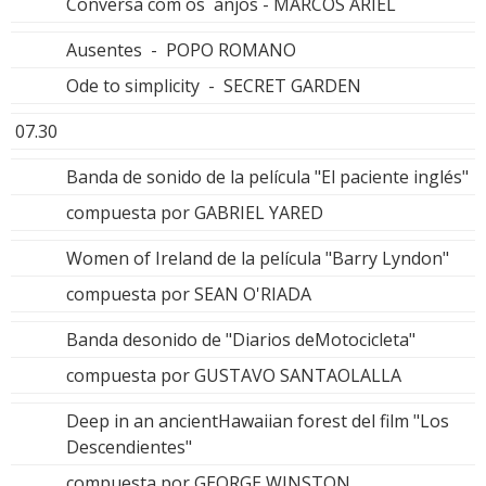
Conversa com os anjos - MARCOS ARIEL
Ausentes - POPO ROMANO
Ode to simplicity - SECRET GARDEN
07.30
Banda de sonido de la película "El paciente inglés"
compuesta por GABRIEL YARED
Women of Ireland de la película "Barry Lyndon"
compuesta por SEAN O'RIADA
Banda desonido de "Diarios deMotocicleta"
compuesta por GUSTAVO SANTAOLALLA
Deep in an ancientHawaiian forest del film "Los
Descendientes"
compuesta por GEORGE WINSTON