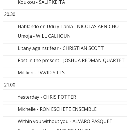
Koukou - SALIF KEITA
20.30
Hablando en Udu y Tama - NICOLAS ARNICHO
Umoja - WILL CALHOUN
Litany against fear - CHRISTIAN SCOTT
Past in the present - JOSHUA REDMAN QUARTET
Mil lien - DAVID SILLS
21.00
Yesterday - CHRIS POTTER
Michelle - RON ESCHETE ENSEMBLE
Within you without you - ALVARO PASQUET