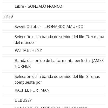
Libre - GONZALO FRANCO
23.30
Sweet October - LEONARDO AMUEDO
Selección de la banda de sonido del film "Un mapa
del mundo"
PAT METHENY
Banda de sonido de La tormenta perfecta -JAMES
HORNER
Selección de la banda de sonido del film Sirenas
compuesta por
RACHEL PORTMAN
DEBUSSY