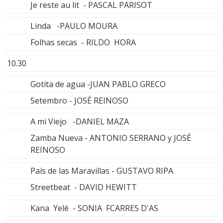
Je reste au lit - PASCAL PARISOT
Linda -PAULO MOURA
Folhas secas - RILDO HORA
10.30
Gotita de agua -JUAN PABLO GRECO
Setembro - JOSÉ REINOSO
A mi Viejo -DANIEL MAZA
Zamba Nueva - ANTONIO SERRANO y JOSÉ
REINOSO
País de las Maravillas - GUSTAVO RIPA
Streetbeat - DAVID HEWITT
Kana Yelé - SONIA FCARRES D'AS