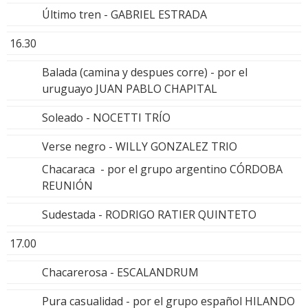
Último tren - GABRIEL ESTRADA
16.30
Balada (camina y despues corre) - por el
uruguayo JUAN PABLO CHAPITAL
Soleado - NOCETTI TRÍO
Verse negro - WILLY GONZALEZ TRIO
Chacaraca - por el grupo argentino CÓRDOBA
REUNIÓN
Sudestada - RODRIGO RATIER QUINTETO
17.00
Chacarerosa - ESCALANDRUM
Pura casualidad - por el grupo español HILANDO