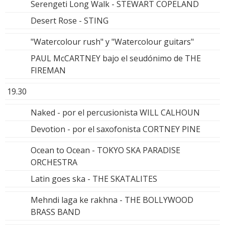
Serengeti Long Walk - STEWART COPELAND
Desert Rose - STING
"Watercolour rush" y "Watercolour guitars"
PAUL McCARTNEY bajo el seudónimo de THE
FIREMAN
19.30
Naked - por el percusionista WILL CALHOUN
Devotion - por el saxofonista CORTNEY PINE
Ocean to Ocean - TOKYO SKA PARADISE
ORCHESTRA
Latin goes ska - THE SKATALITES
Mehndi laga ke rakhna - THE BOLLYWOOD
BRASS BAND