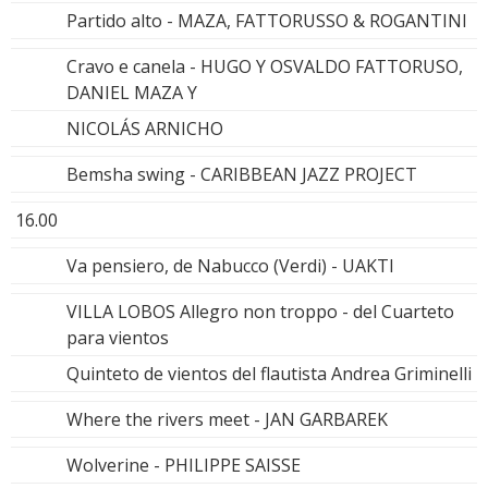
Partido alto - MAZA, FATTORUSSO & ROGANTINI
Cravo e canela - HUGO Y OSVALDO FATTORUSO,
DANIEL MAZA Y
NICOLÁS ARNICHO
Bemsha swing - CARIBBEAN JAZZ PROJECT
16.00
Va pensiero, de Nabucco (Verdi) - UAKTI
VILLA LOBOS Allegro non troppo - del Cuarteto
para vientos
Quinteto de vientos del flautista Andrea Griminelli
Where the rivers meet - JAN GARBAREK
Wolverine - PHILIPPE SAISSE