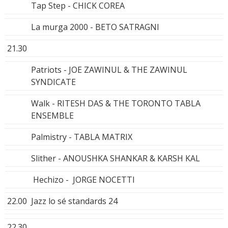
Tap Step - CHICK COREA
La murga 2000 - BETO SATRAGNI
21.30
Patriots - JOE ZAWINUL & THE ZAWINUL
SYNDICATE
Walk - RITESH DAS & THE TORONTO TABLA
ENSEMBLE
Palmistry - TABLA MATRIX
Slither - ANOUSHKA SHANKAR & KARSH KAL
Hechizo - JORGE NOCETTI
22.00
Jazz lo sé standards 24
22.30