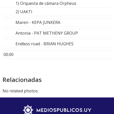
1) Orquesta de cámara Orpheus
2) UAKTI
Maren - KEPA JUNKERA
Antonia - PAT METHENY GROUP
Endless road - BRIAN HUGHES
00.00
Relacionadas
No related photos.