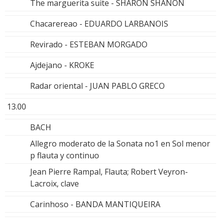
The marguerita suite - SHARON SHANON
Chacarereao - EDUARDO LARBANOIS
Revirado - ESTEBAN MORGADO
Ajdejano - KROKE
Radar oriental - JUAN PABLO GRECO
13.00
BACH
Allegro moderato de la Sonata no1 en Sol menor
p flauta y continuo
Jean Pierre Rampal, Flauta; Robert Veyron-
Lacroix, clave
Carinhoso - BANDA MANTIQUEIRA