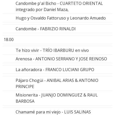
Candombe p'al Bicho - CUARTETO ORIENTAL
integrado por Daniel Maza,
Hugo y Osvaldo Fattoruso y Leonardo Amuedo
Candombe - FABRIZIO RINALDI
18.00
Te hizo vivir - TRÍO IBARBURU en vivo
Arenosa - ANTONIO SERRANO Y JOSE REINOSO
La añoradora - FRANCO LUCIANI GRUPO
Pájaro Chogüi - ANIBAL ARIAS & ANTONIO
PRINCIPE
Misionerita - JUANJO DOMINGUEZ & RAUL
BARBOSA
Chamamé para mi viejo - LUIS SALINAS