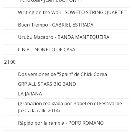
Writing on the Wall - SOWETO STRING QUARTET
Buen Tiempo - GABRIEL ESTRADA
Urubu Macabro - BANDA MANTEQUEIRA
C.N.P. - NONETO DE CASA
21.00
Dos versiones de "Spain" de Chick Corea
GRP ALL STARS BIG BAND
LA JARANA
(grabación realizada por Babel en el Festival de
Jazz a la calle 2014)
Rápido por la rambla - POPO ROMANO