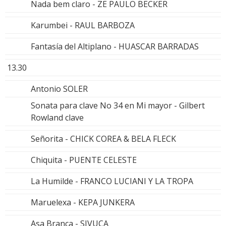
Nada bem claro - ZE PAULO BECKER
Karumbei - RAUL BARBOZA
Fantasía del Altiplano - HUASCAR BARRADAS
13.30
Antonio SOLER
Sonata para clave No 34 en Mi mayor - Gilbert
Rowland clave
Señorita - CHICK COREA & BELA FLECK
Chiquita - PUENTE CELESTE
La Humilde - FRANCO LUCIANI Y LA TROPA
Maruelexa - KEPA JUNKERA
Asa Branca - SIVUCA