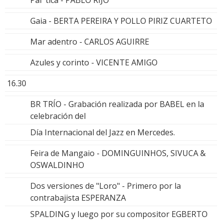
Gaia - BERTA PEREIRA Y POLLO PIRIZ CUARTETO
Mar adentro - CARLOS AGUIRRE
Azules y corinto - VICENTE AMIGO
16.30
BR TRÍO - Grabación realizada por BABEL en la
celebración del
Día Internacional del Jazz en Mercedes.
Feira de Mangaio - DOMINGUINHOS, SIVUCA &
OSWALDINHO
Dos versiones de "Loro" - Primero por la
contrabajista ESPERANZA
SPALDING y luego por su compositor EGBERTO