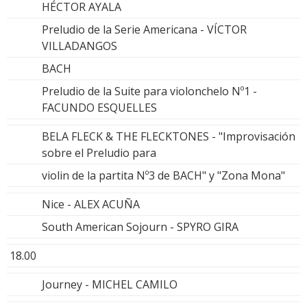
HÉCTOR AYALA
Preludio de la Serie Americana - VÍCTOR
VILLADANGOS
BACH
Preludio de la Suite para violonchelo Nº1 -
FACUNDO ESQUELLES
BELA FLECK & THE FLECKTONES - "Improvisación
sobre el Preludio para
violin de la partita Nº3 de BACH" y "Zona Mona"
Nice - ALEX ACUÑA
South American Sojourn - SPYRO GIRA
18.00
Journey - MICHEL CAMILO