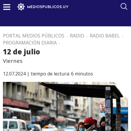
PORTAL MEDIOS PÚBLICOS
.
RADIO
.
RADIO BABEL
.
PROGRAMACIÓN DIARIA
.
12 de julio
Viernes
12.07.2024 |
tiempo de lectura:
6
minutos