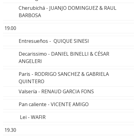
Cherubichá - JUANJO DOMINGUEZ & RAUL
BARBOSA
19.00
Entresueños - QUIQUE SINESI
Decarissimo - DANIEL BINELLI & CÉSAR
ANGELERI
Paris - RODRIGO SANCHEZ & GABRIELA
QUINTERO
Valsería - RENAUD GARCIA FONS
Pan caliente - VICENTE AMIGO
Lei - WAFIR
19.30