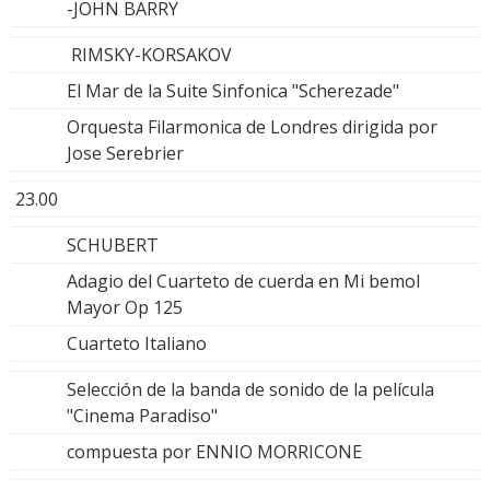
-JOHN BARRY
RIMSKY-KORSAKOV
El Mar de la Suite Sinfonica "Scherezade"
Orquesta Filarmonica de Londres dirigida por
Jose Serebrier
23.00
SCHUBERT
Adagio del Cuarteto de cuerda en Mi bemol
Mayor Op 125
Cuarteto Italiano
Selección de la banda de sonido de la película
"Cinema Paradiso"
compuesta por ENNIO MORRICONE