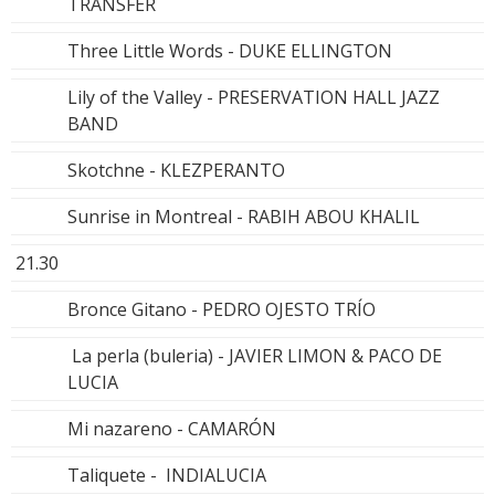
TRANSFER
Three Little Words - DUKE ELLINGTON
Lily of the Valley - PRESERVATION HALL JAZZ
BAND
Skotchne - KLEZPERANTO
Sunrise in Montreal - RABIH ABOU KHALIL
21.30
Bronce Gitano - PEDRO OJESTO TRÍO
La perla (buleria) - JAVIER LIMON & PACO DE
LUCIA
Mi nazareno - CAMARÓN
Taliquete - INDIALUCIA