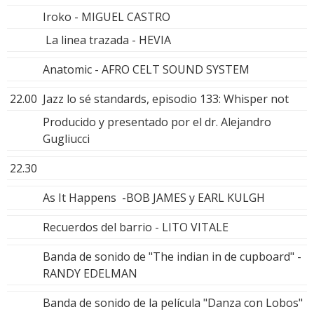
Iroko - MIGUEL CASTRO
La linea trazada - HEVIA
Anatomic - AFRO CELT SOUND SYSTEM
22.00
Jazz lo sé standards, episodio 133: Whisper not
Producido y presentado por el dr. Alejandro
Gugliucci
22.30
As It Happens -BOB JAMES y EARL KULGH
Recuerdos del barrio - LITO VITALE
Banda de sonido de "The indian in de cupboard" -
RANDY EDELMAN
Banda de sonido de la película "Danza con Lobos"