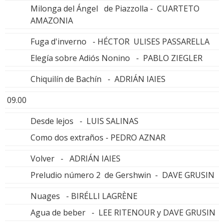
Milonga del Ángel de Piazzolla - CUARTETO
AMAZONIA
Fuga d'inverno - HÉCTOR ULISES PASSARELLA
Elegía sobre Adiós Nonino - PABLO ZIEGLER
Chiquilín de Bachín - ADRIÁN IAIES
09.00
Desde lejos - LUIS SALINAS
Como dos extraños - PEDRO AZNAR
Volver - ADRIÁN IAIES
Preludio número 2 de Gershwin - DAVE GRUSIN
Nuages - BIRÉLLI LAGRÈNE
Agua de beber - LEE RITENOUR y DAVE GRUSIN