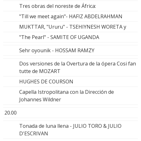
Tres obras del noreste de África:
"Till we meet again"- HAFIZ ABDELRAHMAN
MUKTTAR, "Ururu" - TSEHIYNESH WORETA y
"The Pearl" - SAMITE OF UGANDA
Sehr oyounik - HOSSAM RAMZY
Dos versiones de la Overtura de la ópera Cosi fan
tutte de MOZART
HUGHES DE COURSON
Capella Istropolitana con la Dirección de
Johannes Wildner
20.00
Tonada de luna llena - JULIO TORO & JULIO
D'ESCRIVAN