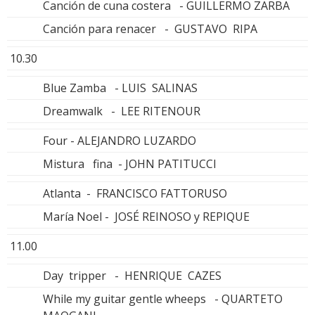
Canción de cuna costera - GUILLERMO ZARBA
Canción para renacer - GUSTAVO RIPA
10.30
Blue Zamba - LUIS SALINAS
Dreamwalk - LEE RITENOUR
Four - ALEJANDRO LUZARDO
Mistura fina - JOHN PATITUCCI
Atlanta - FRANCISCO FATTORUSO
María Noel - JOSÉ REINOSO y REPIQUE
11.00
Day tripper - HENRIQUE CAZES
While my guitar gentle wheeps - QUARTETO