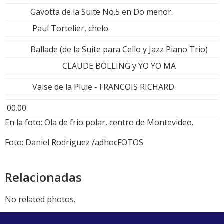
Gavotta de la Suite No.5 en Do menor.
Paul Tortelier, chelo.
Ballade (de la Suite para Cello y Jazz Piano Trio)
CLAUDE BOLLING y YO YO MA
Valse de la Pluie - FRANCOIS RICHARD
00.00
En la foto: Ola de frio polar, centro de Montevideo.
Foto: Daniel Rodriguez /adhocFOTOS
Relacionadas
No related photos.