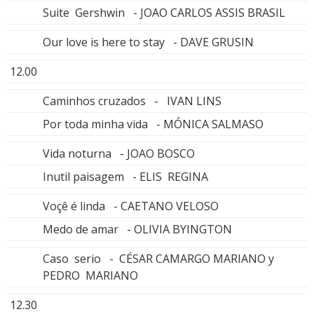
Suite Gershwin - JOAO CARLOS ASSIS BRASIL
Our love is here to stay - DAVE GRUSIN
12.00
Caminhos cruzados - IVAN LINS
Por toda minha vida - MÓNICA SALMASO
Vida noturna - JOAO BOSCO
Inutil paisagem - ELIS REGINA
Voçê é linda - CAETANO VELOSO
Medo de amar - OLIVIA BYINGTON
Caso serio - CÉSAR CAMARGO MARIANO y
PEDRO MARIANO
12.30