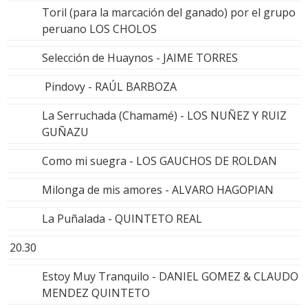
Toril (para la marcación del ganado) por el grupo
peruano LOS CHOLOS
Selección de Huaynos - JAIME TORRES
Pindovy - RAÚL BARBOZA
La Serruchada (Chamamé) - LOS NUÑEZ Y RUIZ
GUÑAZU
Como mi suegra - LOS GAUCHOS DE ROLDAN
Milonga de mis amores - ALVARO HAGOPIAN
La Puñalada - QUINTETO REAL
20.30
Estoy Muy Tranquilo - DANIEL GOMEZ & CLAUDO
MENDEZ QUINTETO