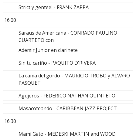
Strictly genteel - FRANK ZAPPA
16.00
Saraus de Americana - CONRADO PAULINO
CUARTETO con
Ademir Junior en clarinete
Sin tu cariño - PAQUITO D'RIVERA
La cama del gordo - MAURICIO TROBO y ALVARO
PASQUET
Agujeros - FEDERICO NATHAN QUINTETO
Masacoteando - CARIBBEAN JAZZ PROJECT
16.30
Mami Gato - MEDESKI MARTIN and WOOD