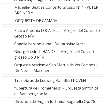
MIchelle- Beatles Concerto Grosso Nº 4 - PETER
BREINER Y
ORQUESTA DE CAMARA
Pietro Antonio LOCATELLI - Allegro del Concerto
Grosso Nº4
Capella Istropolitana - Dir Jaroslav Krecek
Georg Friedrich HANDEL - Allegro del Concert
grosso Op 3 Nº 4
Orquesta Academia San Martin de los Campos -
Dir Neville Marriner
Tres obras de Ludwing Van BEETHOVEN
"Obertura de Prometheus" - Orquesta Sinfónica
de Bamberg con la
Dirección de Eugen Jochum, "Bagatella Op. 26"