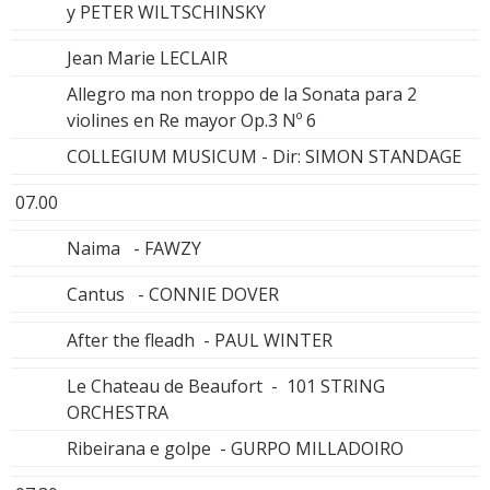
y PETER WILTSCHINSKY
Jean Marie LECLAIR
Allegro ma non troppo de la Sonata para 2
violines en Re mayor Op.3 Nº 6
COLLEGIUM MUSICUM - Dir: SIMON STANDAGE
07.00
Naima - FAWZY
Cantus - CONNIE DOVER
After the fleadh - PAUL WINTER
Le Chateau de Beaufort - 101 STRING
ORCHESTRA
Ribeirana e golpe - GURPO MILLADOIRO