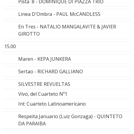
Pista 8 - DOMINIQUE DI PIAZZA TRIO
Linea D'Ombra - PAUL McCANDLESS
En Tres - NATALIO MANGALAVITE & JAVIER
GIROTTO
15.00
Maren - KEPA JUNKERA
Sertao - RICHARD GALLIANO
SILVESTRE REVUELTAS
Vivo, del Cuarteto Nº1
Int: Cuarteto Latinoamericano
Respeita Januario (Luiz Gonzaga) - QUINTETO
DA PARAIBA