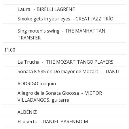
Laura - BIRÉLLI LAGRÈNE
Smoke gets in your eyes - GREAT JAZZ TRÍO
Sing moten's swing - THE MANHATTAN
TRANSFER
11.00
La Trucha - THE MOZART TANGO PLAYERS
Sonata K 545 en Do mayor de Mozart - UAKTI
RODRIGO Joaquín
Allegro de la Sonata Giocosa - VICTOR
VILLADANGOS, guitarra
ALBÉNIZ
El puerto - DANIEL BARENBOIM