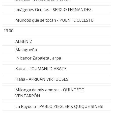
Imágenes Ocultas - SERGIO FERNANDEZ
Mundos que se tocan - PUENTE CELESTE
13.00
ALBENIZ
Malagueña
Nicanor Zabaleta , arpa
Kaira - TOUMANI DIABATE
Hafia - AFRICAN VIRTUOSES
Milonga de mis amores - QUINTETO
VENTARRÓN
La Rayuela - PABLO ZIEGLER & QUIQUE SINESI