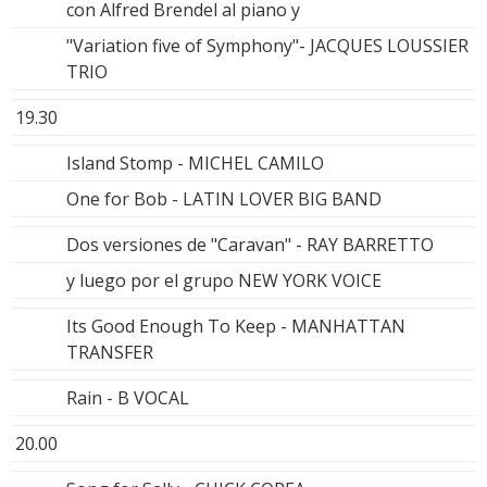
con Alfred Brendel al piano y
"Variation five of Symphony"- JACQUES LOUSSIER
TRIO
19.30
Island Stomp - MICHEL CAMILO
One for Bob - LATIN LOVER BIG BAND
Dos versiones de "Caravan" - RAY BARRETTO
y luego por el grupo NEW YORK VOICE
Its Good Enough To Keep - MANHATTAN
TRANSFER
Rain - B VOCAL
20.00