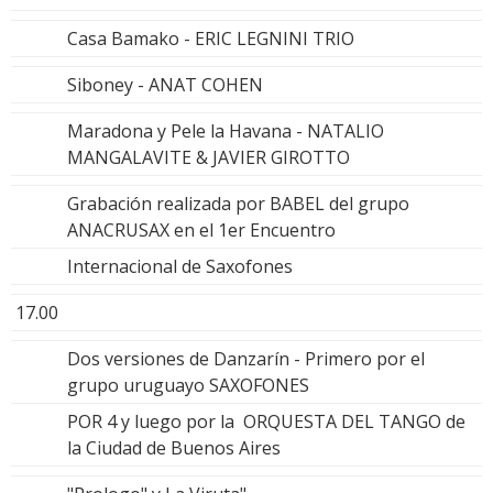
Casa Bamako - ERIC LEGNINI TRIO
Siboney - ANAT COHEN
Maradona y Pele la Havana - NATALIO
MANGALAVITE & JAVIER GIROTTO
Grabación realizada por BABEL del grupo
ANACRUSAX en el 1er Encuentro
Internacional de Saxofones
17.00
Dos versiones de Danzarín - Primero por el
grupo uruguayo SAXOFONES
POR 4 y luego por la ORQUESTA DEL TANGO de
la Ciudad de Buenos Aires