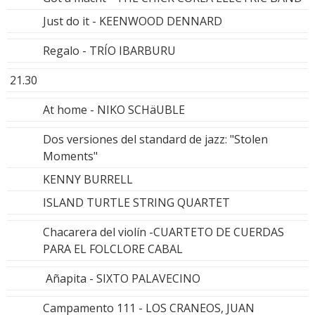
Just do it - KEENWOOD DENNARD
Regalo - TRÍO IBARBURU
21.30
At home - NIKO SCHäUBLE
Dos versiones del standard de jazz: "Stolen
Moments"
KENNY BURRELL
ISLAND TURTLE STRING QUARTET
Chacarera del violín -CUARTETO DE CUERDAS
PARA EL FOLCLORE CABAL
Añapita - SIXTO PALAVECINO
Campamento 111 - LOS CRANEOS, JUAN