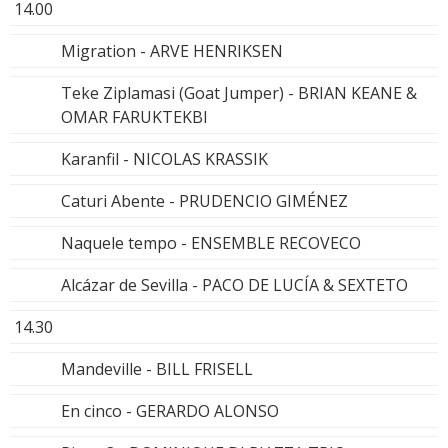
14.00
Migration - ARVE HENRIKSEN
Teke Ziplamasi (Goat Jumper) - BRIAN KEANE &
OMAR FARUKTEKBI
Karanfil - NICOLAS KRASSIK
Caturi Abente - PRUDENCIO GIMÉNEZ
Naquele tempo - ENSEMBLE RECOVECO
Alcázar de Sevilla - PACO DE LUCÍA & SEXTETO
14.30
Mandeville - BILL FRISELL
En cinco - GERARDO ALONSO