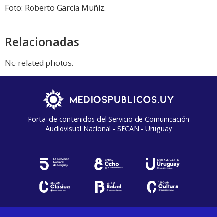
Foto: Roberto García Muñíz.
Relacionadas
No related photos.
Portal de contenidos del Servicio de Comunicación
Audiovisual Nacional - SECAN - Uruguay