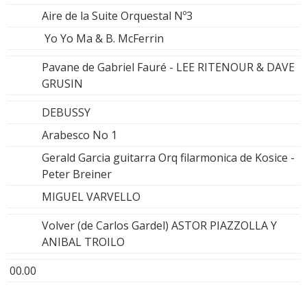
Aire de la Suite Orquestal Nº3
Yo Yo Ma & B. McFerrin
Pavane de Gabriel Fauré - LEE RITENOUR & DAVE
GRUSIN
DEBUSSY
Arabesco No 1
Gerald Garcia guitarra Orq filarmonica de Kosice -
Peter Breiner
MIGUEL VARVELLO
Volver (de Carlos Gardel) ASTOR PIAZZOLLA Y
ANIBAL TROILO
00.00