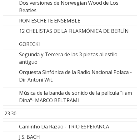
Dos versiones de Norwegian Wood de Los
Beatles
RON ESCHETE ENSEMBLE
12 CHELISTAS DE LA FILARMÓNICA DE BERLÍN
GORECKI
Segunda y Tercera de las 3 piezas al estilo
antiguo
Orquesta Sinfónica de la Radio Nacional Polaca -
Dir Antoni Wit.
Música de la banda de sonido de la película "i am
Dina"- MARCO BELTRAMI
23.30
Caminho Da Razao - TRIO ESPERANCA
J.S. BACH