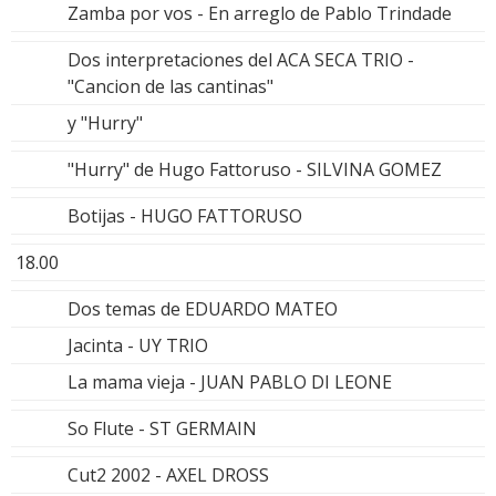
Zamba por vos - En arreglo de Pablo Trindade
Dos interpretaciones del ACA SECA TRIO -
"Cancion de las cantinas"
y "Hurry"
"Hurry" de Hugo Fattoruso - SILVINA GOMEZ
Botijas - HUGO FATTORUSO
18.00
Dos temas de EDUARDO MATEO
Jacinta - UY TRIO
La mama vieja - JUAN PABLO DI LEONE
So Flute - ST GERMAIN
Cut2 2002 - AXEL DROSS