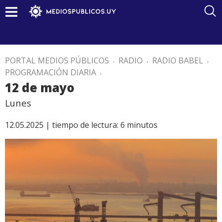
PORTAL MEDIOS PÚBLICOS
.
RADIO
.
RADIO BABEL
.
PROGRAMACIÓN DIARIA
.
12 de mayo
Lunes
12.05.2025 |
tiempo de lectura:
6
minutos