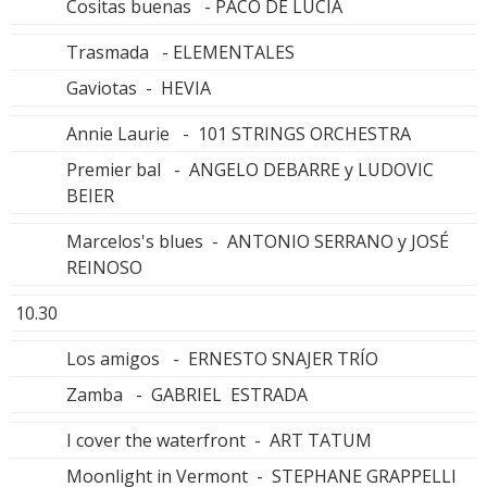
Cositas buenas - PACO DE LUCÍA
Trasmada - ELEMENTALES
Gaviotas - HEVIA
Annie Laurie - 101 STRINGS ORCHESTRA
Premier bal - ANGELO DEBARRE y LUDOVIC
BEIER
Marcelos's blues - ANTONIO SERRANO y JOSÉ
REINOSO
10.30
Los amigos - ERNESTO SNAJER TRÍO
Zamba - GABRIEL ESTRADA
I cover the waterfront - ART TATUM
Moonlight in Vermont - STEPHANE GRAPPELLI