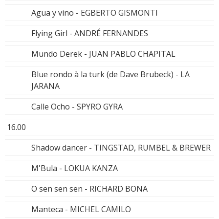
Agua y vino - EGBERTO GISMONTI
Flying Girl - ANDRÉ FERNANDES
Mundo Derek - JUAN PABLO CHAPITAL
Blue rondo à la turk (de Dave Brubeck) - LA
JARANA
Calle Ocho - SPYRO GYRA
16.00
Shadow dancer - TINGSTAD, RUMBEL & BREWER
M'Bula - LOKUA KANZA
O sen sen sen - RICHARD BONA
Manteca - MICHEL CAMILO