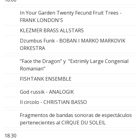
In Your Garden Twenty Fecund Fruit Trees -
FRANK LONDON'S
KLEZMER BRASS ALLSTARS
Dzumbus Funk - BOBAN I MARKO MARKOVIK
ORKESTRA
"Face the Dragon" y "Extrimly Large Congenial
Romanian"
FISHTANK ENSEMBLE
God russik - ANALOGIK
Il circolo - CHRISTIAN BASSO
Fragmentos de bandas sonoras de espectáculos
pertenecientes al CIRQUE DU SOLEIL
18.30