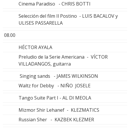
Cinema Paradiso - CHRIS BOTTI
Selección del film Il Postino - LUIS BACALOV y
ULISES PASSARELLA
08.00
HÉCTOR AYALA
Preludio de la Serie Americana - VÍCTOR
VILLADANGOS, guitarra
Singing sands - JAMES WILKINSON
Waltz for Debby - NIÑO JOSELE
Tango Suite Part I - AL DI MEOLA
Mizmor Shir Lehanef - KLEZMATICS
Russian Sher - KAZBEK KLEZMER