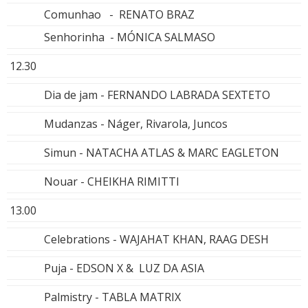
Comunhao - RENATO BRAZ
Senhorinha - MÓNICA SALMASO
12.30
Dia de jam - FERNANDO LABRADA SEXTETO
Mudanzas - Náger, Rivarola, Juncos
Simun - NATACHA ATLAS & MARC EAGLETON
Nouar - CHEIKHA RIMITTI
13.00
Celebrations - WAJAHAT KHAN, RAAG DESH
Puja - EDSON X & LUZ DA ASIA
Palmistry - TABLA MATRIX