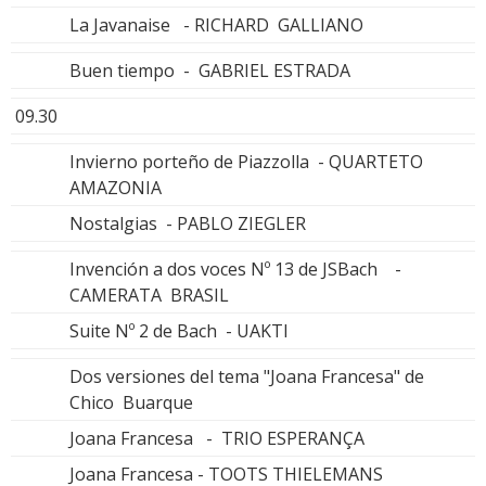
La Javanaise - RICHARD GALLIANO
Buen tiempo - GABRIEL ESTRADA
09.30
Invierno porteño de Piazzolla - QUARTETO
AMAZONIA
Nostalgias - PABLO ZIEGLER
Invención a dos voces Nº 13 de JSBach -
CAMERATA BRASIL
Suite Nº 2 de Bach - UAKTI
Dos versiones del tema "Joana Francesa" de
Chico Buarque
Joana Francesa - TRIO ESPERANÇA
Joana Francesa - TOOTS THIELEMANS