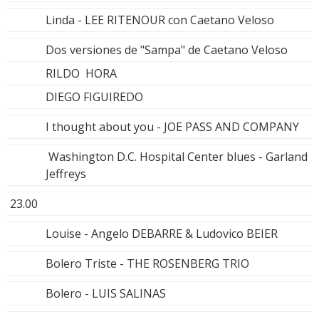
Linda - LEE RITENOUR con Caetano Veloso
Dos versiones de "Sampa" de Caetano Veloso
RILDO HORA
DIEGO FIGUIREDO
I thought about you - JOE PASS AND COMPANY
Washington D.C. Hospital Center blues - Garland
Jeffreys
23.00
Louise - Angelo DEBARRE & Ludovico BEIER
Bolero Triste - THE ROSENBERG TRIO
Bolero - LUIS SALINAS