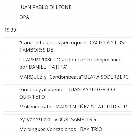
JUAN PABLO DI LEONE
OPA
19.30
"Candombe de los perroquets" CACHILA Y LOS
TAMBORES DE
CUAREIM 1080 - "Candombe Contemporáneo"
por DANIEL 'TATITA'
MARQUEZ y "Candombeata" BEATA SODERBERG
Ginebra y al puente - JUAN PABLO GRECO
QUINTETO
Moliendo cafe - MARIO NUÑEZ & LATITUD SUR
Ay! Venezuela - VOCAL SAMPLING
Merengues Venezolanos - BAK TRIO