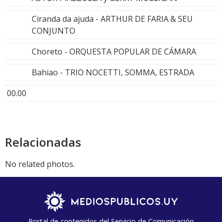
Ciranda da ajuda - ARTHUR DE FARIA & SEU
CONJUNTO
Choreto - ORQUESTA POPULAR DE CÁMARA
Bahiao - TRIO NOCETTI, SOMMA, ESTRADA
00.00
Relacionadas
No related photos.
Portal de contenidos del Servicio de Comunicación