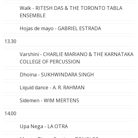
Walk - RITESH DAS & THE TORONTO TABLA
ENSEMBLE
Hojas de mayo - GABRIEL ESTRADA
13.30
Varshini - CHARLIE MARIANO & THE KARNATAKA
COLLEGE OF PERCUSSION
Dhoina - SUKHWINDARA SINGH
Liquid dance - A. R. RAHMAN
Sidemen - WIM MERTENS
14.00
Upa Nega - LA OTRA