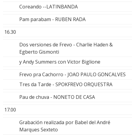
Coreando --LATINBANDA
Pam parabam - RUBEN RADA
16.30
Dos versiones de Frevo - Charlie Haden &
Egberto Gismonti
y Andy Summers con Victor Biglione
Frevo pra Cachorro - JOAO PAULO GONCALVES
Tres da Tarde - SPOKFREVO ORQUESTRA
Pau de chuva - NONETO DE CASA
17.00
Grabación realizada por Babel del André
Marques Sexteto