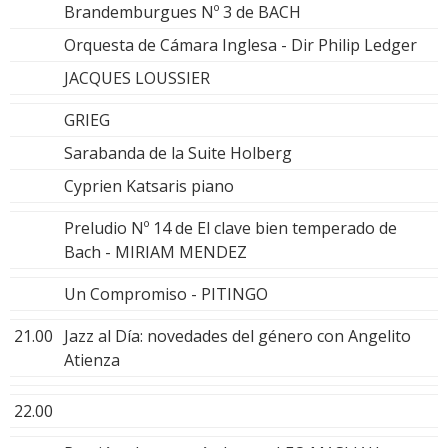
Brandemburgues Nº 3 de BACH
Orquesta de Cámara Inglesa - Dir Philip Ledger
JACQUES LOUSSIER
GRIEG
Sarabanda de la Suite Holberg
Cyprien Katsaris piano
Preludio Nº 14 de El clave bien temperado de
Bach - MIRIAM MENDEZ
Un Compromiso - PITINGO
21.00
Jazz al Día: novedades del género con Angelito
Atienza
22.00