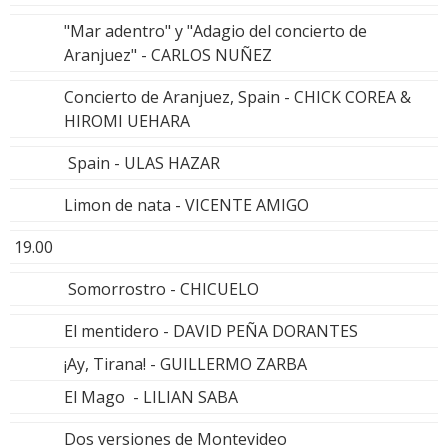
"Mar adentro" y "Adagio del concierto de
Aranjuez" - CARLOS NUÑEZ
Concierto de Aranjuez, Spain - CHICK COREA &
HIROMI UEHARA
Spain - ULAS HAZAR
Limon de nata - VICENTE AMIGO
19.00
Somorrostro - CHICUELO
El mentidero - DAVID PEÑA DORANTES
¡Ay, Tirana! - GUILLERMO ZARBA
El Mago - LILIAN SABA
Dos versiones de Montevideo