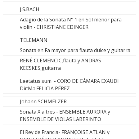
J.S.BACH
Adagio de la Sonata N° 1 en Sol menor para
violín - CHRISTIANE EDINGER
TELEMANN
Sonata en Fa mayor para flauta dulce y guitarra
RENÉ CLEMENCIC,flauta y ANDRAS
KECSKES,guitarra
Laetatus sum - CORO DE CÁMARA EXAUDI
Dir:Ma.FELICIA PÉREZ
Johann SCHMELZER
Sonata X a tres - ENSEMBLE AURORA y
ENSEMBLE DE VIOLAS LABERINTO
El Rey de Francia- FRANÇOISE ATLAN y