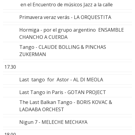
en el Encuentro de músicos Jazz a la calle
Primavera veraz verás - LA ORQUESTITA
Hormiga - por el grupo argentino ENSAMBLE
CHANCHO A CUERDA
Tango - CLAUDE BOLLING & PINCHAS
ZUKERMAN
17.30
Last tango for Astor - AL DI MEOLA
Last Tango in Paris - GOTAN PROJECT
The Last Balkan Tango - BORIS KOVAC &
LADAABA ORCHEST
Nigun 7 - MELECHE MECHAYA
18.00