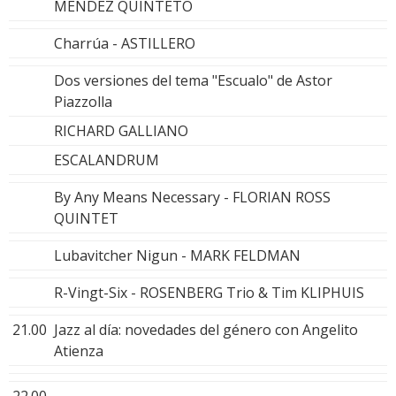
MENDEZ QUINTETO
Charrúa - ASTILLERO
Dos versiones del tema "Escualo" de Astor
Piazzolla
RICHARD GALLIANO
ESCALANDRUM
By Any Means Necessary - FLORIAN ROSS
QUINTET
Lubavitcher Nigun - MARK FELDMAN
R-Vingt-Six - ROSENBERG Trio & Tim KLIPHUIS
21.00
Jazz al día: novedades del género con Angelito
Atienza