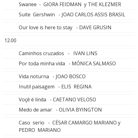
Swanee - GIORA FEIDMAN y THE KLEZMER
Suite Gershwin - JOAO CARLOS ASSIS BRASIL
Our love is here to stay - DAVE GRUSIN
12.00
Caminhos cruzados - IVAN LINS
Por toda minha vida - MÓNICA SALMASO
Vida noturna - JOAO BOSCO
Inutil paisagem - ELIS REGINA
Voçê é linda - CAETANO VELOSO
Medo de amar - OLIVIA BYINGTON
Caso serio - CÉSAR CAMARGO MARIANO y
PEDRO MARIANO