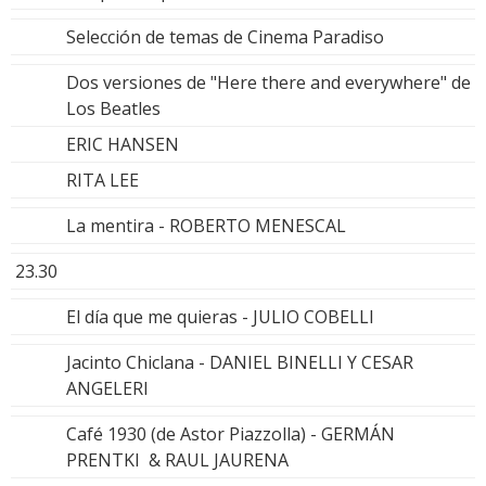
Selección de temas de Cinema Paradiso
Dos versiones de "Here there and everywhere" de
Los Beatles
ERIC HANSEN
RITA LEE
La mentira - ROBERTO MENESCAL
23.30
El día que me quieras - JULIO COBELLI
Jacinto Chiclana - DANIEL BINELLI Y CESAR
ANGELERI
Café 1930 (de Astor Piazzolla) - GERMÁN
PRENTKI & RAUL JAURENA