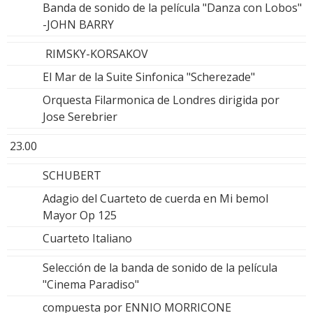
Banda de sonido de la película "Danza con Lobos"
-JOHN BARRY
RIMSKY-KORSAKOV
El Mar de la Suite Sinfonica "Scherezade"
Orquesta Filarmonica de Londres dirigida por
Jose Serebrier
23.00
SCHUBERT
Adagio del Cuarteto de cuerda en Mi bemol
Mayor Op 125
Cuarteto Italiano
Selección de la banda de sonido de la película
"Cinema Paradiso"
compuesta por ENNIO MORRICONE