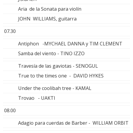
Aria de la Sonata para violín
JOHN WILLIAMS, guitarra
07.30
Antiphon -MYCHAEL DANNA y TIM CLEMENT
Samba del viento - TINO IZZO
Travesía de las gaviotas - SENOGUL
True to the times one - DAVID HYKES
Under the coolibah tree - KAMAL
Trovao - UAKTI
08.00
Adagio para cuerdas de Barber - WILLIAM ORBIT