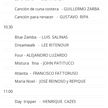
Canción de cuna costera - GUILLERMO ZARBA
Canción para renacer - GUSTAVO RIPA
10.30
Blue Zamba - LUIS SALINAS
Dreamwalk - LEE RITENOUR
Four - ALEJANDRO LUZARDO
Mistura fina - JOHN PATITUCCI
Atlanta - FRANCISCO FATTORUSO
María Noel - JOSÉ REINOSO y REPIQUE
11.00
Day tripper - HENRIQUE CAZES