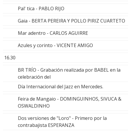
Pal' tica - PABLO RIJO
Gaia - BERTA PEREIRA Y POLLO PIRIZ CUARTETO
Mar adentro - CARLOS AGUIRRE
Azules y corinto - VICENTE AMIGO
16.30
BR TRÍO - Grabación realizada por BABEL en la
celebración del
Día Internacional del Jazz en Mercedes.
Feira de Mangaio - DOMINGUINHOS, SIVUCA &
OSWALDINHO
Dos versiones de "Loro" - Primero por la
contrabajista ESPERANZA