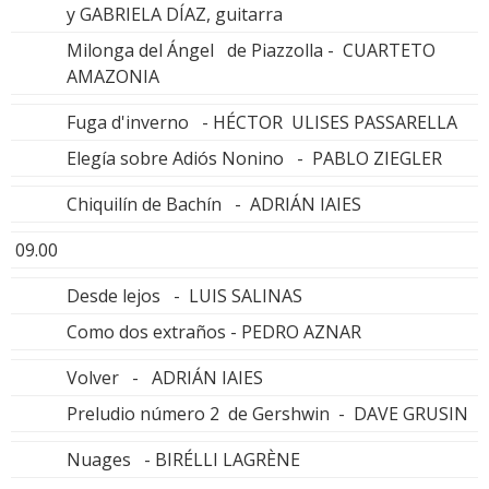
y GABRIELA DÍAZ, guitarra
Milonga del Ángel de Piazzolla - CUARTETO
AMAZONIA
Fuga d'inverno - HÉCTOR ULISES PASSARELLA
Elegía sobre Adiós Nonino - PABLO ZIEGLER
Chiquilín de Bachín - ADRIÁN IAIES
09.00
Desde lejos - LUIS SALINAS
Como dos extraños - PEDRO AZNAR
Volver - ADRIÁN IAIES
Preludio número 2 de Gershwin - DAVE GRUSIN
Nuages - BIRÉLLI LAGRÈNE