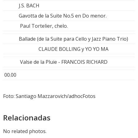
J.S. BACH
Gavotta de la Suite No.5 en Do menor.
Paul Tortelier, chelo.
Ballade (de la Suite para Cello y Jazz Piano Trio)
CLAUDE BOLLING y YO YO MA
Valse de la Pluie - FRANCOIS RICHARD
00.00
Foto: Santiago Mazzarovich/adhocFotos
Relacionadas
No related photos.