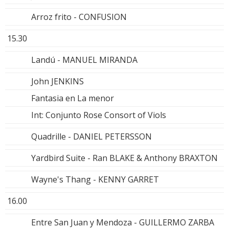
Arroz frito - CONFUSION
15.30
Landú - MANUEL MIRANDA
John JENKINS
Fantasia en La menor
Int: Conjunto Rose Consort of Viols
Quadrille - DANIEL PETERSSON
Yardbird Suite - Ran BLAKE & Anthony BRAXTON
Wayne's Thang - KENNY GARRET
16.00
Entre San Juan y Mendoza - GUILLERMO ZARBA