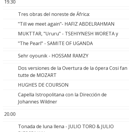
19.30
Tres obras del noreste de África:
"Till we meet again"- HAFIZ ABDELRAHMAN
MUKTTAR, "Ururu" - TSEHIYNESH WORETA y
"The Pearl" - SAMITE OF UGANDA
Sehr oyounik - HOSSAM RAMZY
Dos versiones de la Overtura de la ópera Cosi fan
tutte de MOZART
HUGHES DE COURSON
Capella Istropolitana con la Dirección de
Johannes Wildner
20.00
Tonada de luna llena - JULIO TORO & JULIO