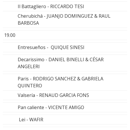
Il Battagliero - RICCARDO TESI
Cherubichá - JUANJO DOMINGUEZ & RAUL
BARBOSA
19.00
Entresueños - QUIQUE SINESI
Decarissimo - DANIEL BINELLI & CÉSAR
ANGELERI
Paris - RODRIGO SANCHEZ & GABRIELA
QUINTERO
Valsería - RENAUD GARCIA FONS
Pan caliente - VICENTE AMIGO
Lei - WAFIR