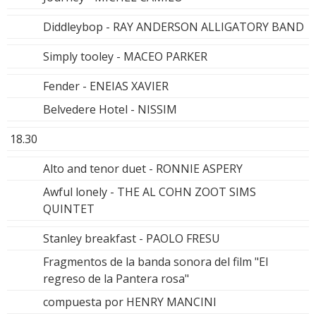
Diddleybop - RAY ANDERSON ALLIGATORY BAND
Simply tooley - MACEO PARKER
Fender - ENEIAS XAVIER
Belvedere Hotel - NISSIM
18.30
Alto and tenor duet - RONNIE ASPERY
Awful lonely - THE AL COHN ZOOT SIMS
QUINTET
Stanley breakfast - PAOLO FRESU
Fragmentos de la banda sonora del film "El
regreso de la Pantera rosa"
compuesta por HENRY MANCINI