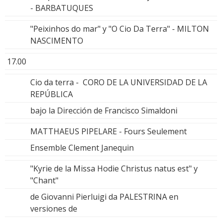
- BARBATUQUES
"Peixinhos do mar" y "O Cio Da Terra" - MILTON
NASCIMENTO
17.00
Cio da terra - CORO DE LA UNIVERSIDAD DE LA
REPÚBLICA
bajo la Dirección de Francisco Simaldoni
MATTHAEUS PIPELARE - Fours Seulement
Ensemble Clement Janequin
"Kyrie de la Missa Hodie Christus natus est" y
"Chant"
de Giovanni Pierluigi da PALESTRINA en
versiones de