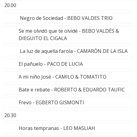
20.00
Negro de Sociedad - BEBO VALDES TRIO
Se me olvidó que te olvidé - BEBO VALDÉS &
DIEGUITO EL CIGALA
La luz de aquella farola - CAMARÓN DE LA ISLA
El pañuelo - PACO DE LUCIA
A mi niño José - CAMILO & TOMATITO
Bate e rebate - ROBERTO & EDUARDO TAUFIC
Frevo - EGBERTO GISMONTI
20.30
Horas tempranas - LEO MASLIAH