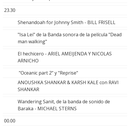
23.30
Shenandoah for Johnny Smith - BILL FRISELL
"Isa Lei" de la Banda sonora de la película "Dead
man walking"
El hechicero - ARIEL AMEIJENDA Y NICOLAS
ARNICHO
"Oceanic part 2" y "Reprise"
ANOUSHKA SHANKAR & KARSH KALE con RAVI
SHANKAR
Wandering Sanit, de la banda de sonido de
Baraka - MICHAEL STERNS
00.00