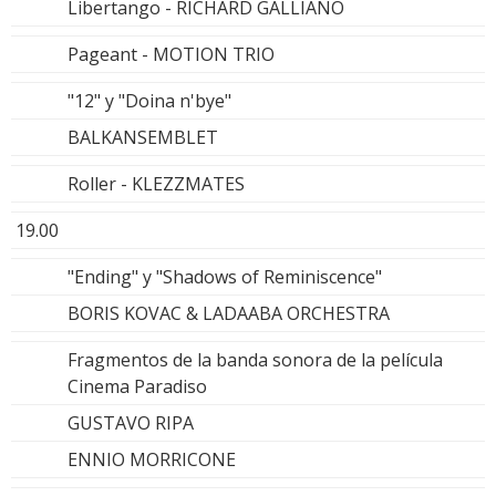
Libertango - RICHARD GALLIANO
Pageant - MOTION TRIO
"12" y "Doina n'bye"
BALKANSEMBLET
Roller - KLEZZMATES
19.00
"Ending" y "Shadows of Reminiscence"
BORIS KOVAC & LADAABA ORCHESTRA
Fragmentos de la banda sonora de la película
Cinema Paradiso
GUSTAVO RIPA
ENNIO MORRICONE