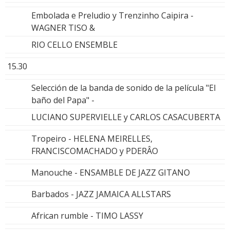
Embolada e Preludio y Trenzinho Caipira -
WAGNER TISO &
RIO CELLO ENSEMBLE
15.30
Selección de la banda de sonido de la película "El
baño del Papa" -
LUCIANO SUPERVIELLE y CARLOS CASACUBERTA
Tropeiro - HELENA MEIRELLES,
FRANCISCOMACHADO y PDERÂO
Manouche - ENSAMBLE DE JAZZ GITANO
Barbados - JAZZ JAMAICA ALLSTARS
African rumble - TIMO LASSY