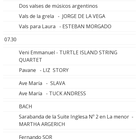
Dos valses de músicos argentinos
Vals de la grela - JORGE DE LA VEGA
Vals para Laura - ESTEBAN MORGADO
07.30
Veni Emmanuel - TURTLE ISLAND STRING
QUARTET
Pavane - LIZ STORY
Ave María - SLAVA
Ave María - TUCK ANDRESS
BACH
Sarabanda de la Suite Inglesa Nº 2 en La menor -
MARTHA ARGERICH
Fernando SOR