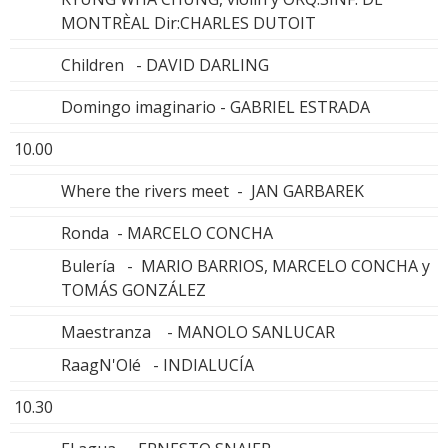
MONTRÈAL Dir:CHARLES DUTOIT
Children - DAVID DARLING
Domingo imaginario - GABRIEL ESTRADA
10.00
Where the rivers meet - JAN GARBAREK
Ronda - MARCELO CONCHA
Bulería - MARIO BARRIOS, MARCELO CONCHA y
TOMÁS GONZÁLEZ
Maestranza - MANOLO SANLUCAR
RaagN'Olé - INDIALUCÍA
10.30