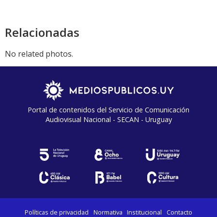
Relacionadas
No related photos.
Portal de contenidos del Servicio de Comunicación
Audiovisual Nacional - SECAN - Uruguay
Políticas de privacidad
Normativa
Institucional
Contacto