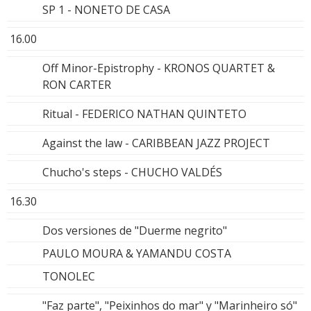
SP 1 - NONETO DE CASA
16.00
Off Minor-Epistrophy - KRONOS QUARTET &
RON CARTER
Ritual - FEDERICO NATHAN QUINTETO
Against the law - CARIBBEAN JAZZ PROJECT
Chucho's steps - CHUCHO VALDÉS
16.30
Dos versiones de "Duerme negrito"
PAULO MOURA & YAMANDU COSTA
TONOLEC
"Faz parte", "Peixinhos do mar" y "Marinheiro só"