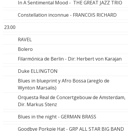
In A Sentimental Mood - THE GREAT JAZZ TRIO
Constellation inconnue - FRANCOIS RICHARD
23.00
RAVEL
Bolero
Filarmónica de Berlin - Dir: Herbert von Karajan
Duke ELLINGTON
Blues in blueprint y Afro Bossa (areglo de
Wynton Marsalis)
Orquesta Real de Concertgebouw de Amsterdam,
Dir. Markus Stenz
Blues in the night - GERMAN BRASS
Goodbye Porkpie Hat - GRP ALL STAR BIG BAND