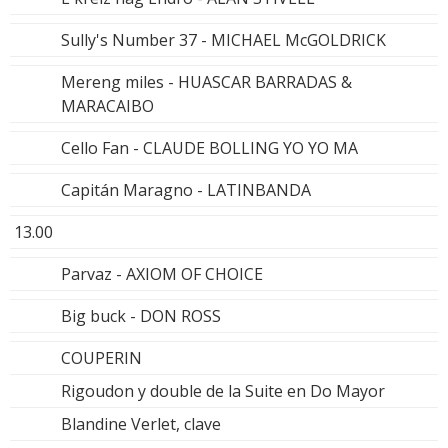
Sully's Number 37 - MICHAEL McGOLDRICK
Mereng miles - HUASCAR BARRADAS &
MARACAIBO
Cello Fan - CLAUDE BOLLING YO YO MA
Capitán Maragno - LATINBANDA
13.00
Parvaz - AXIOM OF CHOICE
Big buck - DON ROSS
COUPERIN
Rigoudon y double de la Suite en Do Mayor
Blandine Verlet, clave