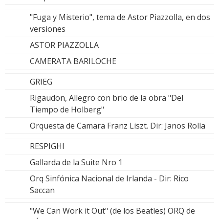
"Fuga y Misterio", tema de Astor Piazzolla, en dos
versiones
ASTOR PIAZZOLLA
CAMERATA BARILOCHE
GRIEG
Rigaudon, Allegro con brio de la obra "Del
Tiempo de Holberg"
Orquesta de Camara Franz Liszt. Dir: Janos Rolla
RESPIGHI
Gallarda de la Suite Nro 1
Orq Sinfónica Nacional de Irlanda - Dir: Rico
Saccan
"We Can Work it Out" (de los Beatles) ORQ de