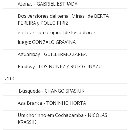
Atenas - GABRIEL ESTRADA
Dos versiones del tema "Minas" de BERTA
PEREIRA y POLLO PIRIZ
en la versión original de los autores
luego: GONZALO GRAVINA
Aguaribay - GUILLERMO ZARBA
Pindovy - LOS NUÑEZ Y RUIZ GUÑAZU
21.00
Búsqueda - CHANGO SPASIUK
Asa Branca - TONINHO HORTA
Um chorinho em Cochabamba - NICOLAS
KRASSIK