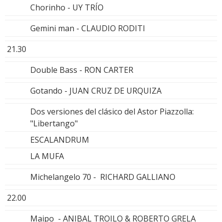
Chorinho - UY TRÍO
Gemini man - CLAUDIO RODITI
21.30
Double Bass - RON CARTER
Gotando - JUAN CRUZ DE URQUIZA
Dos versiones del clásico del Astor Piazzolla:
"Libertango"
ESCALANDRUM
LA MUFA
Michelangelo 70 - RICHARD GALLIANO
22.00
Maipo - ANIBAL TROILO & ROBERTO GRELA