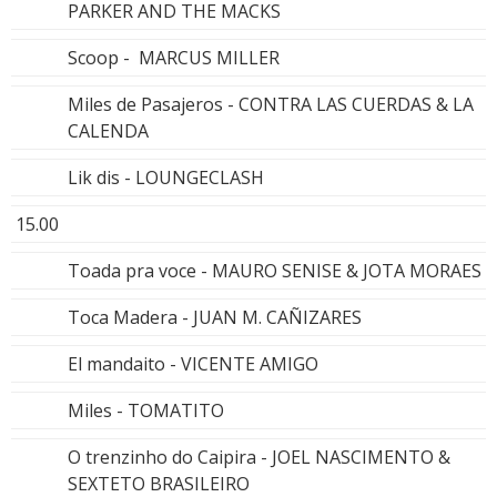
PARKER AND THE MACKS
Scoop - MARCUS MILLER
Miles de Pasajeros - CONTRA LAS CUERDAS & LA
CALENDA
Lik dis - LOUNGECLASH
15.00
Toada pra voce - MAURO SENISE & JOTA MORAES
Toca Madera - JUAN M. CAÑIZARES
El mandaito - VICENTE AMIGO
Miles - TOMATITO
O trenzinho do Caipira - JOEL NASCIMENTO &
SEXTETO BRASILEIRO