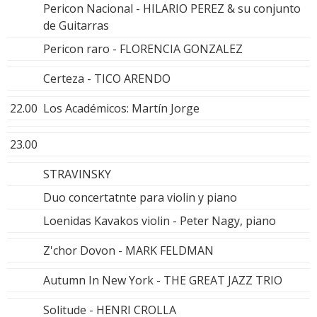
Pericon Nacional - HILARIO PEREZ & su conjunto
de Guitarras
Pericon raro - FLORENCIA GONZALEZ
Certeza - TICO ARENDO
22.00
Los Académicos: Martín Jorge
23.00
STRAVINSKY
Duo concertatnte para violin y piano
Loenidas Kavakos violin - Peter Nagy, piano
Z'chor Dovon - MARK FELDMAN
Autumn In New York - THE GREAT JAZZ TRIO
Solitude - HENRI CROLLA