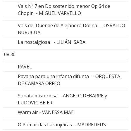
Vals Nº 7 en Do sostenido menor Op.64 de
Chopin - MIGUEL VARVELLO
Vals del Duende de Alejandro Dolina - OSVALDO
BURUCUA
La nostalgiosa - LILIÁN SABA
08.30
RAVEL
Pavana para una infanta difunta - ORQUESTA
DE CÁMARA ORFEO
Sonata misteriosa -ANGELO DEBARRE y
LUDOVIC BEIER
Warm air - VANESSA MAE
O Pomar das Laranjeiras - MADREDEUS