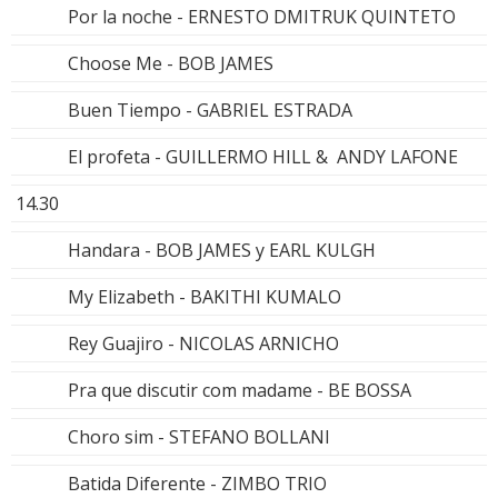
Por la noche - ERNESTO DMITRUK QUINTETO
Choose Me - BOB JAMES
Buen Tiempo - GABRIEL ESTRADA
El profeta - GUILLERMO HILL & ANDY LAFONE
14.30
Handara - BOB JAMES y EARL KULGH
My Elizabeth - BAKITHI KUMALO
Rey Guajiro - NICOLAS ARNICHO
Pra que discutir com madame - BE BOSSA
Choro sim - STEFANO BOLLANI
Batida Diferente - ZIMBO TRIO