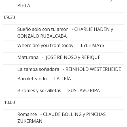
PIETÁ
09.30
Sueño sólo con tu amor - CHARLIE HADEN y
GONZALO RUBALCABA
Where are you from today - LYLE MAYS
Maturana - JOSÉ REINOSO y REPIQUE
La zamba soñadora - REINHOLD WESTERHEIDE
Barrileteando - LA TRÍA
Biromes y servilletas - GUSTAVO RIPA
10.00
Romance - CLAUDE BOLLING y PINCHAS
ZUKERMAN