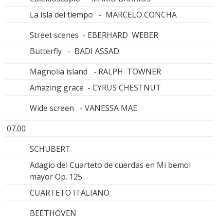
La isla del tiempo - MARCELO CONCHA
Street scenes - EBERHARD WEBER
Butterfly - BADI ASSAD
Magnolia island - RALPH TOWNER
Amazing grace - CYRUS CHESTNUT
Wide screen - VANESSA MAE
07.00
SCHUBERT
Adagio del Cuarteto de cuerdas en Mi bemol
mayor Op. 125
CUARTETO ITALIANO
BEETHOVEN