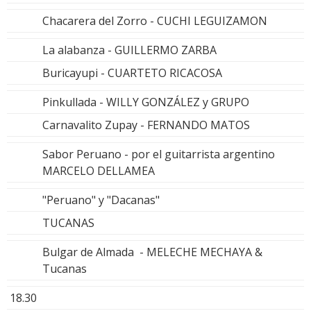
Chacarera del Zorro - CUCHI LEGUIZAMON
La alabanza - GUILLERMO ZARBA
Buricayupi - CUARTETO RICACOSA
Pinkullada - WILLY GONZÁLEZ y GRUPO
Carnavalito Zupay - FERNANDO MATOS
Sabor Peruano - por el guitarrista argentino
MARCELO DELLAMEA
"Peruano" y "Dacanas"
TUCANAS
Bulgar de Almada - MELECHE MECHAYA &
Tucanas
18.30