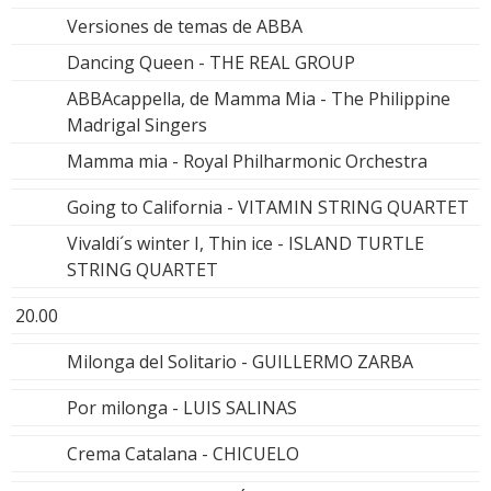
Versiones de temas de ABBA
Dancing Queen - THE REAL GROUP
ABBAcappella, de Mamma Mia - The Philippine
Madrigal Singers
Mamma mia - Royal Philharmonic Orchestra
Going to California - VITAMIN STRING QUARTET
Vivaldi´s winter I, Thin ice - ISLAND TURTLE
STRING QUARTET
20.00
Milonga del Solitario - GUILLERMO ZARBA
Por milonga - LUIS SALINAS
Crema Catalana - CHICUELO