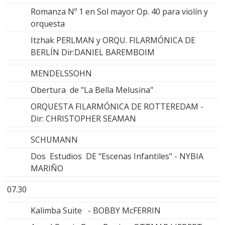
Romanza Nº 1 en Sol mayor Op. 40 para violín y
orquesta
Itzhak PERLMAN y ORQU. FILARMÓNICA DE
BERLÍN Dir:DANIEL BAREMBOIM
MENDELSSOHN
Obertura de "La Bella Melusina"
ORQUESTA FILARMÓNICA DE ROTTEREDAM -
Dir: CHRISTOPHER SEAMAN
SCHUMANN
Dos Estudios DE "Escenas Infantiles" - NYBIA
MARIÑO
07.30
Kalimba Suite - BOBBY McFERRIN