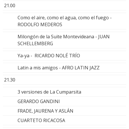
21.00
Como el aire, como el agua, como el fuego -
RODOLFO MEDEROS
Milongón de la Suite Montevideana - JUAN
SCHELLEMBERG
Ya-ya - RICARDO NOLÉ TRÍO
Latin a mis amigos - AFRO LATIN JAZZ
21.30
3 versiones de La Cumparsita
GERARDO GANDINI
FRADE, JAURENA Y ASLÁN
CUARTETO RICACOSA