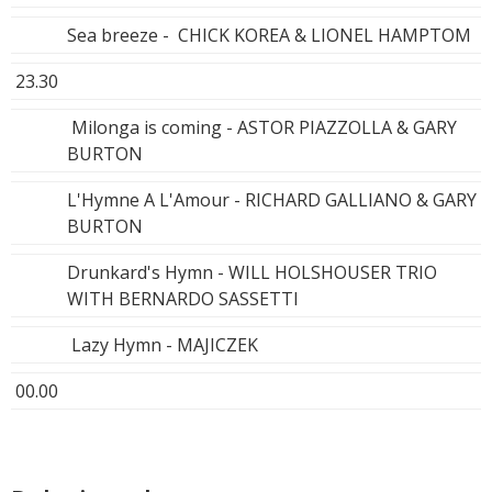
Sea breeze - CHICK KOREA & LIONEL HAMPTOM
23.30
Milonga is coming - ASTOR PIAZZOLLA & GARY
BURTON
L'Hymne A L'Amour - RICHARD GALLIANO & GARY
BURTON
Drunkard's Hymn - WILL HOLSHOUSER TRIO
WITH BERNARDO SASSETTI
Lazy Hymn - MAJICZEK
00.00