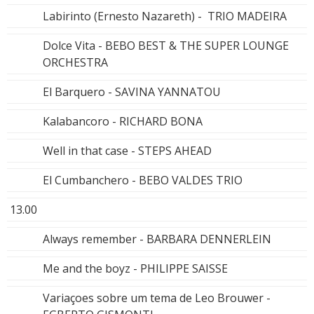
Labirinto (Ernesto Nazareth) - TRIO MADEIRA
Dolce Vita - BEBO BEST & THE SUPER LOUNGE
ORCHESTRA
El Barquero - SAVINA YANNATOU
Kalabancoro - RICHARD BONA
Well in that case - STEPS AHEAD
El Cumbanchero - BEBO VALDES TRIO
13.00
Always remember - BARBARA DENNERLEIN
Me and the boyz - PHILIPPE SAISSE
Variaçoes sobre um tema de Leo Brouwer -