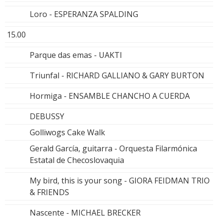
Loro - ESPERANZA SPALDING
15.00
Parque das emas - UAKTI
Triunfal - RICHARD GALLIANO & GARY BURTON
Hormiga - ENSAMBLE CHANCHO A CUERDA
DEBUSSY
Golliwogs Cake Walk
Gerald García, guitarra - Orquesta Filarmónica
Estatal de Checoslovaquia
My bird, this is your song - GIORA FEIDMAN TRIO
& FRIENDS
Nascente - MICHAEL BRECKER