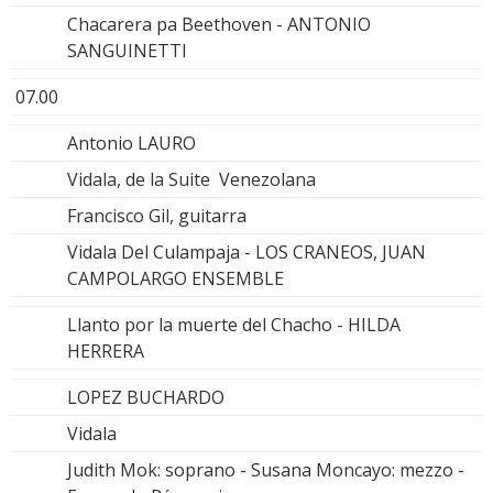
Chacarera pa Beethoven - ANTONIO
SANGUINETTI
07.00
Antonio LAURO
Vidala, de la Suite Venezolana
Francisco Gil, guitarra
Vidala Del Culampaja - LOS CRANEOS, JUAN
CAMPOLARGO ENSEMBLE
Llanto por la muerte del Chacho - HILDA
HERRERA
LOPEZ BUCHARDO
Vidala
Judith Mok: soprano - Susana Moncayo: mezzo -