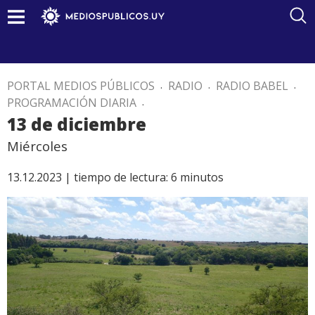
PORTAL MEDIOS PÚBLICOS
.
RADIO
.
RADIO BABEL
.
PROGRAMACIÓN DIARIA
.
13 de diciembre
Miércoles
13.12.2023 |
tiempo de lectura:
6
minutos