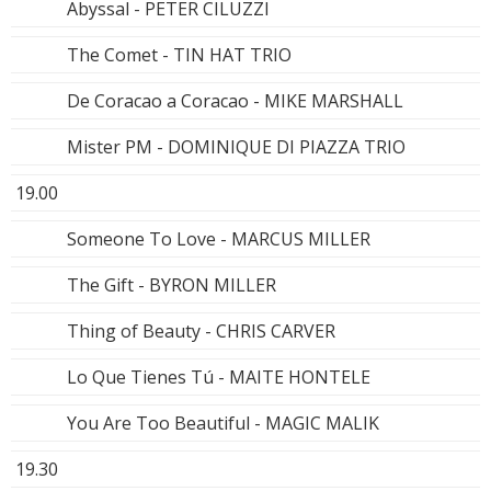
Abyssal - PETER CILUZZI
The Comet - TIN HAT TRIO
De Coracao a Coracao - MIKE MARSHALL
Mister PM - DOMINIQUE DI PIAZZA TRIO
19.00
Someone To Love - MARCUS MILLER
The Gift - BYRON MILLER
Thing of Beauty - CHRIS CARVER
Lo Que Tienes Tú - MAITE HONTELE
You Are Too Beautiful - MAGIC MALIK
19.30