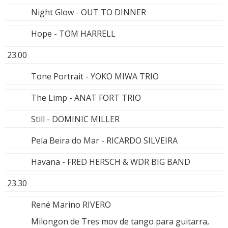
Night Glow - OUT TO DINNER
Hope - TOM HARRELL
23.00
Tone Portrait - YOKO MIWA TRIO
The Limp - ANAT FORT TRIO
Still - DOMINIC MILLER
Pela Beira do Mar - RICARDO SILVEIRA
Havana - FRED HERSCH & WDR BIG BAND
23.30
René Marino RIVERO
Milongon de Tres mov de tango para guitarra,