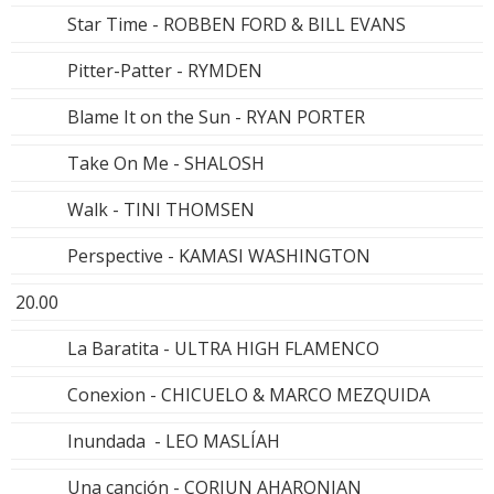
Star Time - ROBBEN FORD & BILL EVANS
Pitter-Patter - RYMDEN
Blame It on the Sun - RYAN PORTER
Take On Me - SHALOSH
Walk - TINI THOMSEN
Perspective - KAMASI WASHINGTON
20.00
La Baratita - ULTRA HIGH FLAMENCO
Conexion - CHICUELO & MARCO MEZQUIDA
Inundada - LEO MASLÍAH
Una canción - CORIUN AHARONIAN