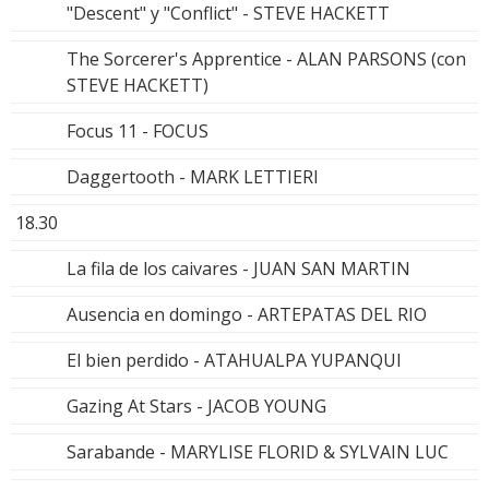
"Descent" y "Conflict" - STEVE HACKETT
The Sorcerer's Apprentice - ALAN PARSONS (con
STEVE HACKETT)
Focus 11 - FOCUS
Daggertooth - MARK LETTIERI
18.30
La fila de los caivares - JUAN SAN MARTIN
Ausencia en domingo - ARTEPATAS DEL RIO
El bien perdido - ATAHUALPA YUPANQUI
Gazing At Stars - JACOB YOUNG
Sarabande - MARYLISE FLORID & SYLVAIN LUC