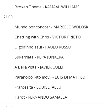
Broken Theme - KAMAAL WILLIAMS
21.00
Mundo por conocer - MARCELO WOLOSKI
Chatting with Chris - VICTOR PRIETO
O golfinho azul - PAOLO RUSSO
Sukarrieta - KEPA JUNKERA
A Bella Vista - JAVIER COLLI
Paranoico (4to mov.) - LUIS DI MATTEO
Francesita - LOUISE JALLU
Tarot - FERNANDO SAMALEA