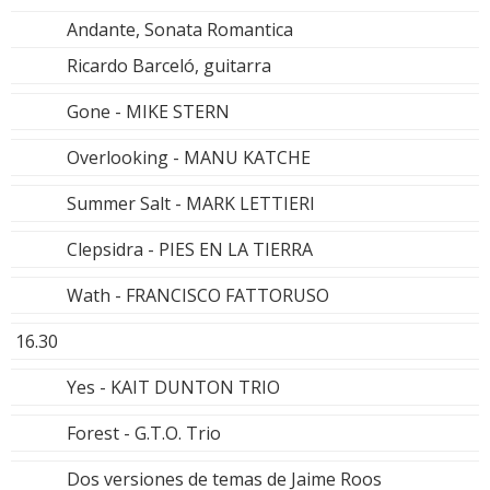
Andante, Sonata Romantica
Ricardo Barceló, guitarra
Gone - MIKE STERN
Overlooking - MANU KATCHE
Summer Salt - MARK LETTIERI
Clepsidra - PIES EN LA TIERRA
Wath - FRANCISCO FATTORUSO
16.30
Yes - KAIT DUNTON TRIO
Forest - G.T.O. Trio
Dos versiones de temas de Jaime Roos