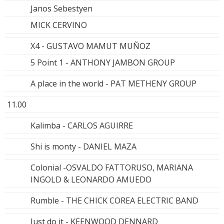
Janos Sebestyen
MICK CERVINO
X4 - GUSTAVO MAMUT MUÑOZ
5 Point 1 - ANTHONY JAMBON GROUP
A place in the world - PAT METHENY GROUP
11.00
Kalimba - CARLOS AGUIRRE
Shi is monty - DANIEL MAZA
Colonial -OSVALDO FATTORUSO, MARIANA
INGOLD & LEONARDO AMUEDO
Rumble - THE CHICK COREA ELECTRIC BAND
Just do it - KEENWOOD DENNARD