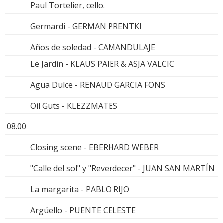
Paul Tortelier, cello.
Germardi - GERMAN PRENTKI
Años de soledad - CAMANDULAJE
Le Jardin - KLAUS PAIER & ASJA VALCIC
Agua Dulce - RENAUD GARCIA FONS
Oil Guts - KLEZZMATES
08.00
Closing scene - EBERHARD WEBER
"Calle del sol" y "Reverdecer" - JUAN SAN MARTÍN
La margarita - PABLO RIJO
Argúello - PUENTE CELESTE