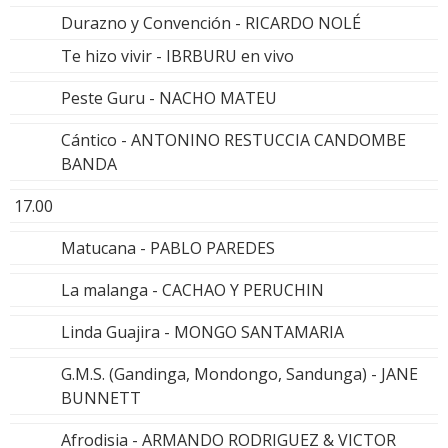
Durazno y Convención - RICARDO NOLÉ
Te hizo vivir - IBRBURU en vivo
Peste Guru - NACHO MATEU
Cántico - ANTONINO RESTUCCIA CANDOMBE
BANDA
17.00
Matucana - PABLO PAREDES
La malanga - CACHAO Y PERUCHIN
Linda Guajira - MONGO SANTAMARIA
G.M.S. (Gandinga, Mondongo, Sandunga) - JANE
BUNNETT
Afrodisia - ARMANDO RODRIGUEZ & VICTOR