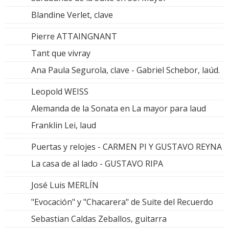
Blandine Verlet, clave
Pierre ATTAINGNANT
Tant que vivray
Ana Paula Segurola, clave - Gabriel Schebor, laúd.
Leopold WEISS
Alemanda de la Sonata en La mayor para laud
Franklin Lei, laud
Puertas y relojes - CARMEN PI Y GUSTAVO REYNA
La casa de al lado - GUSTAVO RIPA
José Luis MERLÍN
"Evocación" y "Chacarera" de Suite del Recuerdo
Sebastian Caldas Zeballos, guitarra