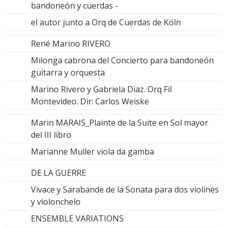
bandoneón y cuerdas -
el autor junto a Orq de Cuerdas de Köln
René Marino RIVERO
Milonga cabrona del Concierto para bandoneón
guitarra y orquesta
Marino Rivero y Gabriela Diaz. Orq Fil
Montevideo. Dir: Carlos Weiske
Marin MARAIS_Plainte de la Suite en Sol mayor
del III libro
Marianne Muller viola da gamba
DE LA GUERRE
Vivace y Sarabande de la Sonata para dos violines
y violonchelo
ENSEMBLE VARIATIONS