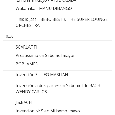
Wakafrika - MANU DIBANGO
This is jazz - BEBO BEST & THE SUPER LOUNGE
ORCHESTRA
10.30
SCARLATTI
Prestissimo en Si bemol mayor
BOB JAMES
Invención 3 - LEO MASLIAH
Invención a dos partes en Si bemol de BACH -
WENDY CARLOS
J.S.BACH
Invencion Nº 5 en Mi bemol mayo