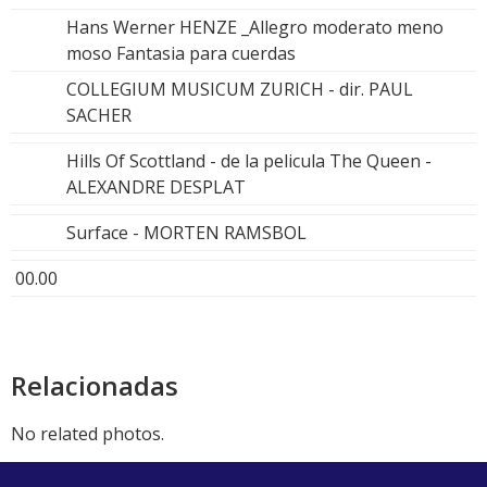
Hans Werner HENZE _Allegro moderato meno
moso Fantasia para cuerdas
COLLEGIUM MUSICUM ZURICH - dir. PAUL
SACHER
Hills Of Scottland - de la pelicula The Queen -
ALEXANDRE DESPLAT
Surface - MORTEN RAMSBOL
00.00
Relacionadas
No related photos.