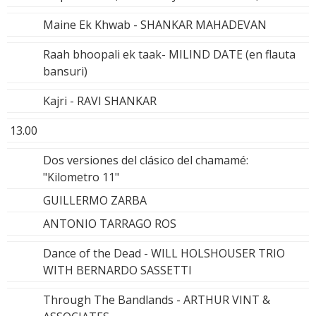
Maine Ek Khwab - SHANKAR MAHADEVAN
Raah bhoopali ek taak- MILIND DATE (en flauta
bansuri)
Kajri - RAVI SHANKAR
13.00
Dos versiones del clásico del chamamé:
"Kilometro 11"
GUILLERMO ZARBA
ANTONIO TARRAGO ROS
Dance of the Dead - WILL HOLSHOUSER TRIO
WITH BERNARDO SASSETTI
Through The Bandlands - ARTHUR VINT &