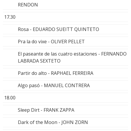
RENDON
17.30
Rosa - EDUARDO SUEITT QUINTETO
Pra la do vixe - OLIVER PELLET
El paseante de las cuatro estaciones - FERNANDO
LABRADA SEXTETO
Partir do alto - RAPHAEL FERREIRA
Algo pasó - MANUEL CONTRERA
18.00
Sleep Dirt - FRANK ZAPPA
Dark of the Moon - JOHN ZORN