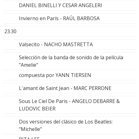
DANIEL BINELLI Y CESAR ANGELERI
Invierno en París - RAÚL BARBOSA
23.30
Valsecito - NACHO MASTRETTA
Selección de la banda de sonido de la película
"Amelie"
compuesta por YANN TIERSEN
L'amant de Saint Jean - MARC PERRONE
Sous Le Ciel De Paris - ANGELO DEBARRE &
LUDOVIC BEIER
Dos versiones del clásico de Los Beatles:
"Michelle"