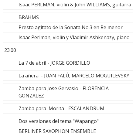
Isaac PERLMAN, violín & John WILLIAMS, guitarra
BRAHMS
Presto agitato de la Sonata No.3 en Re menor
Isaac Perlman, violín y Vladimir Ashkenazy, piano
23.00
La 7 de abril - JORGE GORDILLO
La añera - JUAN FALÚ, MARCELO MOGUILEVSKY
Zamba para Jose Gervasio - FLORENCIA
GONZALEZ
Zamba para Morita - ESCALANDRUM
Dos versiones del tema "Wapango"
BERLINER SAXOPHON ENSEMBLE