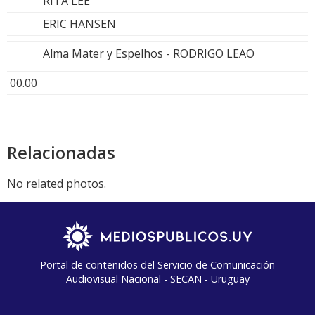
RITA LEE
ERIC HANSEN
Alma Mater y Espelhos - RODRIGO LEAO
00.00
Relacionadas
No related photos.
Portal de contenidos del Servicio de Comunicación
Audiovisual Nacional - SECAN - Uruguay