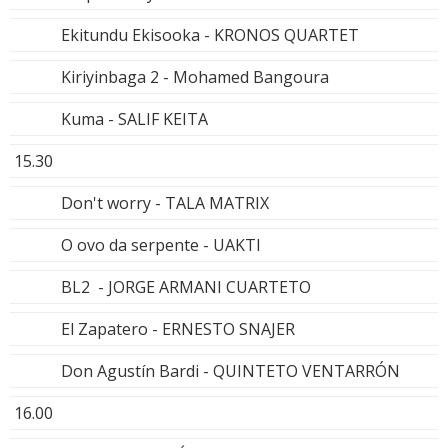
Ekitundu Ekisooka - KRONOS QUARTET
Kiriyinbaga 2 - Mohamed Bangoura
Kuma - SALIF KEITA
15.30
Don't worry - TALA MATRIX
O ovo da serpente - UAKTI
BL2 - JORGE ARMANI CUARTETO
El Zapatero - ERNESTO SNAJER
Don Agustín Bardi - QUINTETO VENTARRÓN
16.00