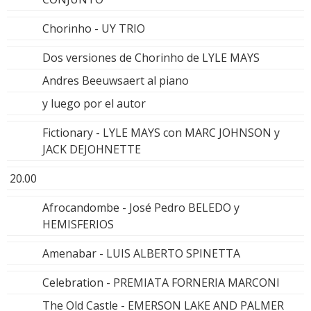
Chorinho - UY TRIO
Dos versiones de Chorinho de LYLE MAYS
Andres Beeuwsaert al piano
y luego por el autor
Fictionary - LYLE MAYS con MARC JOHNSON y
JACK DEJOHNETTE
20.00
Afrocandombe - José Pedro BELEDO y
HEMISFERIOS
Amenabar - LUIS ALBERTO SPINETTA
Celebration - PREMIATA FORNERIA MARCONI
The Old Castle - EMERSON LAKE AND PALMER