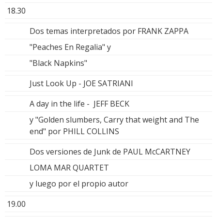
18.30
Dos temas interpretados por FRANK ZAPPA
"Peaches En Regalia" y
"Black Napkins"
Just Look Up - JOE SATRIANI
A day in the life - JEFF BECK
y "Golden slumbers, Carry that weight and The
end" por PHILL COLLINS
Dos versiones de Junk de PAUL McCARTNEY
LOMA MAR QUARTET
y luego por el propio autor
19.00