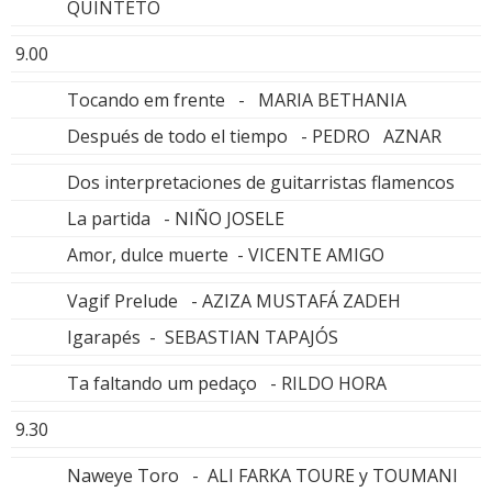
QUINTETO
9.00
Tocando em frente - MARIA BETHANIA
Después de todo el tiempo - PEDRO AZNAR
Dos interpretaciones de guitarristas flamencos
La partida - NIÑO JOSELE
Amor, dulce muerte - VICENTE AMIGO
Vagif Prelude - AZIZA MUSTAFÁ ZADEH
Igarapés - SEBASTIAN TAPAJÓS
Ta faltando um pedaço - RILDO HORA
9.30
Naweye Toro - ALI FARKA TOURE y TOUMANI