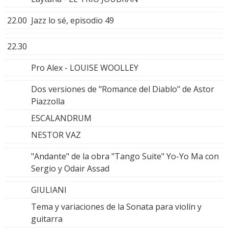
22.00
Jazz lo sé, episodio 49
22.30
Pro Alex - LOUISE WOOLLEY
Dos versiones de "Romance del Diablo" de Astor
Piazzolla
ESCALANDRUM
NESTOR VAZ
"Andante" de la obra "Tango Suite" Yo-Yo Ma con
Sergio y Odair Assad
GIULIANI
Tema y variaciones de la Sonata para violín y
guitarra