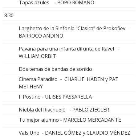
Tapas azules - POPO ROMANO
8.30
Larghetto de la Sinfonía "Clasica" de Prokofiev -
BARROCO ANDINO
Pavana para una infanta difunta de Ravel -
WILLIAM ORBIT
Dos temas de bandas de sonido
Cinema Paradiso - CHARLIE HADEN y PAT
METHENY
Il Postino - ULISES PASSARELLA
Niebla del Riachuelo - PABLO ZIEGLER
Tu mejor alumno - MARCELO MERCADANTE
Vals Uno - DANIEL GÓMEZ y CLAUDIO MÉNDEZ