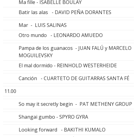
Ma fille - ISABELLE BOULAY
Batir las alas - DAVID PEÑA DORANTES
Mar - LUIS SALINAS
Otro mundo - LEONARDO AMUEDO
Pampa de los guanacos - JUAN FALÚ y MARCELO
MOGUILEVSKY
El mal dormido - REINHOLD WESTERHEIDE
Canción - CUARTETO DE GUITARRAS SANTA FÉ
11.00
So may it secretly begin - PAT METHENY GROUP
Shangai gumbo - SPYRO GYRA
Looking forward - BAKITHI KUMALO