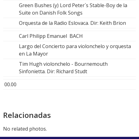
Green Bushes (y) Lord Peter´s Stable-Boy de la
Suite on Danish Folk Songs
Orquesta de la Radio Eslovaca. Dir: Keith Brion
Carl Philipp Emanuel BACH
Largo del Concierto para violonchelo y orquesta
en La Mayor
Tim Hugh violonchelo - Bournemouth
Sinfonietta. Dir: Richard Studt
00.00
Relacionadas
No related photos.