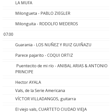
LA MUFA
Milongueta - PABLO ZIEGLER
Milonguita - RODOLFO MEDEROS
07.00
Guarania - LOS NUÑEZ Y RUIZ GUIÑAZU
Parece pajarito - COQUI ORTIZ
Puentecito de mi río - ANIBAL ARIAS & ANTONIO
PRINCIPE
Hector AYALA
Vals, de la Serie Americana
VÍCTOR VILLADANGOS, guitarra
El viejo vals, CUARTETO CIUDAD VIEJA