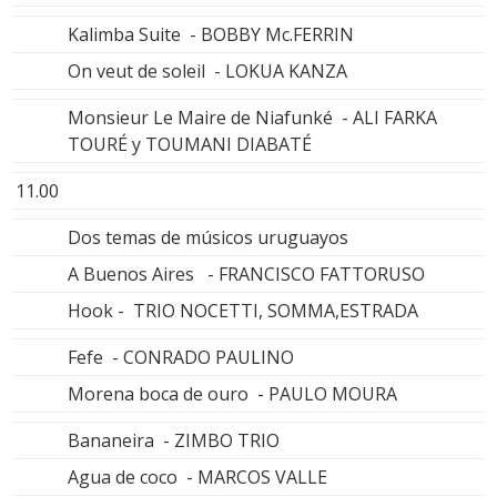
Kalimba Suite - BOBBY Mc.FERRIN
On veut de soleil - LOKUA KANZA
Monsieur Le Maire de Niafunké - ALI FARKA
TOURÉ y TOUMANI DIABATÉ
11.00
Dos temas de músicos uruguayos
A Buenos Aires - FRANCISCO FATTORUSO
Hook - TRIO NOCETTI, SOMMA,ESTRADA
Fefe - CONRADO PAULINO
Morena boca de ouro - PAULO MOURA
Bananeira - ZIMBO TRIO
Agua de coco - MARCOS VALLE