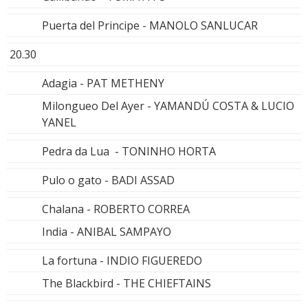
Puerta del Principe - MANOLO SANLUCAR
20.30
Adagia - PAT METHENY
Milongueo Del Ayer - YAMANDÚ COSTA & LUCIO
YANEL
Pedra da Lua - TONINHO HORTA
Pulo o gato - BADI ASSAD
Chalana - ROBERTO CORREA
India - ANIBAL SAMPAYO
La fortuna - INDIO FIGUEREDO
The Blackbird - THE CHIEFTAINS