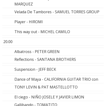
MARQUEZ
Velada De Tambores - SAMUEL TORRES GROUP
Player - HIROMI
This way out - MICHEL CAMILO
20.00
Albatross - PETER GREEN
Reflections - SANTANA BROTHERS
Suspension - JEFF BECK
Dance of Maya - CALIFORNIA GUITAR TRIO con
TONY LEVIN & PAT MASTELLOTTO
El ciego - NIÑO JOSELE Y JAVIER LIMON
Gallibando - TOMATITO