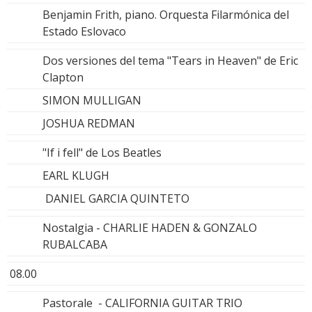
Benjamin Frith, piano. Orquesta Filarmónica del
Estado Eslovaco
Dos versiones del tema "Tears in Heaven" de Eric
Clapton
SIMON MULLIGAN
JOSHUA REDMAN
"If i fell" de Los Beatles
EARL KLUGH
DANIEL GARCIA QUINTETO
Nostalgia - CHARLIE HADEN & GONZALO
RUBALCABA
08.00
Pastorale - CALIFORNIA GUITAR TRIO