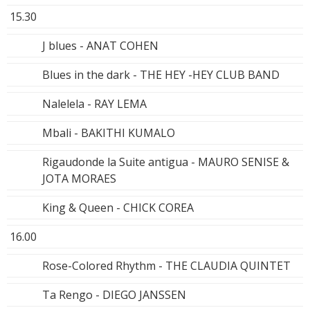
15.30
J blues - ANAT COHEN
Blues in the dark - THE HEY -HEY CLUB BAND
Nalelela - RAY LEMA
Mbali - BAKITHI KUMALO
Rigaudonde la Suite antigua - MAURO SENISE &
JOTA MORAES
King & Queen - CHICK COREA
16.00
Rose-Colored Rhythm - THE CLAUDIA QUINTET
Ta Rengo - DIEGO JANSSEN