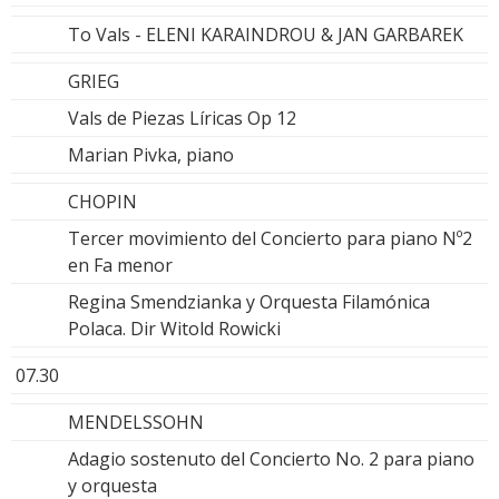
To Vals - ELENI KARAINDROU & JAN GARBAREK
GRIEG
Vals de Piezas Líricas Op 12
Marian Pivka, piano
CHOPIN
Tercer movimiento del Concierto para piano Nº2
en Fa menor
Regina Smendzianka y Orquesta Filamónica
Polaca. Dir Witold Rowicki
07.30
MENDELSSOHN
Adagio sostenuto del Concierto No. 2 para piano
y orquesta