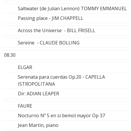
Saltwater (de Julian Lennon) TOMMY EMMANUEL
Passing place - JIM CHAPPELL
Across the Universe - BILL FRISELL
Sereine - CLAUDE BOLLING
08.30
ELGAR
Serenata para cuerdas Op.20 - CAPELLA
ISTROPOLITANA
Dir: ADIAN LEAPER
FAURE
Nocturno Nº 5 en si bemol mayor Op 37
Jean Martin, piano