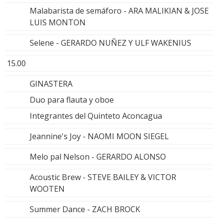
Malabarista de semáforo - ARA MALIKIAN & JOSE
LUIS MONTON
Selene - GERARDO NUÑEZ Y ULF WAKENIUS
15.00
GINASTERA
Duo para flauta y oboe
Integrantes del Quinteto Aconcagua
Jeannine's Joy - NAOMI MOON SIEGEL
Melo pal Nelson - GERARDO ALONSO
Acoustic Brew - STEVE BAILEY & VICTOR
WOOTEN
Summer Dance - ZACH BROCK