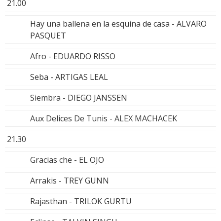
21.00
Hay una ballena en la esquina de casa - ALVARO
PASQUET
Afro - EDUARDO RISSO
Seba - ARTIGAS LEAL
Siembra - DIEGO JANSSEN
Aux Delices De Tunis - ALEX MACHACEK
21.30
Gracias che - EL OJO
Arrakis - TREY GUNN
Rajasthan - TRILOK GURTU