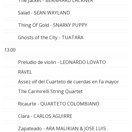
The Jacket - BERNHARD LACKNER
Salad - SEAN WAYLAND
Thing Of Gold - SNARKY PUPPY
Ghosts of the City - TUATARA
13.00
Preludio de violin - LEONARDO LOVATO
RAVEL
Assez vif del Cuarteto de cuerdas en Fa mayor
The Carmirelli String Quartet
Ricaurte - QUARTETO COLOMBIANO
Clara - CARLOS AGUIRRE
Zapateado - ARA MALIKIAN & JOSE LUIS