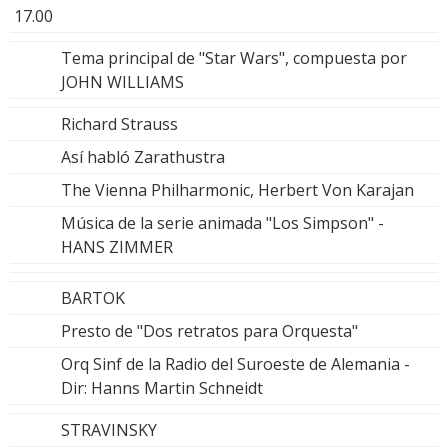
17.00
Tema principal de "Star Wars", compuesta por
JOHN WILLIAMS
Richard Strauss
Así habló Zarathustra
The Vienna Philharmonic, Herbert Von Karajan
Música de la serie animada "Los Simpson" -
HANS ZIMMER
BARTOK
Presto de "Dos retratos para Orquesta"
Orq Sinf de la Radio del Suroeste de Alemania -
Dir: Hanns Martin Schneidt
STRAVINSKY