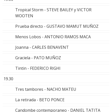
Tropical Storm - STEVE BAILEY y VICTOR
WOOTEN
Prueba directo - GUSTAVO MAMUT MUÑOZ
Menos Lobos - ANTONIO RAMOS MACA
Joanna - CARLES BENAVENT
Graciela - PATO MUÑOZ
Tintin - FEDERICO RIGHI
19.30
Tres tambores - NACHO MATEU
La retirada - BETO PONCE
Candombe contemporaneo - DANIEL TATITA