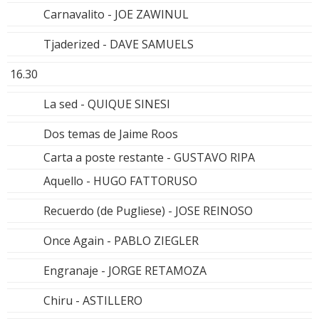
Carnavalito - JOE ZAWINUL
Tjaderized - DAVE SAMUELS
16.30
La sed - QUIQUE SINESI
Dos temas de Jaime Roos
Carta a poste restante - GUSTAVO RIPA
Aquello - HUGO FATTORUSO
Recuerdo (de Pugliese) - JOSE REINOSO
Once Again - PABLO ZIEGLER
Engranaje - JORGE RETAMOZA
Chiru - ASTILLERO