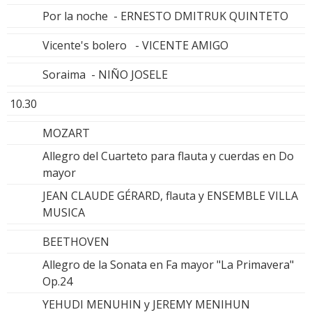
Por la noche - ERNESTO DMITRUK QUINTETO
Vicente's bolero - VICENTE AMIGO
Soraima - NIÑO JOSELE
10.30
MOZART
Allegro del Cuarteto para flauta y cuerdas en Do
mayor
JEAN CLAUDE GÉRARD, flauta y ENSEMBLE VILLA
MUSICA
BEETHOVEN
Allegro de la Sonata en Fa mayor "La Primavera"
Op.24
YEHUDI MENUHIN y JEREMY MENIHUN