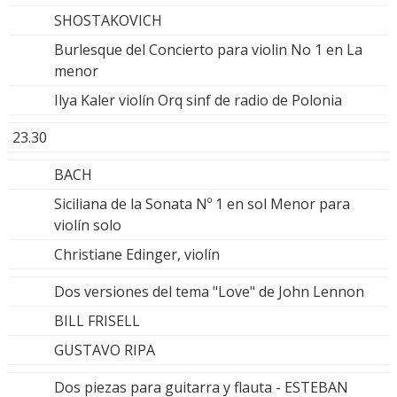
SHOSTAKOVICH
Burlesque del Concierto para violin No 1 en La
menor
Ilya Kaler violín Orq sinf de radio de Polonia
23.30
BACH
Siciliana de la Sonata Nº 1 en sol Menor para
violín solo
Christiane Edinger, violín
Dos versiones del tema "Love" de John Lennon
BILL FRISELL
GUSTAVO RIPA
Dos piezas para guitarra y flauta - ESTEBAN