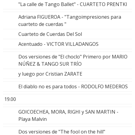
"La calle de Tango Ballet" - CUARTETO PRENTKI
Adriana FIGUEROA - "Tangoimpresiones para
cuarteto de cuerdas "
Cuarteto de Cuerdas Del Sol
Acentuado - VICTOR VILLADANGOS
Dos versiones de "El choclo" Primero por MARIO
NÚÑEZ & TANGO SUR TRÍO
y luego por Cristian ZARATE
El diablo no es para todos - RODOLFO MEDEROS
19.00
GOICOECHEA, MORA, RIGHI y SAN MARTIN -
Playa Malvin
Dos versiones de "The fool on the hill"