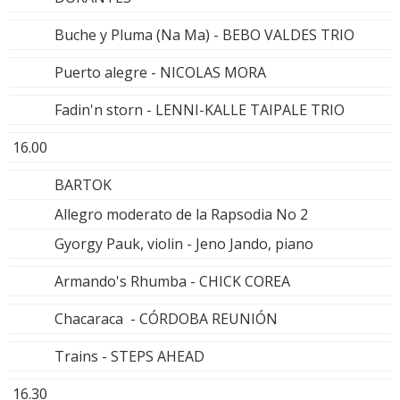
Buche y Pluma (Na Ma) - BEBO VALDES TRIO
Puerto alegre - NICOLAS MORA
Fadin'n storn - LENNI-KALLE TAIPALE TRIO
16.00
BARTOK
Allegro moderato de la Rapsodia No 2
Gyorgy Pauk, violin - Jeno Jando, piano
Armando's Rhumba - CHICK COREA
Chacaraca - CÓRDOBA REUNIÓN
Trains - STEPS AHEAD
16.30