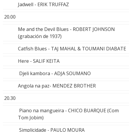
Jadwell - ERIK TRUFFAZ
20.00
Me and the Devil Blues - ROBERT JOHNSON
(grabación de 1937)
Catfish Blues - TAJ MAHAL & TOUMANI DIABATE
Here - SALIF KEITA
Djeli kambora - ADJA SOUMANO
Angola na paz- MENDEZ BROTHER
20.30
Piano na mangueira - CHICO BUARQUE (Com
Tom Jobim)
Simplicidade - PAULO MOURA