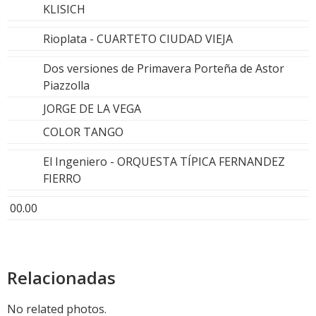
KLISICH
Rioplata - CUARTETO CIUDAD VIEJA
Dos versiones de Primavera Porteña de Astor
Piazzolla
JORGE DE LA VEGA
COLOR TANGO
El Ingeniero - ORQUESTA TÍPICA FERNANDEZ
FIERRO
00.00
Relacionadas
No related photos.