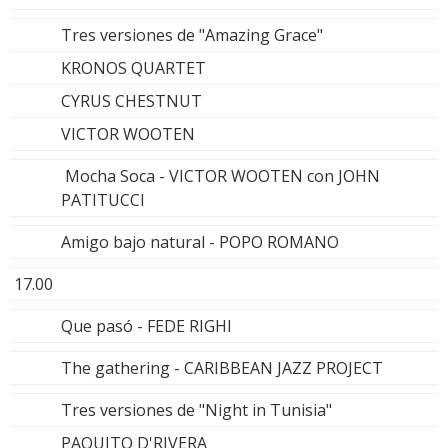
Tres versiones de "Amazing Grace"
KRONOS QUARTET
CYRUS CHESTNUT
VICTOR WOOTEN
Mocha Soca - VICTOR WOOTEN con JOHN
PATITUCCI
Amigo bajo natural - POPO ROMANO
17.00
Que pasó - FEDE RIGHI
The gathering - CARIBBEAN JAZZ PROJECT
Tres versiones de "Night in Tunisia"
PAQUITO D'RIVERA