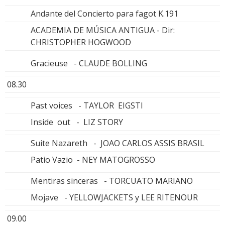
Andante del Concierto para fagot K.191
ACADEMIA DE MÚSICA ANTIGUA - Dir:
CHRISTOPHER HOGWOOD
Gracieuse - CLAUDE BOLLING
08.30
Past voices - TAYLOR EIGSTI
Inside out - LIZ STORY
Suite Nazareth - JOAO CARLOS ASSIS BRASIL
Patio Vazio - NEY MATOGROSSO
Mentiras sinceras - TORCUATO MARIANO
Mojave - YELLOWJACKETS y LEE RITENOUR
09.00