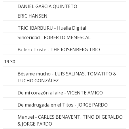
DANIEL GARCIA QUINTETO
ERIC HANSEN
TRIO IBARBURU - Huella Digital
Sinceridad - ROBERTO MENESCAL
Bolero Triste - THE ROSENBERG TRIO
19.30
Bésame mucho - LUIS SALINAS, TOMATITO &
LUCHO GONZÁLEZ
De mi corazón al aire - VICENTE AMIGO
De madrugada en el Titos - JORGE PARDO
Manuel - CARLES BENAVENT, TINO DI GERALDO
& JORGE PARDO