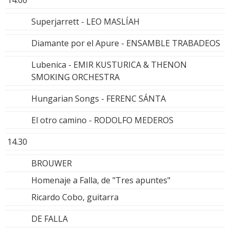
Superjarrett - LEO MASLÍAH
Diamante por el Apure - ENSAMBLE TRABADEOS
Lubenica - EMIR KUSTURICA & THENON
SMOKING ORCHESTRA
Hungarian Songs - FERENC SÁNTA
El otro camino - RODOLFO MEDEROS
14.30
BROUWER
Homenaje a Falla, de "Tres apuntes"
Ricardo Cobo, guitarra
DE FALLA