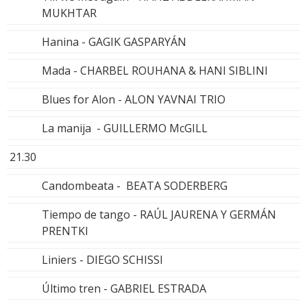
MUKHTAR
Hanina - GAGIK GASPARYÁN
Mada - CHARBEL ROUHANA & HANI SIBLINI
Blues for Alon - ALON YAVNAI TRIO
La manija - GUILLERMO McGILL
21.30
Candombeata - BEATA SODERBERG
Tiempo de tango - RAÚL JAURENA Y GERMÁN
PRENTKI
Liniers - DIEGO SCHISSI
Último tren - GABRIEL ESTRADA