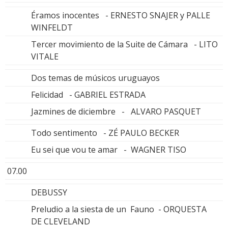
Éramos inocentes - ERNESTO SNAJER y PALLE
WINFELDT
Tercer movimiento de la Suite de Cámara - LITO
VITALE
Dos temas de músicos uruguayos
Felicidad - GABRIEL ESTRADA
Jazmines de diciembre - ALVARO PASQUET
Todo sentimento - ZÉ PAULO BECKER
Eu sei que vou te amar - WAGNER TISO
07.00
DEBUSSY
Preludio a la siesta de un Fauno - ORQUESTA
DE CLEVELAND