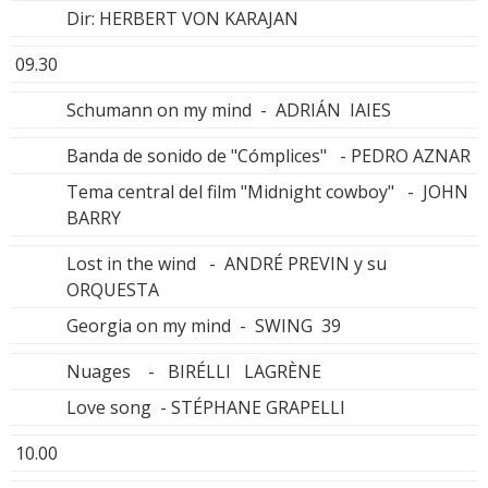
Dir: HERBERT VON KARAJAN
09.30
Schumann on my mind - ADRIÁN IAIES
Banda de sonido de "Cómplices" - PEDRO AZNAR
Tema central del film "Midnight cowboy" - JOHN
BARRY
Lost in the wind - ANDRÉ PREVIN y su
ORQUESTA
Georgia on my mind - SWING 39
Nuages - BIRÉLLI LAGRÈNE
Love song - STÉPHANE GRAPELLI
10.00