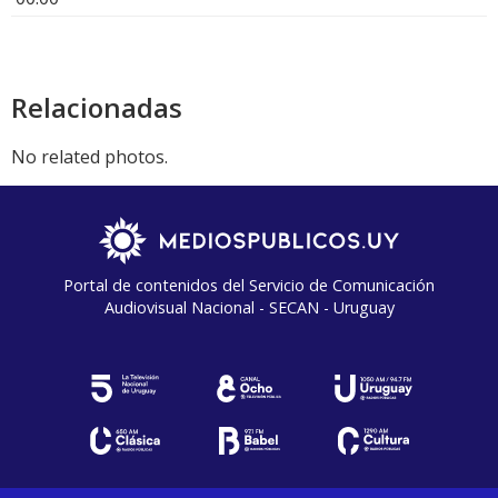
Relacionadas
No related photos.
Portal de contenidos del Servicio de Comunicación
Audiovisual Nacional - SECAN - Uruguay