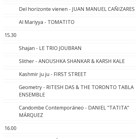
Del horizonte vienen - JUAN MANUEL CAÑIZARES
Al Mariyya - TOMATITO
15.30
Shajan - LE TRIO JOUBRAN
Slither - ANOUSHKA SHANKAR & KARSH KALE
Kashmir ju ju - FIRST STREET
Geometry - RITESH DAS & THE TORONTO TABLA
ENSEMBLE
Candombe Contemporáneo - DANIEL "TATITA"
MÁRQUEZ
16.00