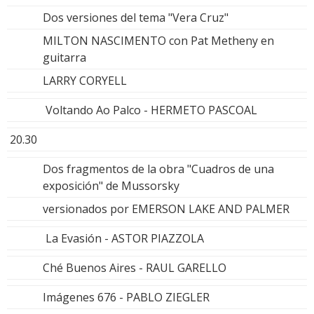
Dos versiones del tema "Vera Cruz"
MILTON NASCIMENTO con Pat Metheny en
guitarra
LARRY CORYELL
Voltando Ao Palco - HERMETO PASCOAL
20.30
Dos fragmentos de la obra "Cuadros de una
exposición" de Mussorsky
versionados por EMERSON LAKE AND PALMER
La Evasión - ASTOR PIAZZOLA
Ché Buenos Aires - RAUL GARELLO
Imágenes 676 - PABLO ZIEGLER