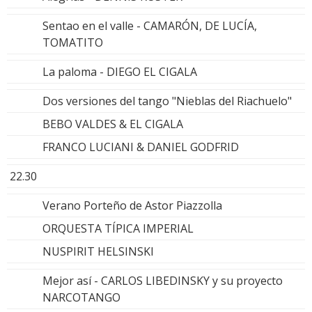
Sentao en el valle - CAMARÓN, DE LUCÍA,
TOMATITO
La paloma - DIEGO EL CIGALA
Dos versiones del tango "Nieblas del Riachuelo"
BEBO VALDES & EL CIGALA
FRANCO LUCIANI & DANIEL GODFRID
22.30
Verano Porteño de Astor Piazzolla
ORQUESTA TÍPICA IMPERIAL
NUSPIRIT HELSINSKI
Mejor así - CARLOS LIBEDINSKY y su proyecto
NARCOTANGO