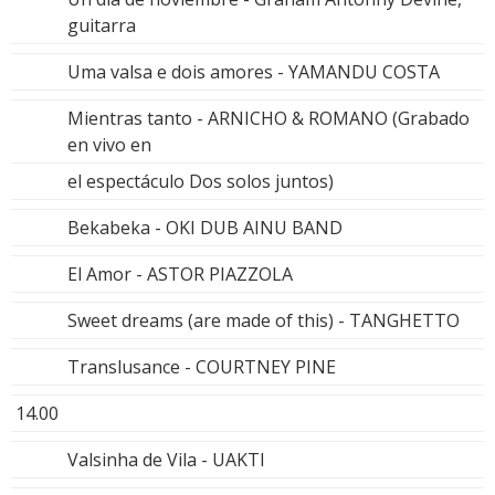
guitarra
Uma valsa e dois amores - YAMANDU COSTA
Mientras tanto - ARNICHO & ROMANO (Grabado
en vivo en
el espectáculo Dos solos juntos)
Bekabeka - OKI DUB AINU BAND
El Amor - ASTOR PIAZZOLA
Sweet dreams (are made of this) - TANGHETTO
Translusance - COURTNEY PINE
14.00
Valsinha de Vila - UAKTI