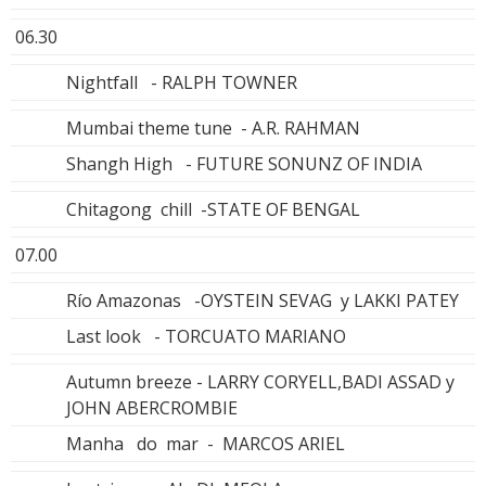
06.30
Nightfall - RALPH TOWNER
Mumbai theme tune - A.R. RAHMAN
Shangh High - FUTURE SONUNZ OF INDIA
Chitagong chill -STATE OF BENGAL
07.00
Río Amazonas -OYSTEIN SEVAG y LAKKI PATEY
Last look - TORCUATO MARIANO
Autumn breeze - LARRY CORYELL,BADI ASSAD y
JOHN ABERCROMBIE
Manha do mar - MARCOS ARIEL