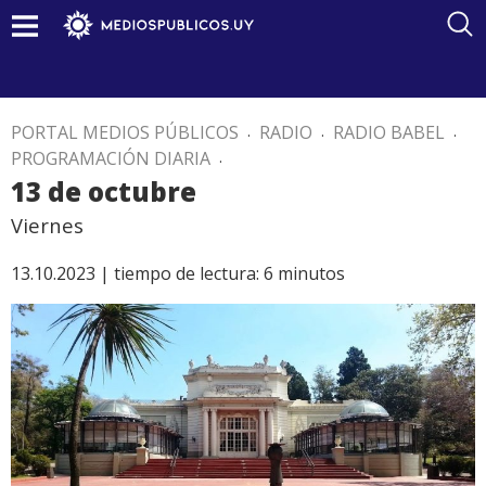
PORTAL MEDIOS PÚBLICOS
.
RADIO
.
RADIO BABEL
.
PROGRAMACIÓN DIARIA
.
13 de octubre
Viernes
13.10.2023 |
tiempo de lectura:
6
minutos