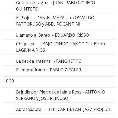
Gotita de agua - JUAN PABLO GRECO
QUINTETO
El Piojo - DANIEL MAZA con OSVALDO
FATTORUSO y ABEL ROGANTINI
Llamado al Santo - EDUARDO RISSO
Chiquilines - BAJO FONDO TANGO CLUB con
LÁGRIMA RÍOS
La deuda interna -TANGHETTO
El empredrado - PABLO ZIEGLER
10.30
Brindis por Pierrot de Jaime Ross - ANTONIO
SERRANO y JOSÉ REINOSO
Abracadabra - THE CARIBBEAN JAZZ PROJECT