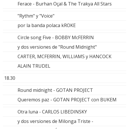
Ferace - Burhan Oçal & The Trakya All Stars
"Rythm" y "Voice"
por la banda polaca kROKE
Circle song Five - BOBBY McFERRIN
y dos versiones de "Round Midnight"
CARTER, MCFERRIN, WILLIAMS y HANCOCK
ALAIN TRUDEL
18.30
Round midnight - GOTAN PROJECT
Queremos paz - GOTAN PROJECT con BUKEM
Otra luna - CARLOS LIBEDINSKY
y dos versiones de Milonga Triste -