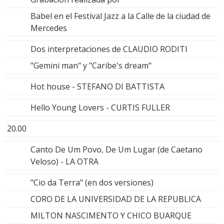
Babel en el Festival Jazz a la Calle de la ciudad de
Mercedes
Dos interpretaciones de CLAUDIO RODITI
"Gemini man" y "Caribe's dream"
Hot house - STEFANO DI BATTISTA
Hello Young Lovers - CURTIS FULLER
20.00
Canto De Um Povo, De Um Lugar (de Caetano
Veloso) - LA OTRA
"Cio da Terra" (en dos versiones)
CORO DE LA UNIVERSIDAD DE LA REPUBLICA
MILTON NASCIMENTO Y CHICO BUARQUE