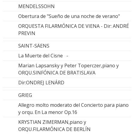
MENDELSSOHN
Obertura de "Sueño de una noche de verano"
ORQUESTA FILARMÓNICA DE VIENA - Dir: ANDRÉ
PREVIN
SAINT-SÄENS
La Muerte del Cisne -
Marian Lapsansky y Peter Toperczer,piano y
ORQU.SINFÓNICA DE BRATISLAVA
Dir:ONDREJ LENÁRD
GRIEG
Allegro molto moderato del Concierto para piano
y orqu. En La menor Op.16
KRYSTIAN ZIMERMAN,piano y
ORQU.FILARMÓNICA DE BERLÍN