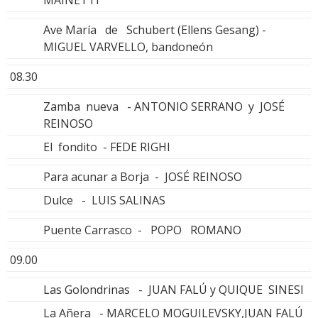
Ave María de Schubert (Ellens Gesang) -
MIGUEL VARVELLO, bandoneón
08.30
Zamba nueva - ANTONIO SERRANO y JOSÉ
REINOSO
El fondito - FEDE RIGHI
Para acunar a Borja - JOSÉ REINOSO
Dulce - LUIS SALINAS
Puente Carrasco - POPO ROMANO
09.00
Las Golondrinas - JUAN FALÚ y QUIQUE SINESI
La Añera - MARCELO MOGUILEVSKY,JUAN FALÚ