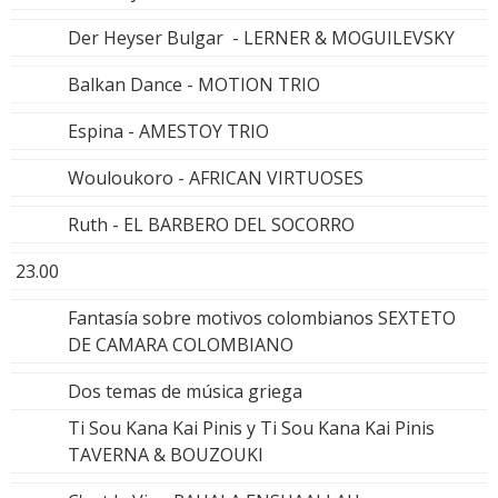
Der Heyser Bulgar - LERNER & MOGUILEVSKY
Balkan Dance - MOTION TRIO
Espina - AMESTOY TRIO
Wouloukoro - AFRICAN VIRTUOSES
Ruth - EL BARBERO DEL SOCORRO
23.00
Fantasía sobre motivos colombianos SEXTETO
DE CAMARA COLOMBIANO
Dos temas de música griega
Ti Sou Kana Kai Pinis y Ti Sou Kana Kai Pinis
TAVERNA & BOUZOUKI