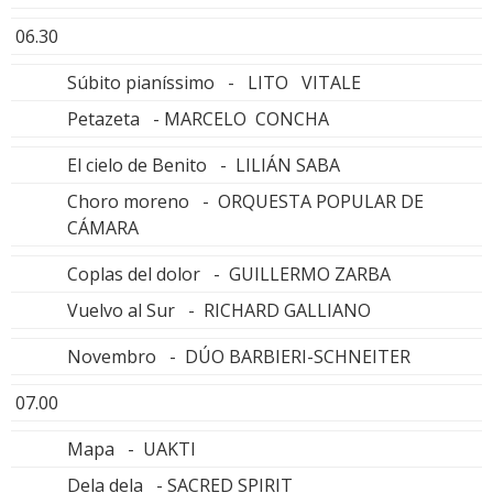
06.30
Súbito pianíssimo - LITO VITALE
Petazeta - MARCELO CONCHA
El cielo de Benito - LILIÁN SABA
Choro moreno - ORQUESTA POPULAR DE
CÁMARA
Coplas del dolor - GUILLERMO ZARBA
Vuelvo al Sur - RICHARD GALLIANO
Novembro - DÚO BARBIERI-SCHNEITER
07.00
Mapa - UAKTI
Dela dela - SACRED SPIRIT