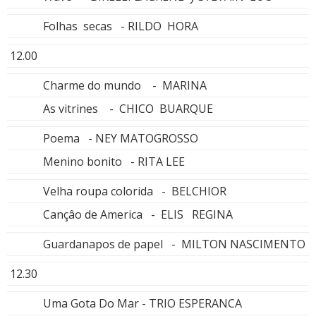
Folhas secas - RILDO HORA
12.00
Charme do mundo - MARINA
As vitrines - CHICO BUARQUE
Poema - NEY MATOGROSSO
Menino bonito - RITA LEE
Velha roupa colorida - BELCHIOR
Cançâo de America - ELIS REGINA
Guardanapos de papel - MILTON NASCIMENTO
12.30
Uma Gota Do Mar - TRIO ESPERANCA