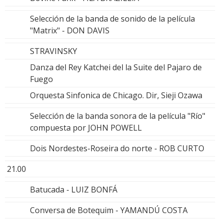
Selección de la banda de sonido de la película
"Matrix" - DON DAVIS
STRAVINSKY
Danza del Rey Katchei del la Suite del Pajaro de
Fuego
Orquesta Sinfonica de Chicago. Dir, Sieji Ozawa
Selección de la banda sonora de la película "Río"
compuesta por JOHN POWELL
Dois Nordestes-Roseira do norte - ROB CURTO
21.00
Batucada - LUIZ BONFÁ
Conversa de Botequim - YAMANDÚ COSTA