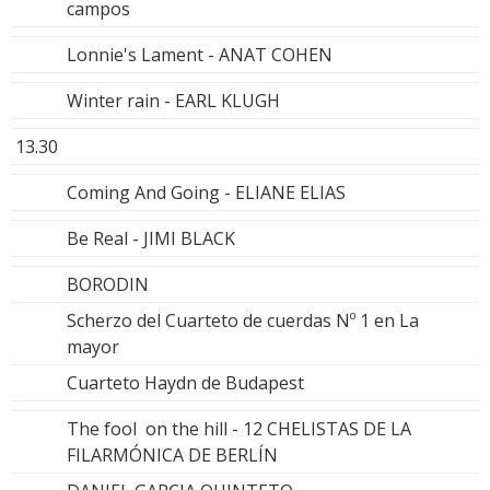
campos
Lonnie's Lament - ANAT COHEN
Winter rain - EARL KLUGH
13.30
Coming And Going - ELIANE ELIAS
Be Real - JIMI BLACK
BORODIN
Scherzo del Cuarteto de cuerdas Nº 1 en La
mayor
Cuarteto Haydn de Budapest
The fool on the hill - 12 CHELISTAS DE LA
FILARMÓNICA DE BERLÍN