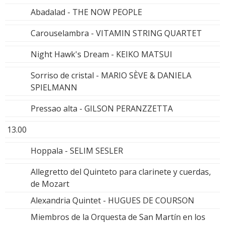
Abadalad - THE NOW PEOPLE
Carouselambra - VITAMIN STRING QUARTET
Night Hawk's Dream - KEIKO MATSUI
Sorriso de cristal - MARIO SÈVE & DANIELA
SPIELMANN
Pressao alta - GILSON PERANZZETTA
13.00
Hoppala - SELIM SESLER
Allegretto del Quinteto para clarinete y cuerdas,
de Mozart
Alexandria Quintet - HUGUES DE COURSON
Miembros de la Orquesta de San Martín en los