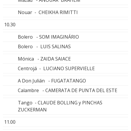
Nouar - CHEIKHA RIMITTI
10.30
Bolero - SOM IMAGINÁRIO
Bolero - LUIS SALINAS
Mónica - ZAIDA SAIACE
Centrojá - LUCIANO SUPERVIELLE
A Don Julián - FUGATATANGO
Calambre - CAMERATA DE PUNTA DEL ESTE
Tango - CLAUDE BOLLING y PINCHAS
ZUCKERMAN
11.00