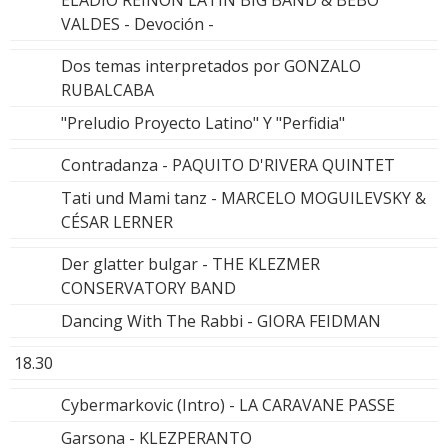
VALDES - Devoción -
Dos temas interpretados por GONZALO
RUBALCABA
"Preludio Proyecto Latino" Y "Perfidia"
Contradanza - PAQUITO D'RIVERA QUINTET
Tati und Mami tanz - MARCELO MOGUILEVSKY &
CÉSAR LERNER
Der glatter bulgar - THE KLEZMER
CONSERVATORY BAND
Dancing With The Rabbi - GIORA FEIDMAN
18.30
Cybermarkovic (Intro) - LA CARAVANE PASSE
Garsona - KLEZPERANTO