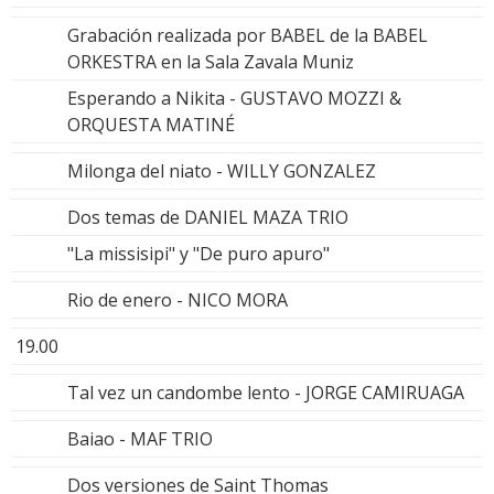
Grabación realizada por BABEL de la BABEL
ORKESTRA en la Sala Zavala Muniz
Esperando a Nikita - GUSTAVO MOZZI &
ORQUESTA MATINÉ
Milonga del niato - WILLY GONZALEZ
Dos temas de DANIEL MAZA TRIO
"La missisipi" y "De puro apuro"
Rio de enero - NICO MORA
19.00
Tal vez un candombe lento - JORGE CAMIRUAGA
Baiao - MAF TRIO
Dos versiones de Saint Thomas