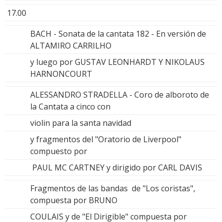
17.00
BACH - Sonata de la cantata 182 - En versión de
ALTAMIRO CARRILHO
y luego por GUSTAV LEONHARDT Y NIKOLAUS
HARNONCOURT
ALESSANDRO STRADELLA - Coro de alboroto de
la Cantata a cinco con
violin para la santa navidad
y fragmentos del "Oratorio de Liverpool"
compuesto por
PAUL MC CARTNEY y dirigido por CARL DAVIS
Fragmentos de las bandas de "Los coristas",
compuesta por BRUNO
COULAIS y de "El Dirigible" compuesta por