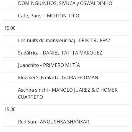
DOMINGUINHOS, SIVUCA y OSWALDINHO
Cafe‚ Paris - MOTION TRIO
15.00
Les nuits de monsieur naj - ERIK TRUFFAZ
Sudáfrica - DANIEL TATITA MARQUEZ
Juanchito - PRIMERO MI TÍA
Klezmer's Freilach - GIORA FEIDMAN
Aschpa sinchi - MANOLO JUAREZ & D.HOMER
CUARTETO
15.30
Red Sun - ANOUSHKA SHANKAR