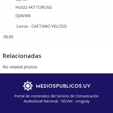
HUGO FATTORUSO
DJAVAN
Livros - CAETANO VELOSO
00.00
Relacionadas
No related photos.
Portal de contenidos del Servicio de Comunicación
Audiovisual Nacional - SECAN - Uruguay