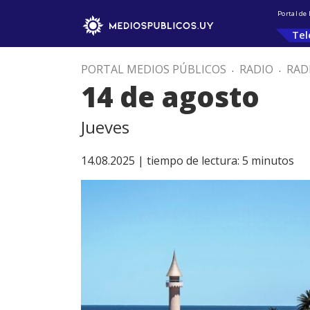
Portal de
Tel
PORTAL MEDIOS PÚBLICOS
.
RADIO
.
RAD
14 de agosto
Jueves
14.08.2025 |
tiempo de lectura:
5
minutos