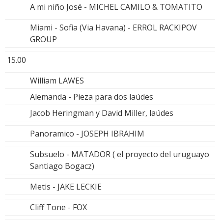
A mi niño José - MICHEL CAMILO & TOMATITO
Miami - Sofia (Via Havana) - ERROL RACKIPOV
GROUP
15.00
William LAWES
Alemanda - Pieza para dos laúdes
Jacob Heringman y David Miller, laúdes
Panoramico - JOSEPH IBRAHIM
Subsuelo - MATADOR ( el proyecto del uruguayo
Santiago Bogacz)
Metis - JAKE LECKIE
Cliff Tone - FOX