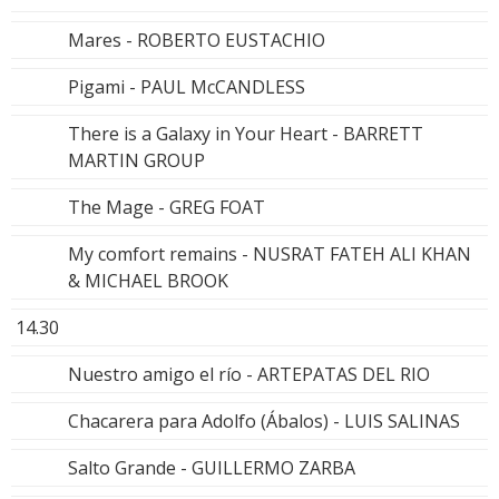
Mares - ROBERTO EUSTACHIO
Pigami - PAUL McCANDLESS
There is a Galaxy in Your Heart - BARRETT
MARTIN GROUP
The Mage - GREG FOAT
My comfort remains - NUSRAT FATEH ALI KHAN
& MICHAEL BROOK
14.30
Nuestro amigo el río - ARTEPATAS DEL RIO
Chacarera para Adolfo (Ábalos) - LUIS SALINAS
Salto Grande - GUILLERMO ZARBA