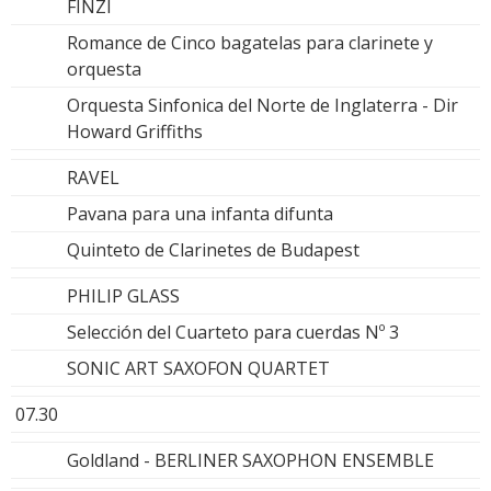
FINZI
Romance de Cinco bagatelas para clarinete y
orquesta
Orquesta Sinfonica del Norte de Inglaterra - Dir
Howard Griffiths
RAVEL
Pavana para una infanta difunta
Quinteto de Clarinetes de Budapest
PHILIP GLASS
Selección del Cuarteto para cuerdas Nº 3
SONIC ART SAXOFON QUARTET
07.30
Goldland - BERLINER SAXOPHON ENSEMBLE