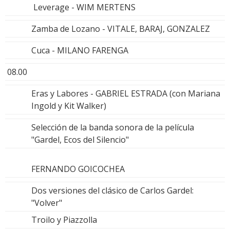
Leverage - WIM MERTENS
Zamba de Lozano - VITALE, BARAJ, GONZALEZ
Cuca - MILANO FARENGA
08.00
Eras y Labores - GABRIEL ESTRADA (con Mariana
Ingold y Kit Walker)
Selección de la banda sonora de la película
"Gardel, Ecos del Silencio"
FERNANDO GOICOCHEA
Dos versiones del clásico de Carlos Gardel:
"Volver"
Troilo y Piazzolla