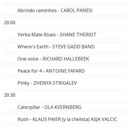
Abrindo caminhos - CAROL PANESI
20.00
Yerba Mate Blues - SHANE THERIOT
Where's Earth - STEVE GADD BAND
One voice - RICHARD HALLEBEEK
Peace for 4 - ANTOINE FAFARD
Pinky - ZHENYA STRIGALEV
20.30
Caterpillar - OLA KVERNBERG
Rush - KLAUS PAIER (y la chelista) ASJA VALCIC