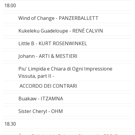
18.00
Wind of Change - PANZERBALLETT
Kukeleku Guadeloupe - RENÉ CALVIN
Little B - KURT ROSENWINKEL
Johann - ARTI & MESTIERI
Piu' Limpida e Chiara di Ogni Impressione
Vissuta, part II -
ACCORDO DEI CONTRARI
Buakaw - ITZAMNA
Sister Cheryl - OHM
18.30