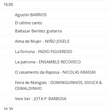
16.00
Agustin BARRIOS
El ultimo canto
Baltazar Benitez guitarra
Alma de Mujer - NIÑO JOSELE
La fortuna - INDIO FIGUEREDO
La patrona - ENSAMBLE RECOVECO
O casamento da Raposa - NICOLAS KRASSIK
Feira de Mangaio - DOMINGUINHOS, SIVUCA &
OSWALDINHO
Vem Ver - JOTA P. BARBOSA
16.30