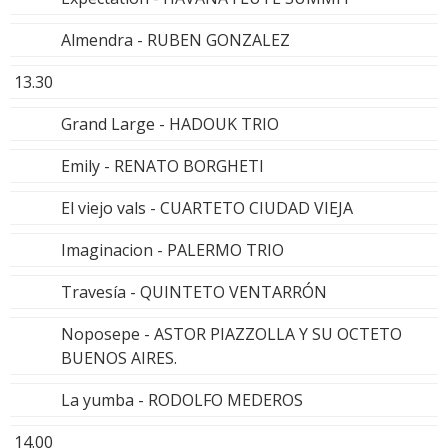
Almendra - RUBEN GONZALEZ
13.30
Grand Large - HADOUK TRIO
Emily - RENATO BORGHETI
El viejo vals - CUARTETO CIUDAD VIEJA
Imaginacion - PALERMO TRIO
Travesía - QUINTETO VENTARRÓN
Noposepe - ASTOR PIAZZOLLA Y SU OCTETO
BUENOS AIRES.
La yumba - RODOLFO MEDEROS
14.00