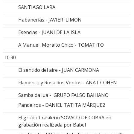
SANTIAGO LARA
Habanerías - JAVIER LIMÓN
Esencias - JUANI DE LA ISLA
A Manuel, Moraito Chico - TOMATITO
10.30
El sentido del aire - JUAN CARMONA
Flamenco y Rosa dos Ventos - ANAT COHEN
Samba da lua - GRUPO FALSO BAHIANO
Pandeiros - DANIEL TATITA MÁRQUEZ
El grupo brasileño SOVACO DE COBRA en
grabación realizada por Babel