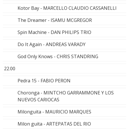
Kotor Bay - MARCELLO CLAUDIO CASSANELLI
The Dreamer - ISAMU MCGREGOR
Spin Machine - DAN PHILIPS TRIO
Do It Again - ANDREAS VARADY
God Only Knows - CHRIS STANDRING
22.00
Pedra 15 - FABIO PERON
Choronga - MINTCHO GARRAMMONE Y LOS
NUEVOS CARIOCAS
Milonguita - MAURICIO MARQUES
Milon guita - ARTEPATAS DEL RIO