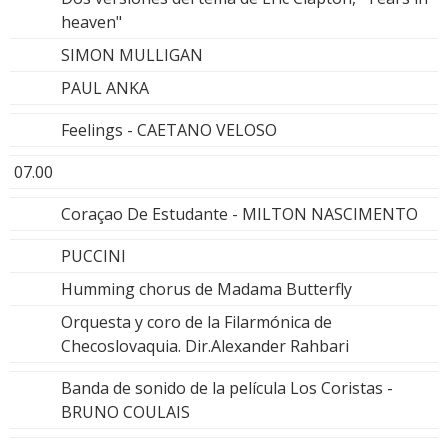
heaven"
SIMON MULLIGAN
PAUL ANKA
Feelings - CAETANO VELOSO
07.00
Coraçao De Estudante - MILTON NASCIMENTO
PUCCINI
Humming chorus de Madama Butterfly
Orquesta y coro de la Filarmónica de
Checoslovaquia. Dir.Alexander Rahbari
Banda de sonido de la película Los Coristas -
BRUNO COULAIS