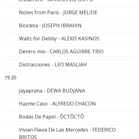
Notes from Paris - JORGE MELIDE
Bicicleta - JOSEPH IBRAHIN
Waltz for Debby - ALEXIS KASINOS
Dentro mio - CARLOS AGUIRRE TRIO
Distracciones - LEO MASLIAH
19.30
Jayaprana - DEWA BUDJANA
Hazme Caso - ALFREDO CHACON
Bodas De Papel - ÔCTÔCTÔ
Vivian Flavia De Las Mercedes - FEDERICO
BRITOS