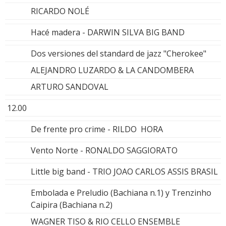
RICARDO NOLÉ
Hacé madera - DARWIN SILVA BIG BAND
Dos versiones del standard de jazz "Cherokee"
ALEJANDRO LUZARDO & LA CANDOMBERA
ARTURO SANDOVAL
12.00
De frente pro crime - RILDO HORA
Vento Norte - RONALDO SAGGIORATO
Little big band - TRIO JOAO CARLOS ASSIS BRASIL
Embolada e Preludio (Bachiana n.1) y Trenzinho
Caipira (Bachiana n.2)
WAGNER TISO & RIO CELLO ENSEMBLE