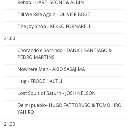
Rehab - HART, SCONE & ALBIN
Till We Rise Again - OLIVIER BOGE
The Joy Shop - KEKKO FORNARELLI
21.00
Chorando e Sorrindo - DANIEL SANTIAGO &
PEDRO MARTINS
Nowhere Man - AKIO SASAJIMA
Hug - FRODE HALTLI
Lost Souls of Saturn - JOSH NELSON
De mi pueblo- HUGO FATTORUSO & TOMOHIRO
YAHIRO
21.30