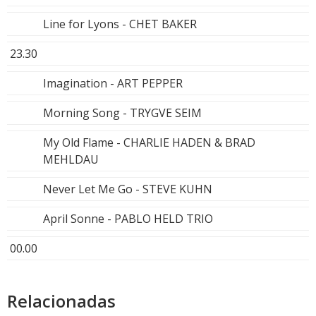
Line for Lyons - CHET BAKER
23.30
Imagination - ART PEPPER
Morning Song - TRYGVE SEIM
My Old Flame - CHARLIE HADEN & BRAD
MEHLDAU
Never Let Me Go - STEVE KUHN
April Sonne - PABLO HELD TRIO
00.00
Relacionadas