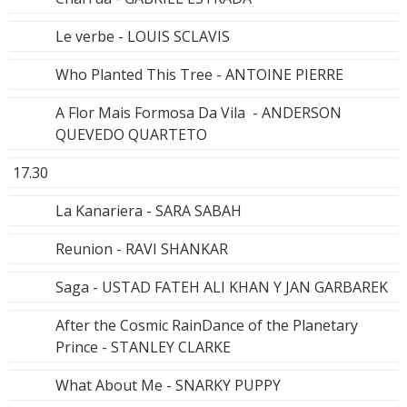
Le verbe - LOUIS SCLAVIS
Who Planted This Tree - ANTOINE PIERRE
A Flor Mais Formosa Da Vila - ANDERSON
QUEVEDO QUARTETO
17.30
La Kanariera - SARA SABAH
Reunion - RAVI SHANKAR
Saga - USTAD FATEH ALI KHAN Y JAN GARBAREK
After the Cosmic RainDance of the Planetary
Prince - STANLEY CLARKE
What About Me - SNARKY PUPPY