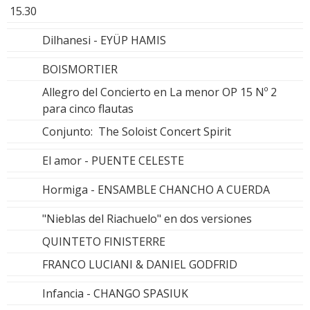
15.30
Dilhanesi - EYÜP HAMIS
BOISMORTIER
Allegro del Concierto en La menor OP 15 Nº 2
para cinco flautas
Conjunto: The Soloist Concert Spirit
El amor - PUENTE CELESTE
Hormiga - ENSAMBLE CHANCHO A CUERDA
"Nieblas del Riachuelo" en dos versiones
QUINTETO FINISTERRE
FRANCO LUCIANI & DANIEL GODFRID
Infancia - CHANGO SPASIUK