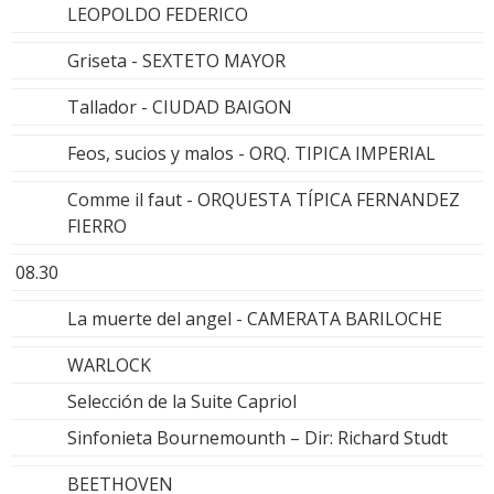
LEOPOLDO FEDERICO
Griseta - SEXTETO MAYOR
Tallador - CIUDAD BAIGON
Feos, sucios y malos - ORQ. TIPICA IMPERIAL
Comme il faut - ORQUESTA TÍPICA FERNANDEZ
FIERRO
08.30
La muerte del angel - CAMERATA BARILOCHE
WARLOCK
Selección de la Suite Capriol
Sinfonieta Bournemounth – Dir: Richard Studt
BEETHOVEN