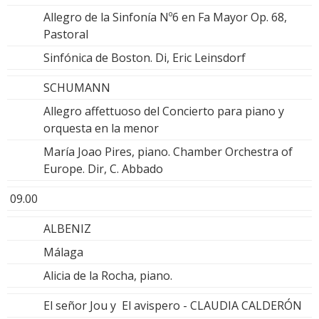
Allegro de la Sinfonía Nº6 en Fa Mayor Op. 68,
Pastoral
Sinfónica de Boston. Di, Eric Leinsdorf
SCHUMANN
Allegro affettuoso del Concierto para piano y
orquesta en la menor
María Joao Pires, piano. Chamber Orchestra of
Europe. Dir, C. Abbado
09.00
ALBENIZ
Málaga
Alicia de la Rocha, piano.
El señor Jou y El avispero - CLAUDIA CALDERÓN