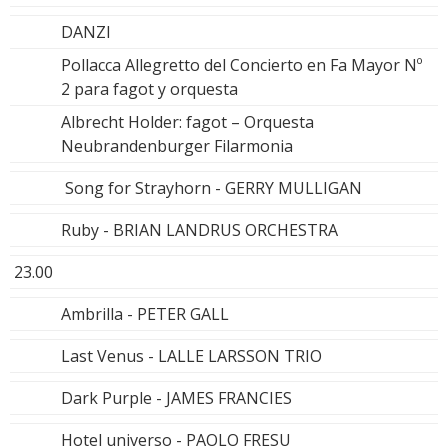
DANZI
Pollacca Allegretto del Concierto en Fa Mayor Nº
2 para fagot y orquesta
Albrecht Holder: fagot – Orquesta
Neubrandenburger Filarmonia
Song for Strayhorn - GERRY MULLIGAN
Ruby - BRIAN LANDRUS ORCHESTRA
23.00
Ambrilla - PETER GALL
Last Venus - LALLE LARSSON TRIO
Dark Purple - JAMES FRANCIES
Hotel universo - PAOLO FRESU