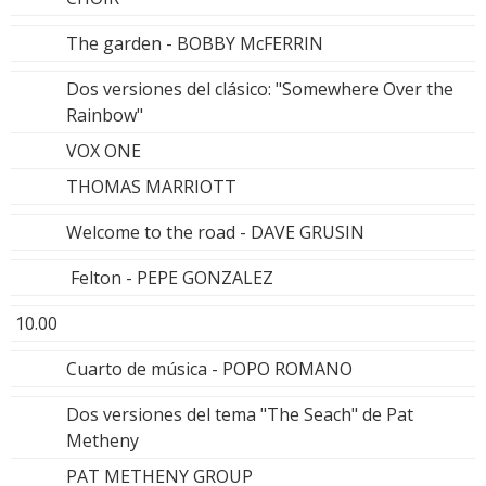
The garden - BOBBY McFERRIN
Dos versiones del clásico: "Somewhere Over the
Rainbow"
VOX ONE
THOMAS MARRIOTT
Welcome to the road - DAVE GRUSIN
Felton - PEPE GONZALEZ
10.00
Cuarto de música - POPO ROMANO
Dos versiones del tema "The Seach" de Pat
Metheny
PAT METHENY GROUP