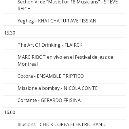
Section VI de "Music For 18 Musicians" - STEVE
REICH
Yegheg - KHATCHATUR AVETISSIAN
15.30
The Art Of Drinking - FLAIRCK
MARC RIBOT en vivo en el Festival de jazz de
Montreal
Cocora - ENSAMBLE TRIPTICO
Missione a bombay - NICOLA CONTE
Cortante - GERARDO FRISINA
16.00
Illusions - CHICK COREA ELEKTRIC BAND