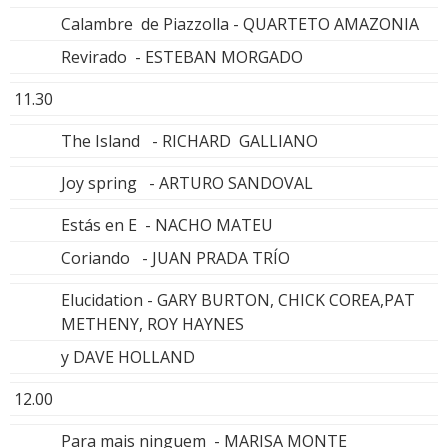
Calambre de Piazzolla - QUARTETO AMAZONIA
Revirado - ESTEBAN MORGADO
11.30
The Island - RICHARD GALLIANO
Joy spring - ARTURO SANDOVAL
Estás en E - NACHO MATEU
Coriando - JUAN PRADA TRÍO
Elucidation - GARY BURTON, CHICK COREA,PAT
METHENY, ROY HAYNES
y DAVE HOLLAND
12.00
Para mais ninguem - MARISA MONTE