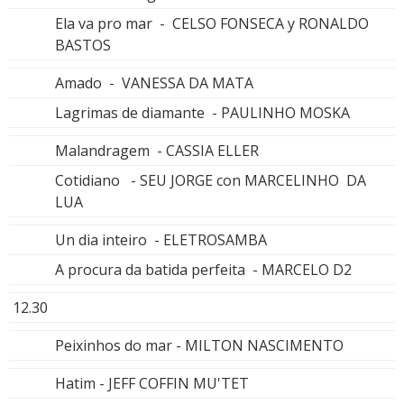
Ela va pro mar - CELSO FONSECA y RONALDO
BASTOS
Amado - VANESSA DA MATA
Lagrimas de diamante - PAULINHO MOSKA
Malandragem - CASSIA ELLER
Cotidiano - SEU JORGE con MARCELINHO DA
LUA
Un dia inteiro - ELETROSAMBA
A procura da batida perfeita - MARCELO D2
12.30
Peixinhos do mar - MILTON NASCIMENTO
Hatim - JEFF COFFIN MU'TET