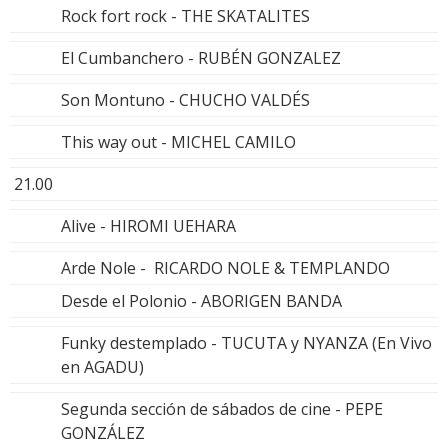
Rock fort rock - THE SKATALITES
El Cumbanchero - RUBÉN GONZALEZ
Son Montuno - CHUCHO VALDÉS
This way out - MICHEL CAMILO
21.00
Alive - HIROMI UEHARA
Arde Nole - RICARDO NOLE & TEMPLANDO
Desde el Polonio - ABORIGEN BANDA
Funky destemplado - TUCUTA y NYANZA (En Vivo
en AGADU)
Segunda sección de sábados de cine - PEPE
GONZÁLEZ