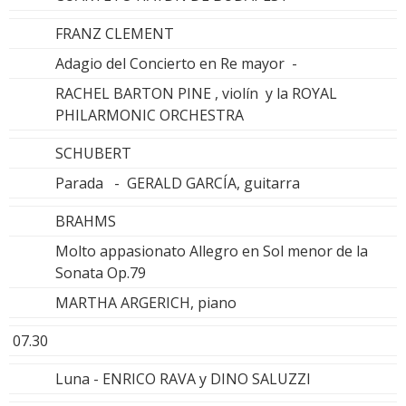
FRANZ CLEMENT
Adagio del Concierto en Re mayor -
RACHEL BARTON PINE , violín y la ROYAL
PHILARMONIC ORCHESTRA
SCHUBERT
Parada - GERALD GARCÍA, guitarra
BRAHMS
Molto appasionato Allegro en Sol menor de la
Sonata Op.79
MARTHA ARGERICH, piano
07.30
Luna - ENRICO RAVA y DINO SALUZZI