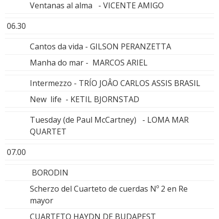
Ventanas al alma - VICENTE AMIGO
06.30
Cantos da vida - GILSON PERANZETTA
Manha do mar - MARCOS ARIEL
Intermezzo - TRÍO JOÂO CARLOS ASSIS BRASIL
New life - KETIL BJORNSTAD
Tuesday (de Paul McCartney) - LOMA MAR
QUARTET
07.00
BORODIN
Scherzo del Cuarteto de cuerdas Nº 2 en Re
mayor
CUARTETO HAYDN DE BUDAPEST