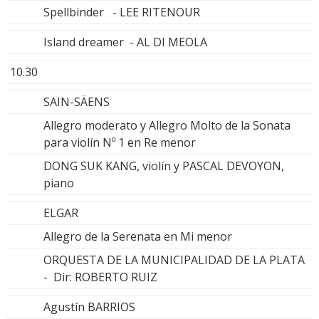
Spellbinder - LEE RITENOUR
Island dreamer - AL DI MEOLA
10.30
SAIN-SÄENS
Allegro moderato y Allegro Molto de la Sonata
para violín Nº 1 en Re menor
DONG SUK KANG, violín y PASCAL DEVOYON,
piano
ELGAR
Allegro de la Serenata en Mi menor
ORQUESTA DE LA MUNICIPALIDAD DE LA PLATA
- Dir: ROBERTO RUIZ
Agustín BARRIOS