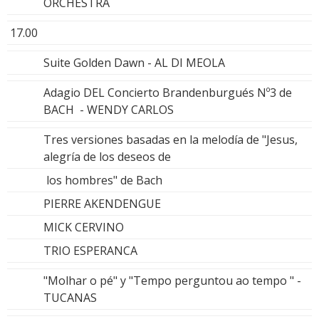
ORCHESTRA
17.00
Suite Golden Dawn - AL DI MEOLA
Adagio DEL Concierto Brandenburgués Nº3 de
BACH - WENDY CARLOS
Tres versiones basadas en la melodía de "Jesus,
alegría de los deseos de
los hombres" de Bach
PIERRE AKENDENGUE
MICK CERVINO
TRIO ESPERANCA
"Molhar o pé" y "Tempo perguntou ao tempo " -
TUCANAS