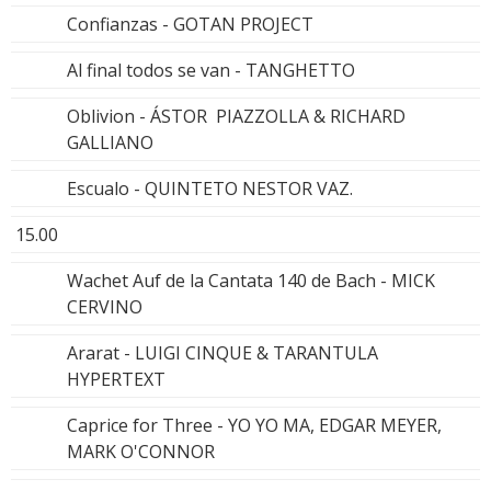
Confianzas - GOTAN PROJECT
Al final todos se van - TANGHETTO
Oblivion - ÁSTOR PIAZZOLLA & RICHARD
GALLIANO
Escualo - QUINTETO NESTOR VAZ.
15.00
Wachet Auf de la Cantata 140 de Bach - MICK
CERVINO
Ararat - LUIGI CINQUE & TARANTULA
HYPERTEXT
Caprice for Three - YO YO MA, EDGAR MEYER,
MARK O'CONNOR