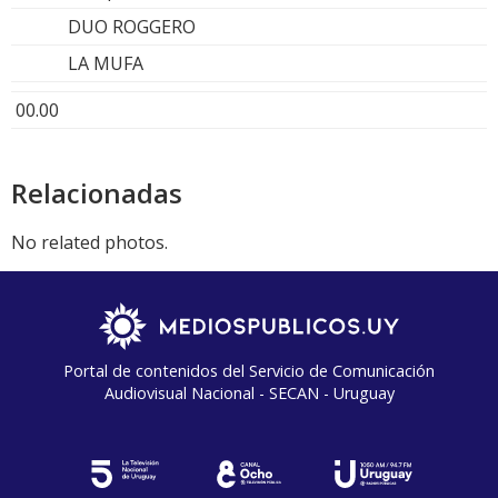
DUO ROGGERO
LA MUFA
00.00
Relacionadas
No related photos.
Portal de contenidos del Servicio de Comunicación
Audiovisual Nacional - SECAN - Uruguay