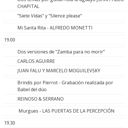
CHAPITAL
"Siete Vidas" y "Silence please"
Mi Santa Rita - ALFREDO MONETTI
19.00
Dos versiones de "Zamba para no morir"
CARLOS AGUIRRE
JUAN FALU Y MARCELO MOGUILEVSKY
Brindis por Pierrot - Grabación realizada por
Babel del dúo
REINOSO & SERRANO
Murgues - LAS PUERTAS DE LA PERCEPCIÓN
19.30