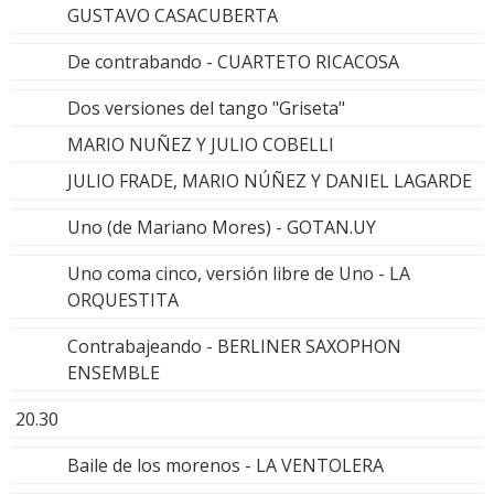
GUSTAVO CASACUBERTA
De contrabando - CUARTETO RICACOSA
Dos versiones del tango "Griseta"
MARIO NUÑEZ Y JULIO COBELLI
JULIO FRADE, MARIO NÚÑEZ Y DANIEL LAGARDE
Uno (de Mariano Mores) - GOTAN.UY
Uno coma cinco, versión libre de Uno - LA
ORQUESTITA
Contrabajeando - BERLINER SAXOPHON
ENSEMBLE
20.30
Baile de los morenos - LA VENTOLERA