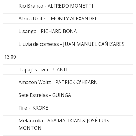
Rio Branco - ALFREDO MONETTI
Africa Unite - MONTY ALEXANDER
Lisanga - RICHARD BONA
Lluvia de cometas - JUAN MANUEL CAÑIZARES
13.00
Tapajós river - UAKTI
Amazon Waltz - PATRICK O'HEARN
Sete Estrelas - GUINGA
Fire - KROKE
Melancolía - ARA MALIKIAN & JOSÉ LUIS
MONTÓN