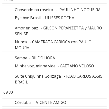
Chovendo na roseira - PAULINHO NOGUEIRA
Bye bye Brasil - ULISSES ROCHA
Amor en paz - GILSON PERANZETTA y MAURO
SENISE
Nunca - CAMERATA CARIOCA con PAULO
MOURA
Sampa - RILDO HORA
Minha voz, minha vida - CAETANO VELOSO
Suite Chiquinha Gonzaga - JOAO CARLOS ASSIS
BRASIL
09.30
Córdoba - VICENTE AMIGO