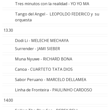
Tres minutos con la realidad - YO YO MA
Tango del Angel - LEOPOLDO FEDERICO y su
orquesta
13.30
Dodi Li - MELECHE MECHAYA
Surrender - JAMI SIEBER
Muna Nyuwe - RICHARD BONA
Canoa - CUARTETO TATA DIOS
Sabor Peruano - MARCELO DELLAMEA
Linha de Fronteira - PAULINHO CARDOSO
14.00