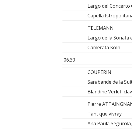
Largo del Concerto 
Capella Istropolitan
TELEMANN
Largo de la Sonata 
Camerata Koln
06.30
COUPERIN
Sarabande de la Sui
Blandine Verlet, cla
Pierre ATTAINGNA
Tant que vivray
Ana Paula Segurola, 