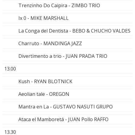
Trenzinho Do Caipira - ZIMBO TRIO
Ix 0 - MIKE MARSHALL
La Conga del Dentista - BEBO & CHUCHO VALDES
Charruto - MANDINGA JAZZ
Divertimento a trio - JUAN PRADA TRIO
13.00
Kush - RYAN BLOTNICK
Aeolian tale - OREGON
Mantra en La - GUSTAVO NASUTI GRUPO
Ataca el Mamboretá - JUAN Pollo RAFFO
13.30