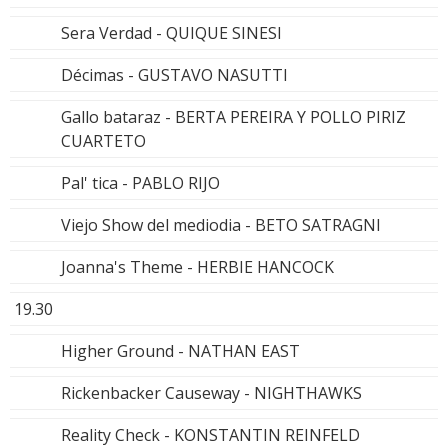
Sera Verdad - QUIQUE SINESI
Décimas - GUSTAVO NASUTTI
Gallo bataraz - BERTA PEREIRA Y POLLO PIRIZ
CUARTETO
Pal' tica - PABLO RIJO
Viejo Show del mediodia - BETO SATRAGNI
Joanna's Theme - HERBIE HANCOCK
19.30
Higher Ground - NATHAN EAST
Rickenbacker Causeway - NIGHTHAWKS
Reality Check - KONSTANTIN REINFELD