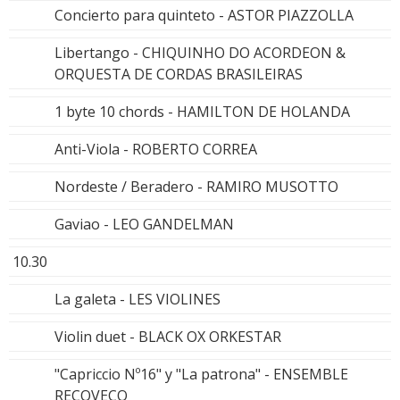
Concierto para quinteto - ASTOR PIAZZOLLA
Libertango - CHIQUINHO DO ACORDEON &
ORQUESTA DE CORDAS BRASILEIRAS
1 byte 10 chords - HAMILTON DE HOLANDA
Anti-Viola - ROBERTO CORREA
Nordeste / Beradero - RAMIRO MUSOTTO
Gaviao - LEO GANDELMAN
10.30
La galeta - LES VIOLINES
Violin duet - BLACK OX ORKESTAR
"Capriccio Nº16" y "La patrona" - ENSEMBLE
RECOVECO