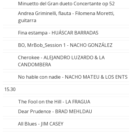
Minuetto del Gran dueto Concertante op 52
Andrea Griminelli, flauta - Filomena Moretti,
guitarra
Fina estampa - HUÁSCAR BARRADAS
BO, MrBob_Session 1 - NACHO GONZÁLEZ
Cherokee - ALEJANDRO LUZARDO & LA
CANDOMBERA
No hable con nadie - NACHO MATEU & LOS ENTS
15.30
The Fool on the Hill - LA FRAGUA
Dear Prudence - BRAD MEHLDAU
All Blues - JIM CASEY