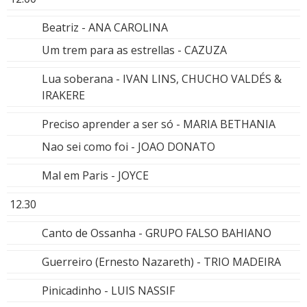
Beatriz - ANA CAROLINA
Um trem para as estrellas - CAZUZA
Lua soberana - IVAN LINS, CHUCHO VALDÉS &
IRAKERE
Preciso aprender a ser só - MARIA BETHANIA
Nao sei como foi - JOAO DONATO
Mal em Paris - JOYCE
12.30
Canto de Ossanha - GRUPO FALSO BAHIANO
Guerreiro (Ernesto Nazareth) - TRIO MADEIRA
Pinicadinho - LUIS NASSIF