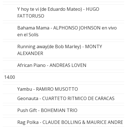
Y hoy te vi (de Eduardo Mateo) - HUGO
FATTORUSO
Bahama Mama - ALPHONSO JOHNSON en vivo
en el Solís
Running away(de Bob Marley) - MONTY
ALEXANDER
African Piano - ANDREAS LOVEN
14.00
Yambu - RAMIRO MUSOTTO
Geonauta - CUARTETO RITMICO DE CARACAS
Push Gift - BOHEMIAN TRIO
Rag Polka - CLAUDE BOLLING & MAURICE ANDRE