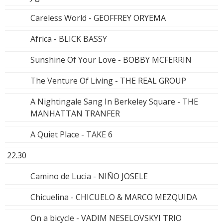
Careless World - GEOFFREY ORYEMA
Africa - BLICK BASSY
Sunshine Of Your Love - BOBBY MCFERRIN
The Venture Of Living - THE REAL GROUP
A Nightingale Sang In Berkeley Square - THE
MANHATTAN TRANFER
A Quiet Place - TAKE 6
22.30
Camino de Lucia - NIÑO JOSELE
Chicuelina - CHICUELO & MARCO MEZQUIDA
On a bicycle - VADIM NESELOVSKYI TRIO