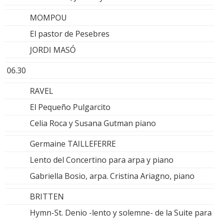
MOMPOU
El pastor de Pesebres
JORDI MASÓ
06.30
RAVEL
El Pequeño Pulgarcito
Celia Roca y Susana Gutman piano
Germaine TAILLEFERRE
Lento del Concertino para arpa y piano
Gabriella Bosio, arpa. Cristina Ariagno, piano
BRITTEN
Hymn-St. Denio -lento y solemne- de la Suite para