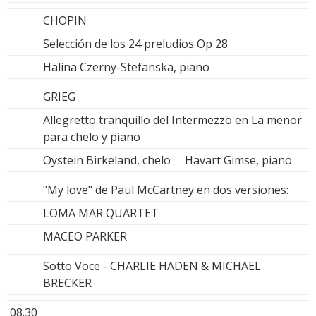
CHOPIN
Selección de los 24 preludios Op 28
Halina Czerny-Stefanska, piano
GRIEG
Allegretto tranquillo del Intermezzo en La menor
para chelo y piano
Oystein Birkeland, chelo Havart Gimse, piano
"My love" de Paul McCartney en dos versiones:
LOMA MAR QUARTET
MACEO PARKER
Sotto Voce - CHARLIE HADEN & MICHAEL
BRECKER
08.30