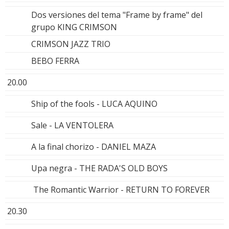
Dos versiones del tema "Frame by frame" del
grupo KING CRIMSON
CRIMSON JAZZ TRIO
BEBO FERRA
20.00
Ship of the fools - LUCA AQUINO
Sale - LA VENTOLERA
A la final chorizo - DANIEL MAZA
Upa negra - THE RADA'S OLD BOYS
The Romantic Warrior - RETURN TO FOREVER
20.30