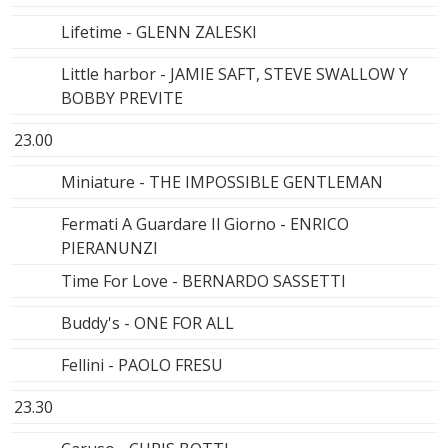
Lifetime - GLENN ZALESKI
Little harbor - JAMIE SAFT, STEVE SWALLOW Y
BOBBY PREVITE
23.00
Miniature - THE IMPOSSIBLE GENTLEMAN
Fermati A Guardare Il Giorno - ENRICO
PIERANUNZI
Time For Love - BERNARDO SASSETTI
Buddy's - ONE FOR ALL
Fellini - PAOLO FRESU
23.30