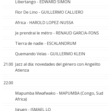
Libertango - EDWARD SIMON
Flor De Lino - GUILLERMO CALLIERO
Africa - HAROLD LOPEZ-NUSSA
Je prendrai le métro - RENAUD GARCIA-FONS
Tierra de nadie - ESCALANDRUM
Quemando Velas - GUILLERMO KLEIN
21.00
Jazz al día: novedades del género con Angelito
Atienza
22.00
Mapumba Mwafwako - MAPUMBA (Congo, Sud
Africa)
Jiguen - ISMAEL LO