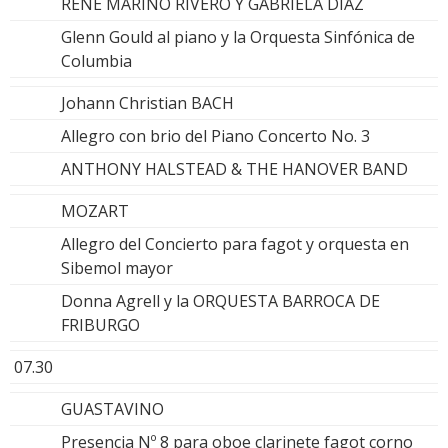
RENE MARINO RIVERO Y GABRIELA DIAZ
Glenn Gould al piano y la Orquesta Sinfónica de
Columbia
Johann Christian BACH
Allegro con brio del Piano Concerto No. 3
ANTHONY HALSTEAD & THE HANOVER BAND
MOZART
Allegro del Concierto para fagot y orquesta en
Sibemol mayor
Donna Agrell y la ORQUESTA BARROCA DE
FRIBURGO
07.30
GUASTAVINO
Presencia Nº 8 para oboe clarinete fagot corno