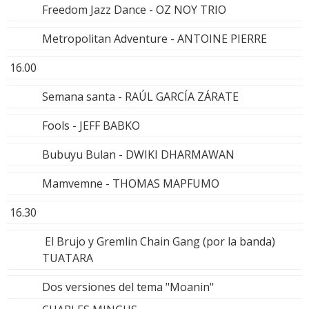
Freedom Jazz Dance - OZ NOY TRIO
Metropolitan Adventure - ANTOINE PIERRE
16.00
Semana santa - RAÚL GARCÍA ZÁRATE
Fools - JEFF BABKO
Bubuyu Bulan - DWIKI DHARMAWAN
Mamvemne - THOMAS MAPFUMO
16.30
El Brujo y Gremlin Chain Gang (por la banda)
TUATARA
Dos versiones del tema "Moanin"