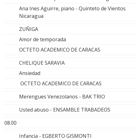
Ana Ines Aguirre, piano - Quinteto de Vientos
Nicaragua
ZUÑIGA
Amor de temporada
OCTETO ACADEMICO DE CARACAS
CHELIQUE SARAVIA
Ansiedad
OCTETO ACADEMICO DE CARACAS
Merengues Venezolanos - BAK TRIO
Usted abuso - ENSAMBLE TRABADEOS
08.00
Infancia - EGBERTO GISMONTI