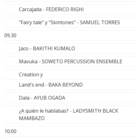
Carcajada - FEDERICO RIGHI
"Fairy tale" y "Skintones" - SAMUEL TORRES
09.30
Jaco - BAKITHI KUMALO
Mavuka - SOWETO PERCUSSION ENSEMBLE
Creation y
Land's end - BAKA BEYOND
Dala - AYUB OGADA
¿A quién le hablabas? - LADYSMITH BLACK
MAMBAZO
10.00