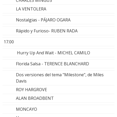
CHARLES MINGUS
LA VENTOLERA
Nostalgias - PÁJARO OGARA
Rápido y Furioso- RUBEN RADA
17.00
Hurry Up And Wait - MICHEL CAMILO
Florida Salsa - TERENCE BLANCHARD
Dos versiones del tema "Milestone", de Miles
Davis
ROY HARGROVE
ALAN BROADBENT
MONCAYO