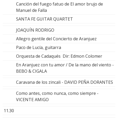
Canción del fuego fatuo de El amor brujo de
Manuel de Falla
SANTA FE GUITAR QUARTET
JOAQUÍN RODRIGO
Allegro gentile del Concierto de Aranjuez
Paco de Lucía, guitarra
Orquesta de Cadaqués Dir: Edmon Colomer
En Aranjuez con tu amor / De la mano del viento -
BEBO & CIGALA
Caravana de los zincali - DAVID PEÑA DORANTES
Como antes, como nunca, como siempre -
VICENTE AMIGO
11.30