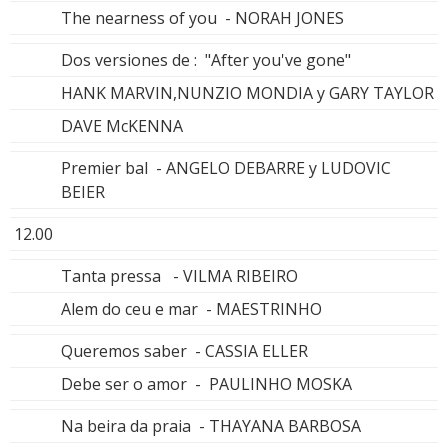
The nearness of you - NORAH JONES
Dos versiones de : "After you've gone"
HANK MARVIN,NUNZIO MONDIA y GARY TAYLOR
DAVE McKENNA
Premier bal - ANGELO DEBARRE y LUDOVIC
BEIER
12.00
Tanta pressa - VILMA RIBEIRO
Alem do ceu e mar - MAESTRINHO
Queremos saber - CASSIA ELLER
Debe ser o amor - PAULINHO MOSKA
Na beira da praia - THAYANA BARBOSA