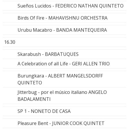
Sueños Lucidos - FEDERICO NATHAN QUINTETO
Birds Of Fire - MAHAVISHNU ORCHESTRA
Urubu Macabro - BANDA MANTEQUEIRA
16.30
Skarabush - BARBATUQUES
A Celebration of all Life - GERI ALLEN TRIO
Burungkara - ALBERT MANGELSDORFF
QUINTETO
Jitterbug - por el músico italiano ANGELO
BADALAMENTI
SP 1 - NONETO DE CASA
Pleasure Bent - JUNIOR COOK QUINTET