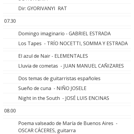
Dir: GYORIVANYI RAT
07.30
Domingo imaginario - GABRIEL ESTRADA
Los Tapes - TRÍO NOCETTI, SOMMA Y ESTRADA
El azul de Nair - ELEMENTALES
Lluvia de cometas - JUAN MANUEL CAÑIZARES
Dos temas de guitarristas españoles
Sueño de cuna - NIÑO JOSELE
Night in the South - JOSÉ LUIS ENCINAS
08.00
Poema valseado de María de Buenos Aires -
OSCAR CÁCERES, guitarra