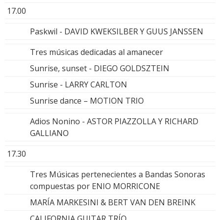
17.00
Paskwil - DAVID KWEKSILBER Y GUUS JANSSEN
Tres músicas dedicadas al amanecer
Sunrise, sunset - DIEGO GOLDSZTEIN
Sunrise - LARRY CARLTON
Sunrise dance – MOTION TRIO
Adios Nonino - ASTOR PIAZZOLLA Y RICHARD
GALLIANO
17.30
Tres Músicas pertenecientes a Bandas Sonoras
compuestas por ENIO MORRICONE
MARÍA MARKESINI & BERT VAN DEN BREINK
CALIFORNIA GUITAR TRÍO