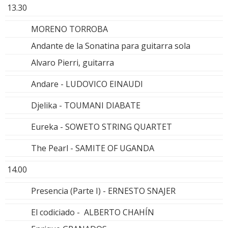
13.30
MORENO TORROBA
Andante de la Sonatina para guitarra sola
Alvaro Pierri, guitarra
Andare - LUDOVICO EINAUDI
Djelika - TOUMANI DIABATE
Eureka - SOWETO STRING QUARTET
The Pearl - SAMITE OF UGANDA
14.00
Presencia (Parte I) - ERNESTO SNAJER
El codiciado - ALBERTO CHAHÍN