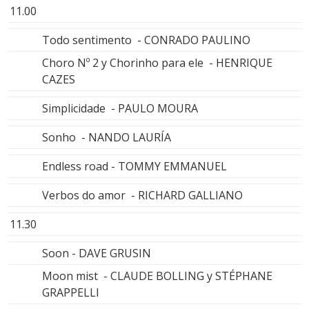
11.00
Todo sentimento - CONRADO PAULINO
Choro Nº 2 y Chorinho para ele - HENRIQUE
CAZES
Simplicidade - PAULO MOURA
Sonho - NANDO LAURÍA
Endless road - TOMMY EMMANUEL
Verbos do amor - RICHARD GALLIANO
11.30
Soon - DAVE GRUSIN
Moon mist - CLAUDE BOLLING y STÉPHANE
GRAPPELLI