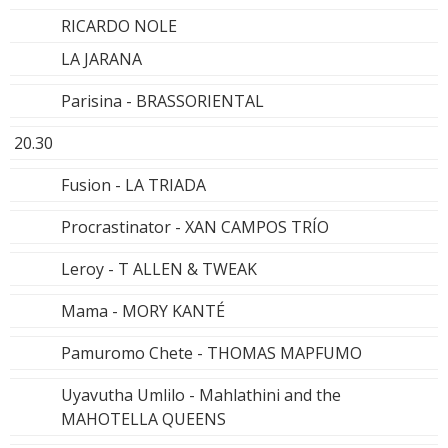
RICARDO NOLE
LA JARANA
Parisina - BRASSORIENTAL
20.30
Fusion - LA TRIADA
Procrastinator - XAN CAMPOS TRÍO
Leroy - T ALLEN & TWEAK
Mama - MORY KANTÉ
Pamuromo Chete - THOMAS MAPFUMO
Uyavutha Umlilo - Mahlathini and the
MAHOTELLA QUEENS