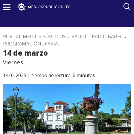
PORTAL MEDIOS PÚBLICOS
.
RADIO
.
RADIO BABEL
.
PROGRAMACIÓN DIARIA
.
14 de marzo
Viernes
14.03.2025 |
tiempo de lectura:
6
minutos