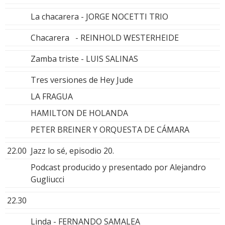
La chacarera - JORGE NOCETTI TRIO
Chacarera - REINHOLD WESTERHEIDE
Zamba triste - LUIS SALINAS
Tres versiones de Hey Jude
LA FRAGUA
HAMILTON DE HOLANDA
PETER BREINER Y ORQUESTA DE CÁMARA
22.00
Jazz lo sé, episodio 20.
Podcast producido y presentado por Alejandro
Gugliucci
22.30
Linda - FERNANDO SAMALEA