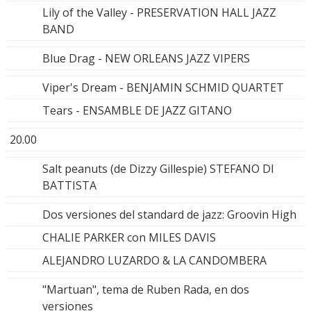
Lily of the Valley - PRESERVATION HALL JAZZ
BAND
Blue Drag - NEW ORLEANS JAZZ VIPERS
Viper's Dream - BENJAMIN SCHMID QUARTET
Tears - ENSAMBLE DE JAZZ GITANO
20.00
Salt peanuts (de Dizzy Gillespie) STEFANO DI
BATTISTA
Dos versiones del standard de jazz: Groovin High
CHALIE PARKER con MILES DAVIS
ALEJANDRO LUZARDO & LA CANDOMBERA
"Martuan", tema de Ruben Rada, en dos
versiones