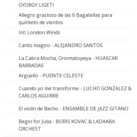
GYORGY LIGETI
Allegro grazioso de las 6 Bagatellas para
quinteto de vientos
Int: London Winds
Canto magico - ALEJANDRO SANTOS
La Cabra Mocha, Onomatopeya - HUASCAR
BARRADAS
Argúello - PUENTE CELESTE
Cuando yo me transforme - LUCHO GONZALEZ &
CARLOS AGUIRRE
El violín de Becho - ENSAMBLE DE JAZZ GITANO
Begin for Julia - BORIS KOVAC & LADAABA
ORCHEST