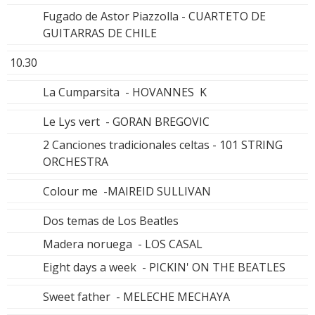
Fugado de Astor Piazzolla - CUARTETO DE
GUITARRAS DE CHILE
10.30
La Cumparsita - HOVANNES K
Le Lys vert - GORAN BREGOVIC
2 Canciones tradicionales celtas - 101 STRING
ORCHESTRA
Colour me -MAIREID SULLIVAN
Dos temas de Los Beatles
Madera noruega - LOS CASAL
Eight days a week - PICKIN' ON THE BEATLES
Sweet father - MELECHE MECHAYA