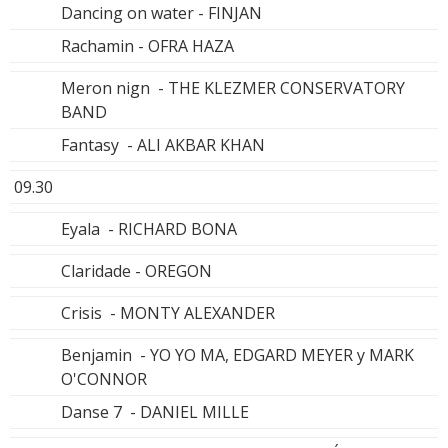
Dancing on water - FINJAN
Rachamin - OFRA HAZA
Meron nign - THE KLEZMER CONSERVATORY
BAND
Fantasy - ALI AKBAR KHAN
09.30
Eyala - RICHARD BONA
Claridade - OREGON
Crisis - MONTY ALEXANDER
Benjamin - YO YO MA, EDGARD MEYER y MARK
O'CONNOR
Danse 7 - DANIEL MILLE