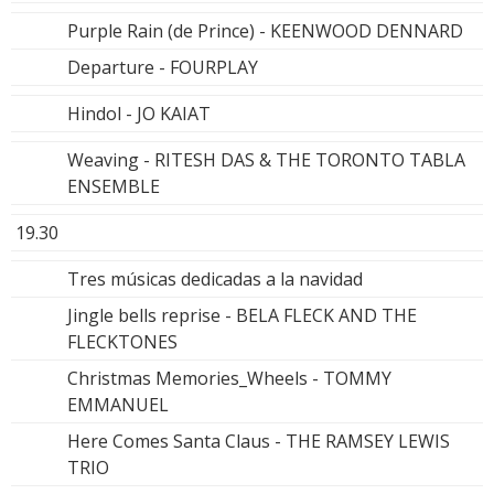
Purple Rain (de Prince) - KEENWOOD DENNARD
Departure - FOURPLAY
Hindol - JO KAIAT
Weaving - RITESH DAS & THE TORONTO TABLA
ENSEMBLE
19.30
Tres músicas dedicadas a la navidad
Jingle bells reprise - BELA FLECK AND THE
FLECKTONES
Christmas Memories_Wheels - TOMMY
EMMANUEL
Here Comes Santa Claus - THE RAMSEY LEWIS
TRIO