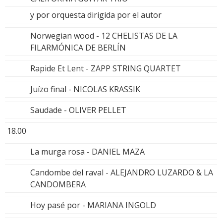
y por orquesta dirigida por el autor
Norwegian wood - 12 CHELISTAS DE LA
FILARMÓNICA DE BERLÍN
Rapide Et Lent - ZAPP STRING QUARTET
Juízo final - NICOLAS KRASSIK
Saudade - OLIVER PELLET
18.00
La murga rosa - DANIEL MAZA
Candombe del raval - ALEJANDRO LUZARDO & LA
CANDOMBERA
Hoy pasé por - MARIANA INGOLD