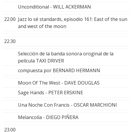
Unconditional - WILL ACKERMAN
22.00
Jazz lo sé standards, episodio 161: East of the sun
and west of the moon
22.30
Selección de la banda sonora oroginal de la
película TAXI DRIVER
compuesta por BERNARD HERMANN
Moon Of The West - DAVE DOUGLAS
Sage Hands - PETER ERSKINE
Una Noche Con Francis - OSCAR MARCHIONI
Melancolía - DIEGO PIÑERA
23.00