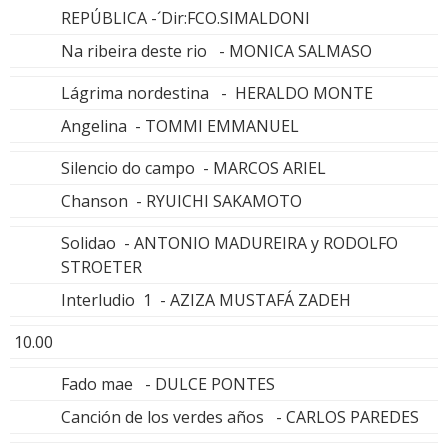
REPÚBLICA -´Dir:FCO.SIMALDONI
Na ribeira deste rio - MONICA SALMASO
Lágrima nordestina - HERALDO MONTE
Angelina - TOMMI EMMANUEL
Silencio do campo - MARCOS ARIEL
Chanson - RYUICHI SAKAMOTO
Solidao - ANTONIO MADUREIRA y RODOLFO
STROETER
Interludio 1 - AZIZA MUSTAFÁ ZADEH
10.00
Fado mae - DULCE PONTES
Canción de los verdes años - CARLOS PAREDES