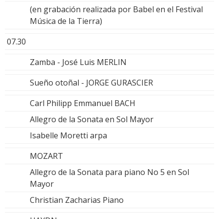
(en grabación realizada por Babel en el Festival
Música de la Tierra)
07.30
Zamba - José Luis MERLIN
Sueño otoñal - JORGE GURASCIER
Carl Philipp Emmanuel BACH
Allegro de la Sonata en Sol Mayor
Isabelle Moretti arpa
MOZART
Allegro de la Sonata para piano No 5 en Sol
Mayor
Christian Zacharias Piano