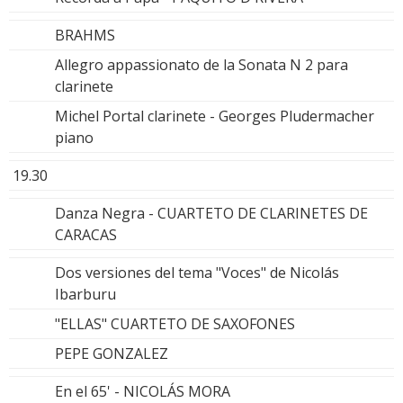
BRAHMS
Allegro appassionato de la Sonata N 2 para
clarinete
Michel Portal clarinete - Georges Pludermacher
piano
19.30
Danza Negra - CUARTETO DE CLARINETES DE
CARACAS
Dos versiones del tema "Voces" de Nicolás
Ibarburu
"ELLAS" CUARTETO DE SAXOFONES
PEPE GONZALEZ
En el 65' - NICOLÁS MORA