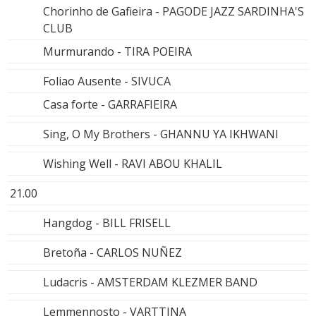
Chorinho de Gafieira - PAGODE JAZZ SARDINHA'S
CLUB
Murmurando - TIRA POEIRA
Foliao Ausente - SIVUCA
Casa forte - GARRAFIEIRA
Sing, O My Brothers - GHANNU YA IKHWANI
Wishing Well - RAVI ABOU KHALIL
21.00
Hangdog - BILL FRISELL
Bretoña - CARLOS NUÑEZ
Ludacris - AMSTERDAM KLEZMER BAND
Lemmennosto - VARTTINA