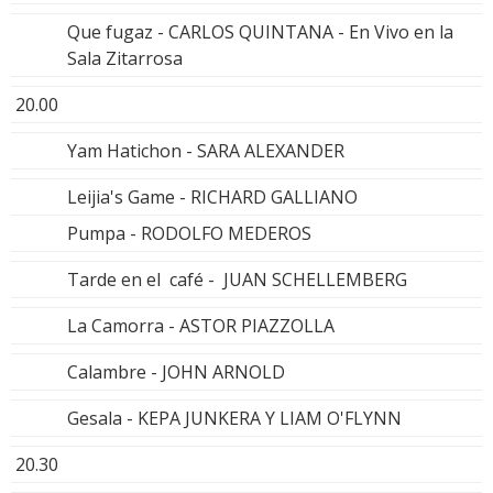
Que fugaz - CARLOS QUINTANA - En Vivo en la
Sala Zitarrosa
20.00
Yam Hatichon - SARA ALEXANDER
Leijia's Game - RICHARD GALLIANO
Pumpa - RODOLFO MEDEROS
Tarde en el café - JUAN SCHELLEMBERG
La Camorra - ASTOR PIAZZOLLA
Calambre - JOHN ARNOLD
Gesala - KEPA JUNKERA Y LIAM O'FLYNN
20.30