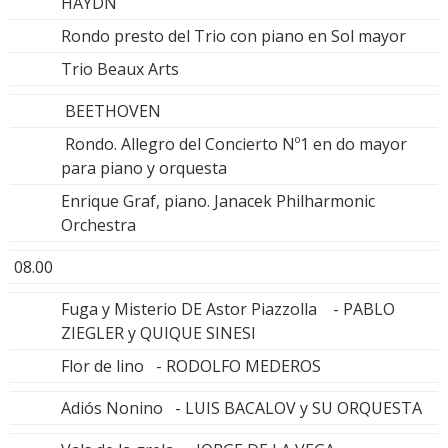
HAYDN
Rondo presto del Trio con piano en Sol mayor
Trio Beaux Arts
BEETHOVEN
Rondo. Allegro del Concierto Nº1 en do mayor
para piano y orquesta
Enrique Graf, piano. Janacek Philharmonic
Orchestra
08.00
Fuga y Misterio DE Astor Piazzolla - PABLO
ZIEGLER y QUIQUE SINESI
Flor de lino - RODOLFO MEDEROS
Adiós Nonino - LUIS BACALOV y SU ORQUESTA