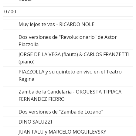
07.00
Muy lejos te vas - RICARDO NOLE
Dos versiones de "Revolucionario" de Astor
Piazzolla
JORGE DE LA VEGA (flauta) & CARLOS FRANZETTI
(piano)
PIAZZOLLA y su quinteto en vivo en el Teatro
Regina
Zamba de la Candelaria - ORQUESTA TIPIACA
FERNANDEZ FIERRO
Dos versiones de "Zamba de Lozano"
DINO SALUZZI
JUAN FALU y MARCELO MOGUILEVSKY