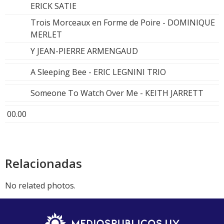
ERICK SATIE
Trois Morceaux en Forme de Poire - DOMINIQUE
MERLET
Y JEAN-PIERRE ARMENGAUD
A Sleeping Bee - ERIC LEGNINI TRIO
Someone To Watch Over Me - KEITH JARRETT
00.00
Relacionadas
No related photos.