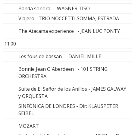
Banda sonora - WAGNER TISO
Viajero - TRÍO NOCCETTI,SOMMA, ESTRADA
The Atacama experience - JEAN LUC PONTY
11.00
Les fous de bassan - DANIEL MILLE
Bonnie Jean O'Aberdeen - 101 STRING
ORCHESTRA
Suite de El Señor de los Anillos - JAMES GALWAY
y ORQUESTA
SINFÓNICA DE LONDRES - Dir: KLAUSPETER
SEIBEL
MOZART