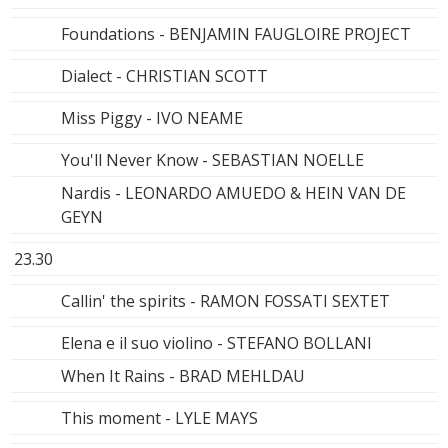
Foundations - BENJAMIN FAUGLOIRE PROJECT
Dialect - CHRISTIAN SCOTT
Miss Piggy - IVO NEAME
You'll Never Know - SEBASTIAN NOELLE
Nardis - LEONARDO AMUEDO & HEIN VAN DE
GEYN
23.30
Callin' the spirits - RAMON FOSSATI SEXTET
Elena e il suo violino - STEFANO BOLLANI
When It Rains - BRAD MEHLDAU
This moment - LYLE MAYS