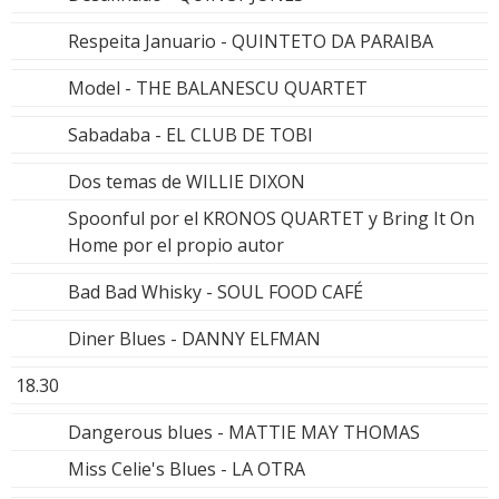
Respeita Januario - QUINTETO DA PARAIBA
Model - THE BALANESCU QUARTET
Sabadaba - EL CLUB DE TOBI
Dos temas de WILLIE DIXON
Spoonful por el KRONOS QUARTET y Bring It On
Home por el propio autor
Bad Bad Whisky - SOUL FOOD CAFÉ
Diner Blues - DANNY ELFMAN
18.30
Dangerous blues - MATTIE MAY THOMAS
Miss Celie's Blues - LA OTRA