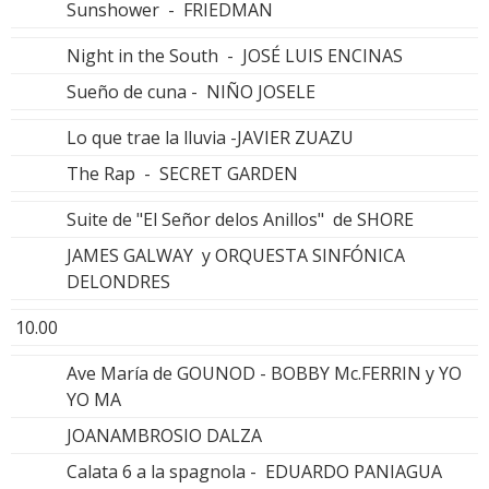
Sunshower - FRIEDMAN
Night in the South - JOSÉ LUIS ENCINAS
Sueño de cuna - NIÑO JOSELE
Lo que trae la lluvia -JAVIER ZUAZU
The Rap - SECRET GARDEN
Suite de "El Señor delos Anillos" de SHORE
JAMES GALWAY y ORQUESTA SINFÓNICA
DELONDRES
10.00
Ave María de GOUNOD - BOBBY Mc.FERRIN y YO
YO MA
JOANAMBROSIO DALZA
Calata 6 a la spagnola - EDUARDO PANIAGUA