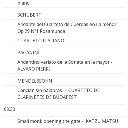
piano
SCHUBERT
Andante del Cuarteto de Cuerdas en La menor
Op.29 Nº1 Rosamunda
CUARTETO ITALIANO
PAGANINI
Andantino variato de la Sonata en la mayor -
ALVARO PIERRI
MENDELSSOHN
Canción sin palabras - CUARTETO DE
CLARINETES DE BUDAPEST
09.30
Small monk opening the gate - KATZU MATSUI