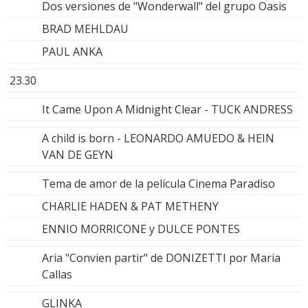
Dos versiones de "Wonderwall" del grupo Oasis
BRAD MEHLDAU
PAUL ANKA
23.30
It Came Upon A Midnight Clear - TUCK ANDRESS
A child is born - LEONARDO AMUEDO & HEIN
VAN DE GEYN
Tema de amor de la película Cinema Paradiso
CHARLIE HADEN & PAT METHENY
ENNIO MORRICONE y DULCE PONTES
Aria "Convien partir" de DONIZETTI por Maria
Callas
GLINKA