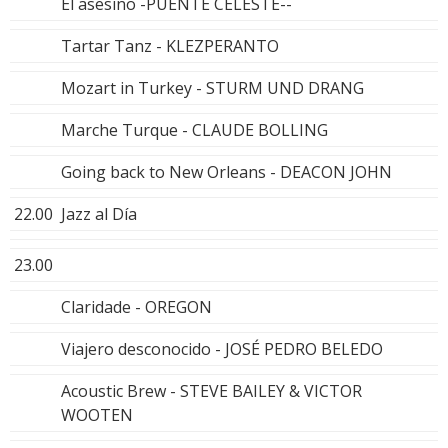
El asesino -PUENTE CELESTE--
Tartar Tanz - KLEZPERANTO
Mozart in Turkey - STURM UND DRANG
Marche Turque - CLAUDE BOLLING
Going back to New Orleans - DEACON JOHN
22.00
Jazz al Día
23.00
Claridade - OREGON
Viajero desconocido - JOSÉ PEDRO BELEDO
Acoustic Brew - STEVE BAILEY & VICTOR
WOOTEN