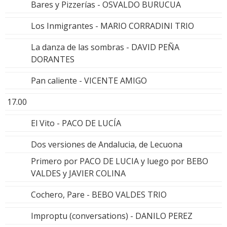
Bares y Pizzerías - OSVALDO BURUCUA
Los Inmigrantes - MARIO CORRADINI TRIO
La danza de las sombras - DAVID PEÑA
DORANTES
Pan caliente - VICENTE AMIGO
17.00
El Vito - PACO DE LUCÍA
Dos versiones de Andalucia, de Lecuona
Primero por PACO DE LUCIA y luego por BEBO
VALDES y JAVIER COLINA
Cochero, Pare - BEBO VALDES TRIO
Improptu (conversations) - DANILO PEREZ