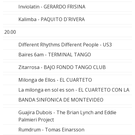
Inviolatin - GERARDO FRISINA
Kalimba - PAQUITO D`RIVERA
20.00
Different Rhythms Different People - US3
Baires 6am - TERMINAL TANGO
Zitarrosa - BAJO FONDO TANGO CLUB
Milonga de Ellos - EL CUARTETO
La milonga en sol es son - EL CUARTETO CON LA
BANDA SINFONICA DE MONTEVIDEO
Guajira Dubois - The Brian Lynch and Eddie
Palmieri Project
Rumdrum - Tomas Einarsson