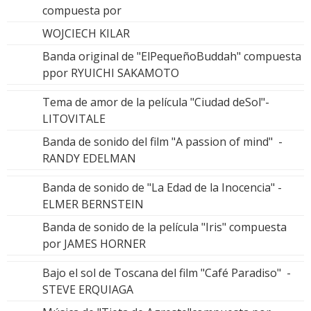
compuesta por
WOJCIECH KILAR
Banda original de "ElPequeñoBuddah" compuesta
ppor RYUICHI SAKAMOTO
Tema de amor de la película "Ciudad deSol"-
LITOVITALE
Banda de sonido del film "A passion of mind" -
RANDY EDELMAN
Banda de sonido de "La Edad de la Inocencia" -
ELMER BERNSTEIN
Banda de sonido de la película "Iris" compuesta
por JAMES HORNER
Bajo el sol de Toscana del film "Café Paradiso" -
STEVE ERQUIAGA