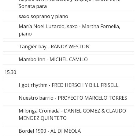
Sonata para
saxo soprano y piano
María Noel Luzardo, saxo - Martha Fornella,
piano
Tangier bay - RANDY WESTON
Mambo Inn - MICHEL CAMILO
15.30
I got rhythm - FRED HERSCH Y BILL FRISELL
Nuestro barrio - PROYECTO MARCELO TORRES
Milonga Cromada - DANIEL GOMEZ & CLAUDO
MENDEZ QUINTETO
Bordel 1900 - AL DI MEOLA