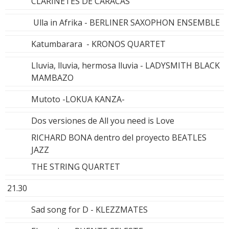
CLARINETES DE CARACAS
Ulla in Afrika - BERLINER SAXOPHON ENSEMBLE
Katumbarara - KRONOS QUARTET
Lluvia, lluvia, hermosa lluvia - LADYSMITH BLACK
MAMBAZO
Mutoto -LOKUA KANZA-
Dos versiones de All you need is Love
RICHARD BONA dentro del proyecto BEATLES
JAZZ
THE STRING QUARTET
21.30
Sad song for D - KLEZZMATES