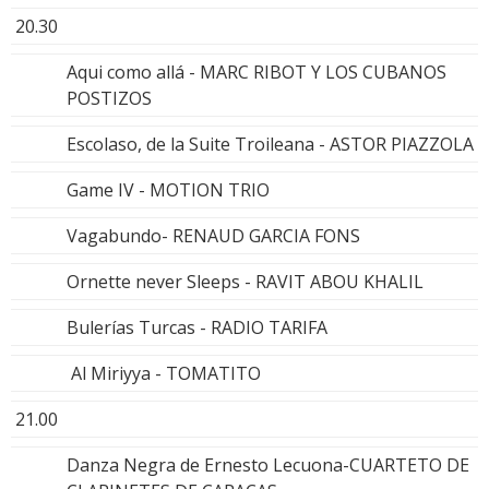
20.30
Aqui como allá - MARC RIBOT Y LOS CUBANOS
POSTIZOS
Escolaso, de la Suite Troileana - ASTOR PIAZZOLA
Game IV - MOTION TRIO
Vagabundo- RENAUD GARCIA FONS
Ornette never Sleeps - RAVIT ABOU KHALIL
Bulerías Turcas - RADIO TARIFA
Al Miriyya - TOMATITO
21.00
Danza Negra de Ernesto Lecuona-CUARTETO DE