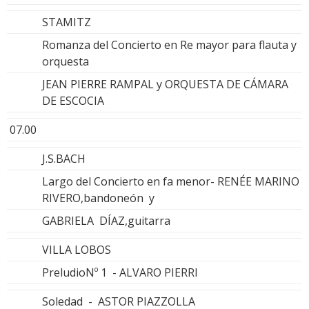
STAMITZ
Romanza del Concierto en Re mayor para flauta y
orquesta
JEAN PIERRE RAMPAL y ORQUESTA DE CÁMARA
DE ESCOCIA
07.00
J.S.BACH
Largo del Concierto en fa menor- RENÉE MARINO
RIVERO,bandoneón y
GABRIELA DÍAZ,guitarra
VILLA LOBOS
PreludioNº 1 - ALVARO PIERRI
Soledad - ASTOR PIAZZOLLA