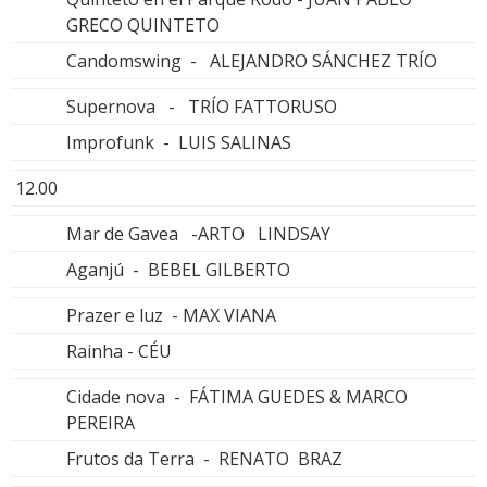
GRECO QUINTETO
Candomswing - ALEJANDRO SÁNCHEZ TRÍO
Supernova - TRÍO FATTORUSO
Improfunk - LUIS SALINAS
12.00
Mar de Gavea -ARTO LINDSAY
Aganjú - BEBEL GILBERTO
Prazer e luz - MAX VIANA
Rainha - CÉU
Cidade nova - FÁTIMA GUEDES & MARCO
PEREIRA
Frutos da Terra - RENATO BRAZ