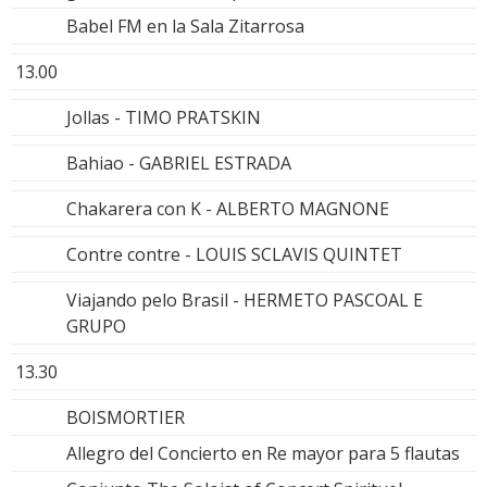
Babel FM en la Sala Zitarrosa
13.00
Jollas - TIMO PRATSKIN
Bahiao - GABRIEL ESTRADA
Chakarera con K - ALBERTO MAGNONE
Contre contre - LOUIS SCLAVIS QUINTET
Viajando pelo Brasil - HERMETO PASCOAL E
GRUPO
13.30
BOISMORTIER
Allegro del Concierto en Re mayor para 5 flautas