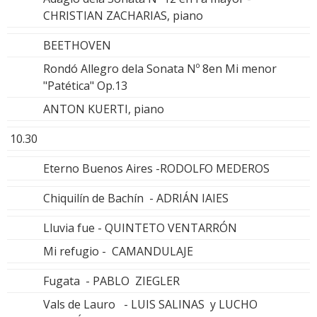
CHRISTIAN ZACHARIAS, piano
BEETHOVEN
Rondó Allegro dela Sonata Nº 8en Mi menor
"Patética" Op.13
ANTON KUERTI, piano
10.30
Eterno Buenos Aires -RODOLFO MEDEROS
Chiquilín de Bachín - ADRIÁN IAIES
Lluvia fue - QUINTETO VENTARRÓN
Mi refugio - CAMANDULAJE
Fugata - PABLO ZIEGLER
Vals de Lauro - LUIS SALINAS y LUCHO