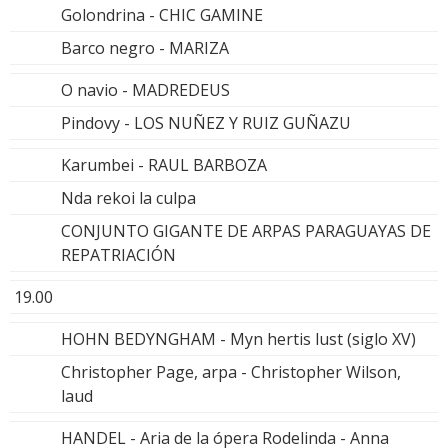
Golondrina - CHIC GAMINE
Barco negro - MARIZA
O navio - MADREDEUS
Pindovy - LOS NUÑEZ Y RUIZ GUÑAZU
Karumbei - RAUL BARBOZA
Nda rekoi la culpa
CONJUNTO GIGANTE DE ARPAS PARAGUAYAS DE
REPATRIACIÓN
19.00
HOHN BEDYNGHAM - Myn hertis lust (siglo XV)
Christopher Page, arpa - Christopher Wilson,
laud
HANDEL - Aria de la ópera Rodelinda - Anna