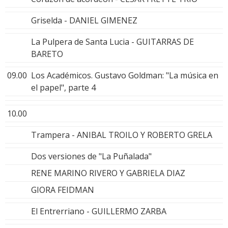
Griselda - DANIEL GIMENEZ
La Pulpera de Santa Lucia - GUITARRAS DE
BARETO
09.00
Los Académicos. Gustavo Goldman: "La música en
el papel", parte 4
10.00
Trampera - ANIBAL TROILO Y ROBERTO GRELA
Dos versiones de "La Puñalada"
RENE MARINO RIVERO Y GABRIELA DIAZ
GIORA FEIDMAN
El Entrerriano - GUILLERMO ZARBA