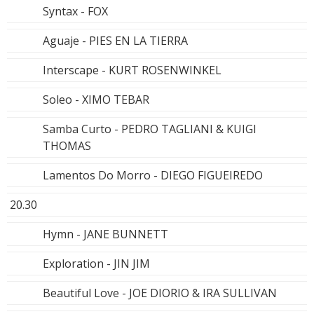
Syntax - FOX
Aguaje - PIES EN LA TIERRA
Interscape - KURT ROSENWINKEL
Soleo - XIMO TEBAR
Samba Curto - PEDRO TAGLIANI & KUIGI
THOMAS
Lamentos Do Morro - DIEGO FIGUEIREDO
20.30
Hymn - JANE BUNNETT
Exploration - JIN JIM
Beautiful Love - JOE DIORIO & IRA SULLIVAN