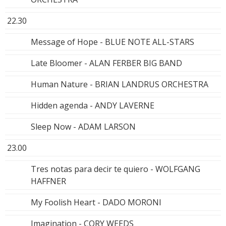
22.30
Message of Hope - BLUE NOTE ALL-STARS
Late Bloomer - ALAN FERBER BIG BAND
Human Nature - BRIAN LANDRUS ORCHESTRA
Hidden agenda - ANDY LAVERNE
Sleep Now - ADAM LARSON
23.00
Tres notas para decir te quiero - WOLFGANG
HAFFNER
My Foolish Heart - DADO MORONI
Imagination - CORY WEEDS