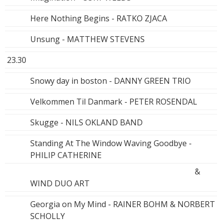
Here Nothing Begins - RATKO ZJACA
Unsung - MATTHEW STEVENS
23.30
Snowy day in boston - DANNY GREEN TRIO
Velkommen Til Danmark - PETER ROSENDAL
Skugge - NILS OKLAND BAND
Standing At The Window Waving Goodbye -
PHILIP CATHERINE
&
WIND DUO ART
Georgia on My Mind - RAINER BOHM & NORBERT
SCHOLLY