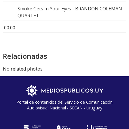
Smoke Gets In Your Eyes - BRANDON COLEMAN
QUARTET
00.00
Relacionadas
No related photos.
Portal de contenidos del Servicio de Comunicación
Audiovisual Nacional - SECAN - Uruguay