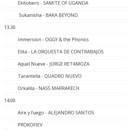
Ekitobero - SAMITE OF UGANDA
Sukanisha - BAKA BEYOND
13.30
Immersion - OGGY & the Phonics
Elita - LA ORQUESTA DE CONTRABAJOS
Aquel Nueve - JORGE RETAMOZA
Tarantella - QUADRO NUEVO
Orkalila - NASS MARRAKECH
14.00
Aire y fuego - ALEJANDRO SANTOS
PROKOFIEV