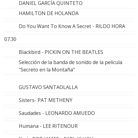
DANIEL GARCÍA QUINTETO
HAMILTON DE HOLANDA
Do You Want To Know A Secret - RILDO HORA
07.30
Blackbird - PICKIN ON THE BEATLES
Selección de la banda de sonido de la película
"Secreto en la Montaña"
GUSTAVO SANTAOLALLA
Sisters- PAT METHENY
Saudades - LEONARDO AMUEDO
Humana - LEE RITENOUR