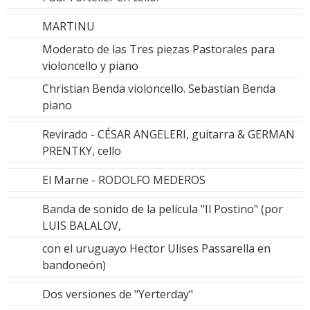
MARTINU
Moderato de las Tres piezas Pastorales para
violoncello y piano
Christian Benda violoncello. Sebastian Benda
piano
Revirado - CÉSAR ANGELERI, guitarra & GERMAN
PRENTKY, cello
El Marne - RODOLFO MEDEROS
Banda de sonido de la película "Il Postino" (por
LUIS BALALOV,
con el uruguayo Hector Ulises Passarella en
bandoneón)
Dos versiones de "Yerterday"