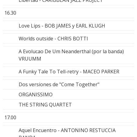
16.30
Love Lips - BOB JAMES y EARL KLUGH
Worlds outside - CHRIS BOTTI
A Evolucao De Um Neanderthal (por la banda)
VRUUMM
A Funky Tale To Tell-retry - MACEO PARKER
Dos versiones de "Come Together"
ORGANISSIMO
THE STRING QUARTET
17.00
Aquel Encuentro - ANTONINO RESTUCCIA