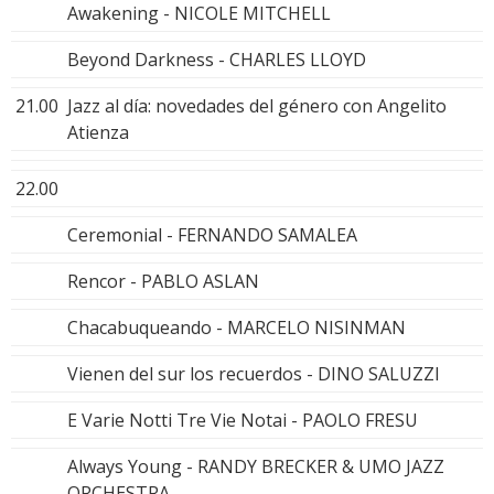
Awakening - NICOLE MITCHELL
Beyond Darkness - CHARLES LLOYD
21.00
Jazz al día: novedades del género con Angelito
Atienza
22.00
Ceremonial - FERNANDO SAMALEA
Rencor - PABLO ASLAN
Chacabuqueando - MARCELO NISINMAN
Vienen del sur los recuerdos - DINO SALUZZI
E Varie Notti Tre Vie Notai - PAOLO FRESU
Always Young - RANDY BRECKER & UMO JAZZ
ORCHESTRA