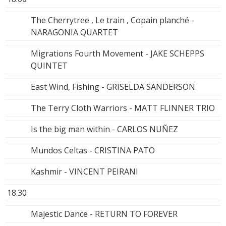
The Cherrytree , Le train , Copain planché -
NARAGONIA QUARTET
Migrations Fourth Movement - JAKE SCHEPPS
QUINTET
East Wind, Fishing - GRISELDA SANDERSON
The Terry Cloth Warriors - MATT FLINNER TRIO
Is the big man within - CARLOS NUÑEZ
Mundos Celtas - CRISTINA PATO
Kashmir - VINCENT PEIRANI
18.30
Majestic Dance - RETURN TO FOREVER