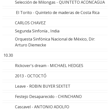
Selección de Milongas - QUINTETO ACONCAGUA
El Torito - Quinteto de maderas de Costa Rica
CARLOS CHAVEZ
Segunda Sinfonía , India
Orquesta Sinfónica Nacional de México, Dir:
Arturo Diemecke
10.30
Rickover's dream - MICHAEL HEDGES
2013 - OCTOCTÓ
Leave - ROBIN BUYER SEXTET
Festejo Desaparecido - CHINCHANO
Cascavel - ANTONIO ADOLFO