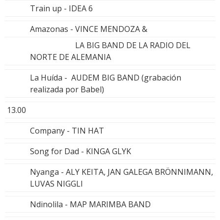
Train up - IDEA 6
Amazonas - VINCE MENDOZA &
LA BIG BAND DE LA RADIO DEL
NORTE DE ALEMANIA
La Huída - AUDEM BIG BAND (grabación
realizada por Babel)
13.00
Company - TIN HAT
Song for Dad - KINGA GLYK
Nyanga - ALY KEITA, JAN GALEGA BRÖNNIMANN,
LUVAS NIGGLI
Ndinolila - MAP MARIMBA BAND