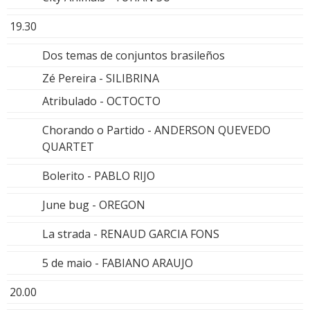
19.30
Dos temas de conjuntos brasileños
Zé Pereira - SILIBRINA
Atribulado - OCTOCTO
Chorando o Partido - ANDERSON QUEVEDO
QUARTET
Bolerito - PABLO RIJO
June bug - OREGON
La strada - RENAUD GARCIA FONS
5 de maio - FABIANO ARAUJO
20.00