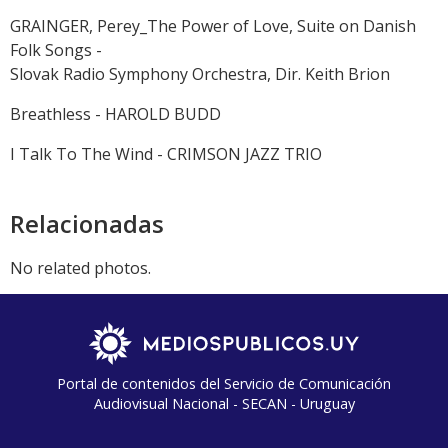
GRAINGER, Perey_The Power of Love, Suite on Danish
Folk Songs -
Slovak Radio Symphony Orchestra, Dir. Keith Brion
Breathless - HAROLD BUDD
I Talk To The Wind - CRIMSON JAZZ TRIO
Relacionadas
No related photos.
Portal de contenidos del Servicio de Comunicación
Audiovisual Nacional - SECAN - Uruguay