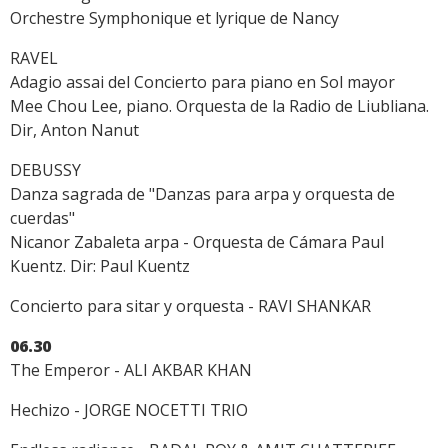
Orchestre Symphonique et lyrique de Nancy
RAVEL
Adagio assai del Concierto para piano en Sol mayor
Mee Chou Lee, piano. Orquesta de la Radio de Liubliana.
Dir, Anton Nanut
DEBUSSY
Danza sagrada de "Danzas para arpa y orquesta de
cuerdas"
Nicanor Zabaleta arpa - Orquesta de Cámara Paul
Kuentz. Dir: Paul Kuentz
Concierto para sitar y orquesta - RAVI SHANKAR
06.30
The Emperor - ALI AKBAR KHAN
Hechizo - JORGE NOCETTI TRIO