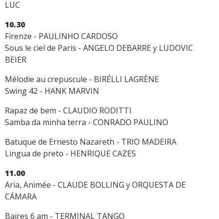
LUC
10.30
Firenze - PAULINHO CARDOSO
Sous le ciel de Paris - ANGELO DEBARRE y LUDOVIC
BEIER
Mélodie au crepuscule - BIRÉLLI LAGRÈNE
Swing 42 - HANK MARVIN
Rapaz de bem - CLAUDIO RODITTI
Samba da minha terra - CONRADO PAULINO
Batuque de Ernesto Nazareth - TRIO MADEIRA
Lingua de preto - HENRIQUE CAZES
11.00
Aria, Animée - CLAUDE BOLLING y ORQUESTA DE
CÁMARA
Baires 6 am - TERMINAL TANGO