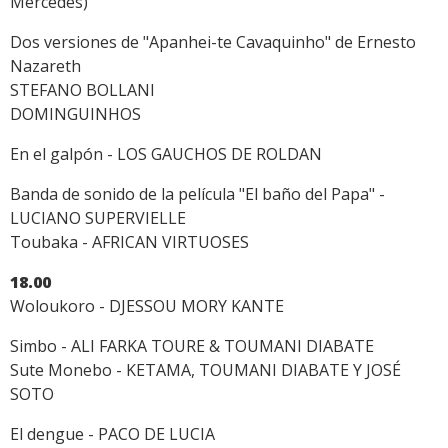
Mercedes)
Dos versiones de "Apanhei-te Cavaquinho" de Ernesto
Nazareth
STEFANO BOLLANI
DOMINGUINHOS
En el galpón - LOS GAUCHOS DE ROLDAN
Banda de sonido de la película "El baño del Papa" -
LUCIANO SUPERVIELLE
Toubaka - AFRICAN VIRTUOSES
18.00
Woloukoro - DJESSOU MORY KANTE
Simbo - ALI FARKA TOURE & TOUMANI DIABATE
Sute Monebo - KETAMA, TOUMANI DIABATE Y JOSÉ
SOTO
El dengue - PACO DE LUCIA