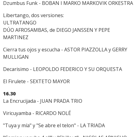
Dzumbus Funk - BOBAN I MARKO MARKOVIK ORKESTRA
Libertango, dos versiones:
ULTRATANGO
DÚO AFROSAMBAS, de DIEGO JANSSEN Y PEPE
MARTINEZ
Cierra tus ojos y escucha - ASTOR PIAZZOLLA y GERRY
MULLIGAN
Decarisimo - LEOPOLDO FEDERICO Y SU ORQUESTA
El Firulete - SEXTETO MAYOR
16.30
La Encrucijada - JUAN PRADA TRIO
Viricuyamba - RICARDO NOLÉ
"Tuya y mía" y "Se abre el telon" - LA TRIADA