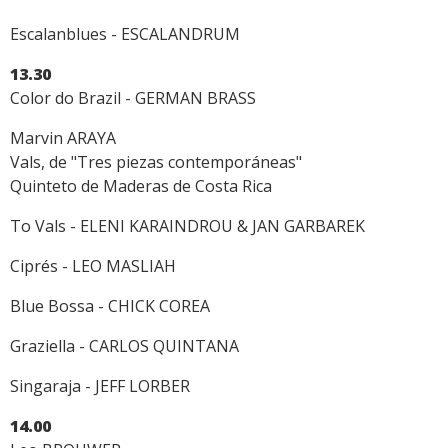
Escalanblues - ESCALANDRUM
13.30
Color do Brazil - GERMAN BRASS
Marvin ARAYA
Vals, de "Tres piezas contemporáneas"
Quinteto de Maderas de Costa Rica
To Vals - ELENI KARAINDROU & JAN GARBAREK
Ciprés - LEO MASLIAH
Blue Bossa - CHICK COREA
Graziella - CARLOS QUINTANA
Singaraja - JEFF LORBER
14.00