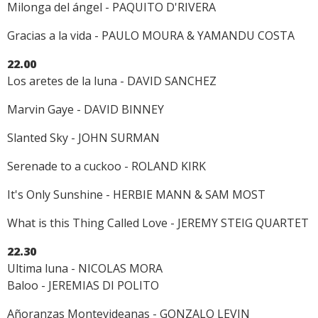
Milonga del ángel - PAQUITO D'RIVERA
Gracias a la vida - PAULO MOURA & YAMANDU COSTA
22.00
Los aretes de la luna - DAVID SANCHEZ
Marvin Gaye - DAVID BINNEY
Slanted Sky - JOHN SURMAN
Serenade to a cuckoo - ROLAND KIRK
It's Only Sunshine - HERBIE MANN & SAM MOST
What is this Thing Called Love - JEREMY STEIG QUARTET
22.30
Ultima luna - NICOLAS MORA
Baloo - JEREMIAS DI POLITO
Añoranzas Montevideanas - GONZALO LEVIN