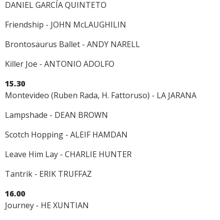
DANIEL GARCÍA QUINTETO
Friendship - JOHN McLAUGHILIN
Brontosaurus Ballet - ANDY NARELL
Killer Joe - ANTONIO ADOLFO
15.30
Montevideo (Ruben Rada, H. Fattoruso) - LA JARANA
Lampshade - DEAN BROWN
Scotch Hopping - ALEIF HAMDAN
Leave Him Lay - CHARLIE HUNTER
Tantrik - ERIK TRUFFAZ
16.00
Journey - HE XUNTIAN