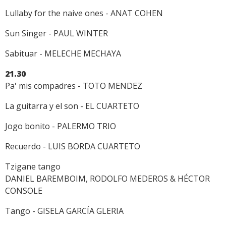
Lullaby for the naive ones - ANAT COHEN
Sun Singer - PAUL WINTER
Sabituar - MELECHE MECHAYA
21.30
Pa' mis compadres - TOTO MENDEZ
La guitarra y el son - EL CUARTETO
Jogo bonito - PALERMO TRIO
Recuerdo - LUIS BORDA CUARTETO
Tzigane tango
DANIEL BAREMBOIM, RODOLFO MEDEROS & HÉCTOR
CONSOLE
Tango - GISELA GARCÍA GLERIA