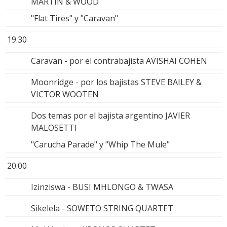
MARTIN & WOOD
"Flat Tires" y "Caravan"
19.30
Caravan - por el contrabajista AVISHAI COHEN
Moonridge - por los bajistas STEVE BAILEY &
VICTOR WOOTEN
Dos temas por el bajista argentino JAVIER
MALOSETTI
"Carucha Parade" y "Whip The Mule"
20.00
Izinziswa - BUSI MHLONGO & TWASA
Sikelela - SOWETO STRING QUARTET