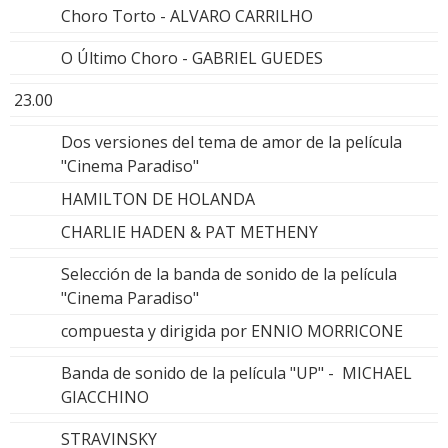
Choro Torto - ALVARO CARRILHO
O Último Choro - GABRIEL GUEDES
23.00
Dos versiones del tema de amor de la película
"Cinema Paradiso"
HAMILTON DE HOLANDA
CHARLIE HADEN & PAT METHENY
Selección de la banda de sonido de la película
"Cinema Paradiso"
compuesta y dirigida por ENNIO MORRICONE
Banda de sonido de la película "UP" - MICHAEL
GIACCHINO
STRAVINSKY