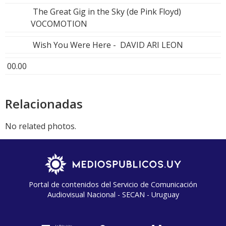
The Great Gig in the Sky (de Pink Floyd)
VOCOMOTION
Wish You Were Here - DAVID ARI LEON
00.00
Relacionadas
No related photos.
Portal de contenidos del Servicio de Comunicación
Audiovisual Nacional - SECAN - Uruguay