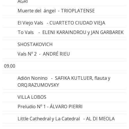
AGRI
Muerte del ángel - TRIOPLATENSE
El Viejo Vals - CUARTETO CIUDAD VIEJA
To Vals - ELENI KARAINDROU y JAN GARBAREK
SHOSTAKOVICH
Vals Nº 2 - ANDRÉ RIEU
09.00
Adión Nonino - SAFIKA KUTLUER, flauta y
ORQ.RAZUMOVSKY
VILLA LOBOS
Preludio Nº 1 - ÁLVARO PIERRI
Little Cathedral y La Catedral - AL DI MEOLA