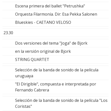
Escena primera del ballet "Petrushka"
Orquesta Filarmonía. Dir: Esa Pekka Salonen
Blueskies - CAETANO VELOSO
23.30
Dos versiones del tema "Joga" de Bjork
en la versión original de Bjork
STRING QUARTET
Selección de la banda de sonido de la película
uruguaya
"El Dirigible", compuesta e interpretada por
Fernando Cabrera
Selección de la banda de sonido de la película "Los
Coristas"