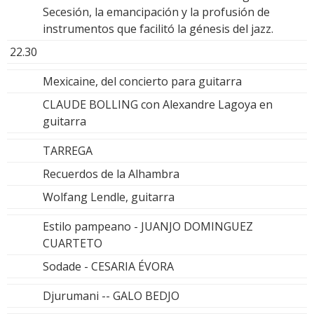
Secesión, la emancipación y la profusión de
instrumentos que facilitó la génesis del jazz.
22.30
Mexicaine, del concierto para guitarra
CLAUDE BOLLING con Alexandre Lagoya en
guitarra
TARREGA
Recuerdos de la Alhambra
Wolfang Lendle, guitarra
Estilo pampeano - JUANJO DOMINGUEZ
CUARTETO
Sodade - CESARIA ÉVORA
Djurumani -- GALO BEDJO