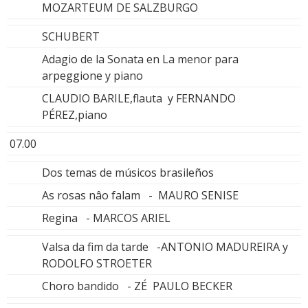
MOZARTEUM DE SALZBURGO
SCHUBERT
Adagio de la Sonata en La menor para
arpeggione y piano
CLAUDIO BARILE,flauta y FERNANDO
PÉREZ,piano
07.00
Dos temas de músicos brasileños
As rosas nâo falam - MAURO SENISE
Regina - MARCOS ARIEL
Valsa da fim da tarde -ANTONIO MADUREIRA y
RODOLFO STROETER
Choro bandido - ZÉ PAULO BECKER