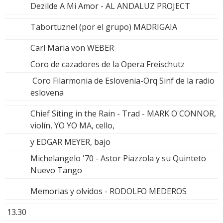
Dezilde A Mi Amor - AL ANDALUZ PROJECT
Tabortuznel (por el grupo) MADRIGAIA
Carl Maria von WEBER
Coro de cazadores de la Opera Freischutz
Coro Filarmonia de Eslovenia-Orq Sinf de la radio
eslovena
Chief Siting in the Rain - Trad - MARK O'CONNOR,
violín, YO YO MA, cello,
y EDGAR MEYER, bajo
Michelangelo '70 - Astor Piazzola y su Quinteto
Nuevo Tango
Memorias y olvidos - RODOLFO MEDEROS
13.30