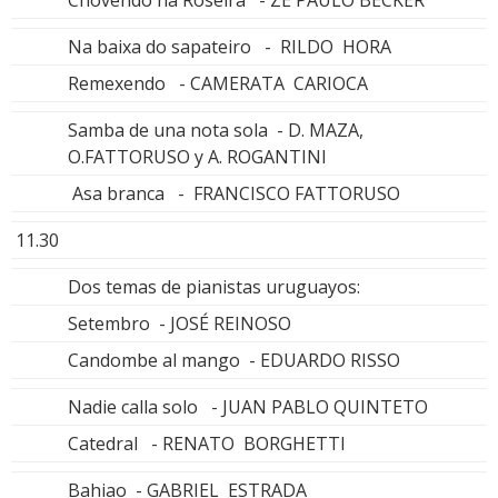
Na baixa do sapateiro - RILDO HORA
Remexendo - CAMERATA CARIOCA
Samba de una nota sola - D. MAZA,
O.FATTORUSO y A. ROGANTINI
Asa branca - FRANCISCO FATTORUSO
11.30
Dos temas de pianistas uruguayos:
Setembro - JOSÉ REINOSO
Candombe al mango - EDUARDO RISSO
Nadie calla solo - JUAN PABLO QUINTETO
Catedral - RENATO BORGHETTI
Bahiao - GABRIEL ESTRADA