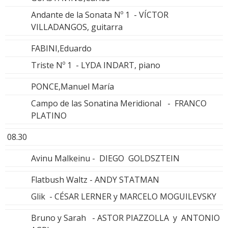
Andante de la Sonata Nº 1 - VÍCTOR
VILLADANGOS, guitarra
FABINI,Eduardo
Triste Nº 1 - LYDA INDART, piano
PONCE,Manuel María
Campo de las Sonatina Meridional - FRANCO
PLATINO
08.30
Avinu Malkeinu - DIEGO GOLDSZTEIN
Flatbush Waltz - ANDY STATMAN
Glik - CÉSAR LERNER y MARCELO MOGUILEVSKY
Bruno y Sarah - ASTOR PIAZZOLLA y ANTONIO