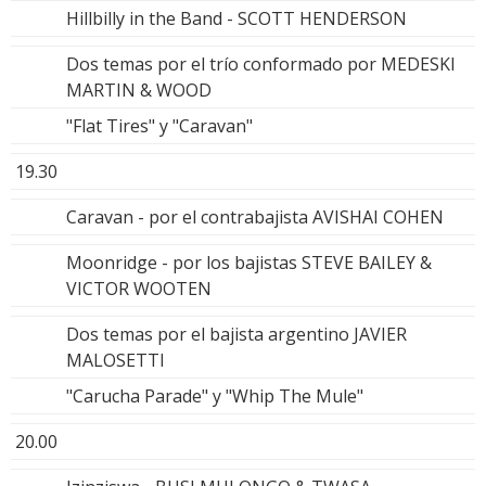
Hillbilly in the Band - SCOTT HENDERSON
Dos temas por el trío conformado por MEDESKI
MARTIN & WOOD
"Flat Tires" y "Caravan"
19.30
Caravan - por el contrabajista AVISHAI COHEN
Moonridge - por los bajistas STEVE BAILEY &
VICTOR WOOTEN
Dos temas por el bajista argentino JAVIER
MALOSETTI
"Carucha Parade" y "Whip The Mule"
20.00