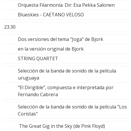
Orquesta Filarmonía. Dir: Esa Pekka Salonen
Blueskies - CAETANO VELOSO
23.30
Dos versiones del tema "Joga" de Bjork
en la versión original de Bjork
STRING QUARTET
Selección de la banda de sonido de la película
uruguaya
"El Dirigible", compuesta e interpretada por
Fernando Cabrera
Selección de la banda de sonido de la película "Los
Coristas"
The Great Gig in the Sky (de Pink Floyd)