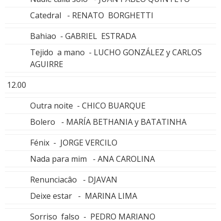
Catedral - RENATO BORGHETTI
Bahiao - GABRIEL ESTRADA
Tejido a mano - LUCHO GONZÁLEZ y CARLOS
AGUIRRE
12.00
Outra noite - CHICO BUARQUE
Bolero - MARÍA BETHANIA y BATATINHA
Fénix - JORGE VERCILO
Nada para mim - ANA CAROLINA
Renunciacâo - DJAVAN
Deixe estar - MARINA LIMA
Sorriso falso - PEDRO MARIANO