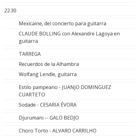
22.30
Mexicaine, del concierto para guitarra
CLAUDE BOLLING con Alexandre Lagoya en
guitarra
TARREGA
Recuerdos de la Alhambra
Wolfang Lendle, guitarra
Estilo pampeano - JUANJO DOMINGUEZ
CUARTETO
Sodade - CESARIA ÉVORA
Djurumani -- GALO BEDJO
Choro Torto - ALVARO CARRILHO