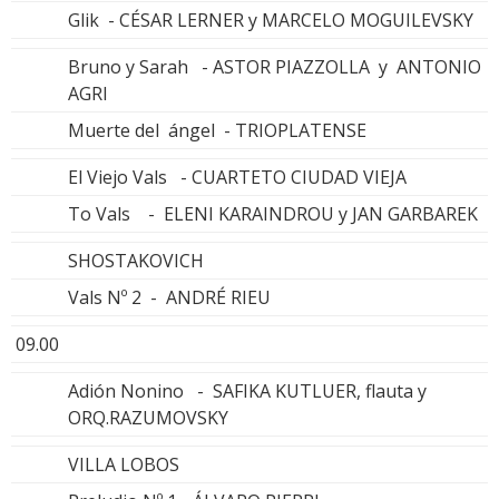
Glik - CÉSAR LERNER y MARCELO MOGUILEVSKY
Bruno y Sarah - ASTOR PIAZZOLLA y ANTONIO
AGRI
Muerte del ángel - TRIOPLATENSE
El Viejo Vals - CUARTETO CIUDAD VIEJA
To Vals - ELENI KARAINDROU y JAN GARBAREK
SHOSTAKOVICH
Vals Nº 2 - ANDRÉ RIEU
09.00
Adión Nonino - SAFIKA KUTLUER, flauta y
ORQ.RAZUMOVSKY
VILLA LOBOS