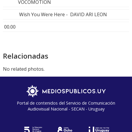
VOCOMOTION
Wish You Were Here - DAVID ARI LEON
00.00
Relacionadas
No related photos.
Portal de contenidos del Servicio de Comunicación
Audiovisual Nacional - SECAN - Uruguay