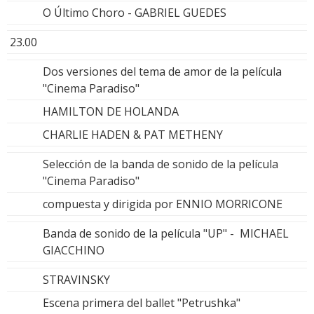
O Último Choro - GABRIEL GUEDES
23.00
Dos versiones del tema de amor de la película
"Cinema Paradiso"
HAMILTON DE HOLANDA
CHARLIE HADEN & PAT METHENY
Selección de la banda de sonido de la película
"Cinema Paradiso"
compuesta y dirigida por ENNIO MORRICONE
Banda de sonido de la película "UP" - MICHAEL
GIACCHINO
STRAVINSKY
Escena primera del ballet "Petrushka"