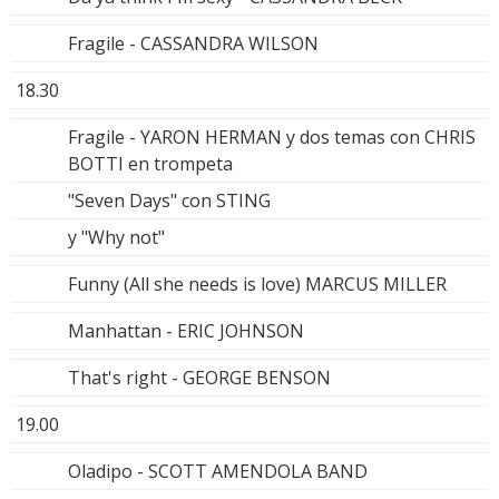
Fragile - CASSANDRA WILSON
18.30
Fragile - YARON HERMAN y dos temas con CHRIS
BOTTI en trompeta
"Seven Days" con STING
y "Why not"
Funny (All she needs is love) MARCUS MILLER
Manhattan - ERIC JOHNSON
That's right - GEORGE BENSON
19.00
Oladipo - SCOTT AMENDOLA BAND