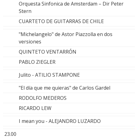
Orquesta Sinfonica de Amsterdam – Dir Peter
Stern
CUARTETO DE GUITARRAS DE CHILE
"Michelangelo" de Astor Piazzolla en dos
versiones
QUINTETO VENTARRÓN
PABLO ZIEGLER
Julito - ATILIO STAMPONE
"El día que me quieras" de Carlos Gardel
RODOLFO MEDEROS
RICARDO LEW
I mean you - ALEJANDRO LUZARDO
23.00