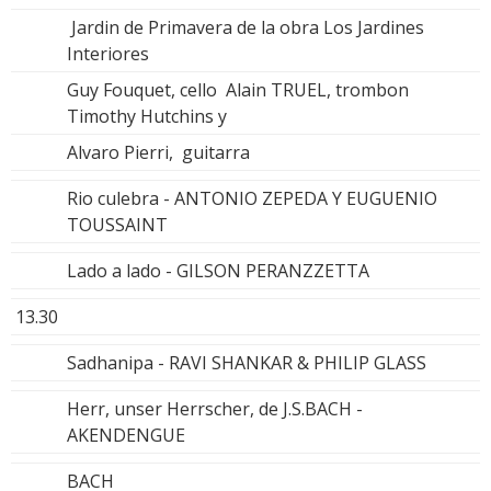
Jardin de Primavera de la obra Los Jardines
Interiores
Guy Fouquet, cello Alain TRUEL, trombon
Timothy Hutchins y
Alvaro Pierri, guitarra
Rio culebra - ANTONIO ZEPEDA Y EUGUENIO
TOUSSAINT
Lado a lado - GILSON PERANZZETTA
13.30
Sadhanipa - RAVI SHANKAR & PHILIP GLASS
Herr, unser Herrscher, de J.S.BACH -
AKENDENGUE
BACH