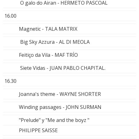
O galo do Airan - HERMETO PASCOAL
16.00
Magnetic - TALA MATRIX
Big Sky Azzura - AL DI MEOLA
Feitiço da Vila - MAF TRÍO
Siete Vidas - JUAN PABLO CHAPITAL.
16.30
Joanna's theme - WAYNE SHORTER
Winding passages - JOHN SURMAN
"Prelude" y "Me and the boyz "
PHILIPPE SAISSE