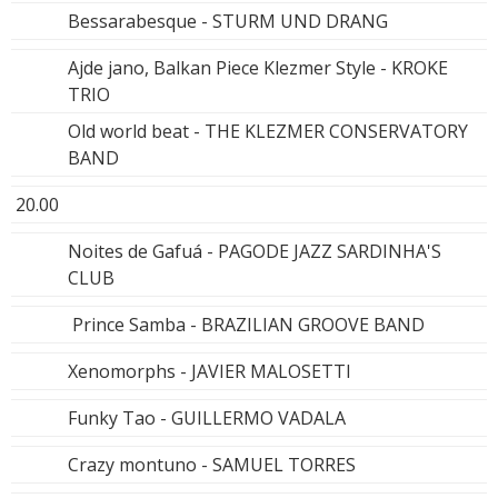
Bessarabesque - STURM UND DRANG
Ajde jano, Balkan Piece Klezmer Style - KROKE
TRIO
Old world beat - THE KLEZMER CONSERVATORY
BAND
20.00
Noites de Gafuá - PAGODE JAZZ SARDINHA'S
CLUB
Prince Samba - BRAZILIAN GROOVE BAND
Xenomorphs - JAVIER MALOSETTI
Funky Tao - GUILLERMO VADALA
Crazy montuno - SAMUEL TORRES