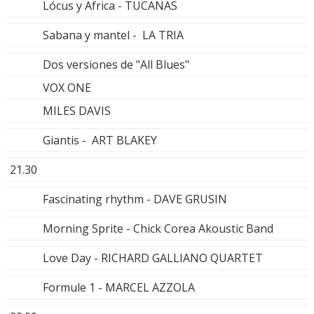
Lócus y Africa - TUCANAS
Sabana y mantel - LA TRIA
Dos versiones de "All Blues"
VOX ONE
MILES DAVIS
Giantis - ART BLAKEY
21.30
Fascinating rhythm - DAVE GRUSIN
Morning Sprite - Chick Corea Akoustic Band
Love Day - RICHARD GALLIANO QUARTET
Formule 1 - MARCEL AZZOLA