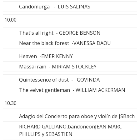
Candomurga - LUIS SALINAS
10.00
That's all right - GEORGE BENSON
Near the black forest -VANESSA DAOU
Heaven -EMER KENNY
Massai rain - MIRIAM STOCKLEY
Quintessence of dust - GOVINDA
The velvet gentleman - WILLIAM ACKERMAN
10.30
Adagio del Concierto para oboe y violín de JSBach
RICHARD GALLIANO,bandoneónJEAN MARC
PHILLIPS y SEBASTIEN