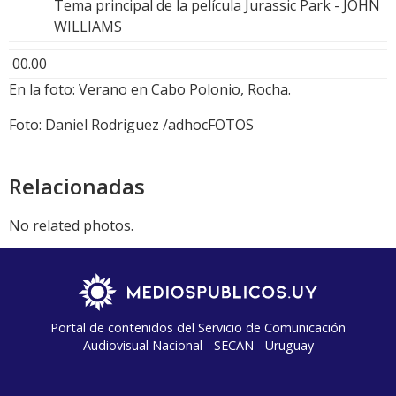
Tema principal de la película Jurassic Park - JOHN
WILLIAMS
00.00
En la foto: Verano en Cabo Polonio, Rocha.
Foto: Daniel Rodriguez /adhocFOTOS
Relacionadas
No related photos.
Portal de contenidos del Servicio de Comunicación
Audiovisual Nacional - SECAN - Uruguay