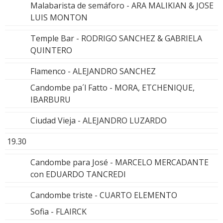
Malabarista de semáforo - ARA MALIKIAN & JOSE
LUIS MONTON
Temple Bar - RODRIGO SANCHEZ & GABRIELA
QUINTERO
Flamenco - ALEJANDRO SANCHEZ
Candombe pa´l Fatto - MORA, ETCHENIQUE,
IBARBURU
Ciudad Vieja - ALEJANDRO LUZARDO
19.30
Candombe para José - MARCELO MERCADANTE
con EDUARDO TANCREDI
Candombe triste - CUARTO ELEMENTO
Sofia - FLAIRCK