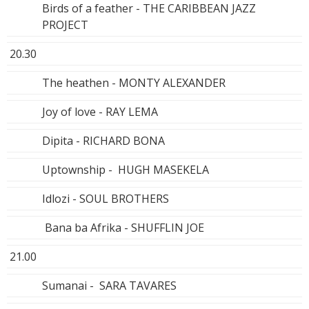
Birds of a feather - THE CARIBBEAN JAZZ
PROJECT
20.30
The heathen - MONTY ALEXANDER
Joy of love - RAY LEMA
Dipita - RICHARD BONA
Uptownship - HUGH MASEKELA
Idlozi - SOUL BROTHERS
Bana ba Afrika - SHUFFLIN JOE
21.00
Sumanai - SARA TAVARES