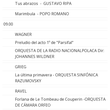
Tus abrazos - GUSTAVO RIPA
Marimbula - POPO ROMANO
09.00
WAGNER
Preludio del acto 1º de "Parsifal"
ORQUESTA DE LA RADIO NACIONALPOLACA Dir:
JOHANNES WILDNER
GRIEG
La última primavera - ORQUESTA SINFÓNICA
RAZUMOVSKY
RAVEL
Forlana de Le Tombeau de Couperin -ORQUESTA
DE CÁMARA ORFEO