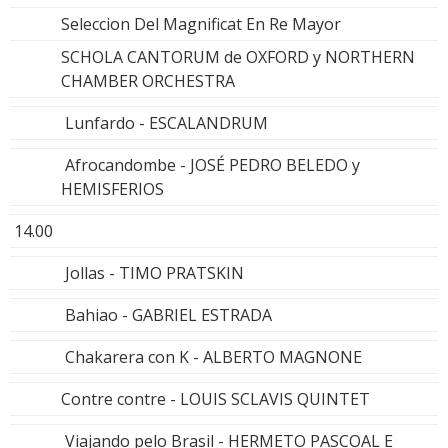
Seleccion Del Magnificat En Re Mayor
SCHOLA CANTORUM de OXFORD y NORTHERN
CHAMBER ORCHESTRA
Lunfardo - ESCALANDRUM
Afrocandombe - JOSÉ PEDRO BELEDO y
HEMISFERIOS
14.00
Jollas - TIMO PRATSKIN
Bahiao - GABRIEL ESTRADA
Chakarera con K - ALBERTO MAGNONE
Contre contre - LOUIS SCLAVIS QUINTET
Viajando pelo Brasil - HERMETO PASCOAL E